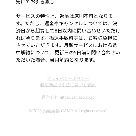
先にてお引き渡し
サービスの特性上、返品は原則不可となりま
す。ただし、返金やキャンセルについては、決
済日から起算して8日以内に問い合わせいただけ
れば承ります。振込手数料等は、お客様負担に
させていただきます。月額サービスにおける途
中解約について、更新日の5日前に問い合わせい
ただいた場合、当月解約となります。
プライバシーポリシー
特定商品取引法に基づく表記
運営会社
https://azureao.co.jp
© 2026 動画編集 CAMP. All rights reserved.