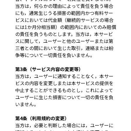
当方は，何らかの理由によって責任を負う場合
にも，通常生じうる損害の範囲内かつ有料サー
ビスにおいては代金額（継続的サービスの場合
には1か月分相当額）の範囲内においてのみ賠償
の責任を負うものとします。当方は，本サービ
スに関して，ユーザーと他のユーザーまたは第
三者との間において生じた取引，連絡または紛
争等について一切責任を負いません。
第3条（サービス内容の変更等）
当方は，ユーザーに通知することなく，本サー
ビスの内容を変更しまたは本サービスの提供を
中止することができるものとし，これによって
ユーザーに生じた損害について一切の責任を負
いません。
第4条（利用規約の変更）
当方は，必要と判断した場合には，ユーザーに