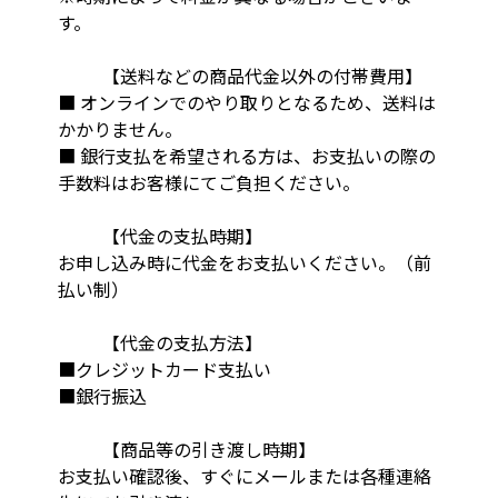
す。
【送料などの商品代金以外の付帯費用】
■ オンラインでのやり取りとなるため、送料は
かかりません。
■ 銀行支払を希望される方は、お支払いの際の
手数料はお客様にてご負担ください。
【代金の支払時期】
お申し込み時に代金をお支払いください。（前
払い制）
【代金の支払方法】
■クレジットカード支払い
■銀行振込
【商品等の引き渡し時期】
お支払い確認後、すぐにメールまたは各種連絡