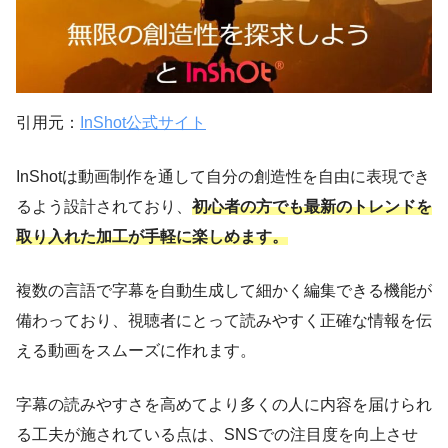
引用元：
InShot公式サイト
InShotは動画制作を通して自分の創造性を自由に表現でき
るよう設計されており、
初心者の方でも最新のトレンドを
取り入れた加工が手軽に楽しめます。
複数の言語で字幕を自動生成して細かく編集できる機能が
備わっており、視聴者にとって読みやすく正確な情報を伝
える動画をスムーズに作れます。
字幕の読みやすさを高めてより多くの人に内容を届けられ
る工夫が施されている点は、SNSでの注目度を向上させ