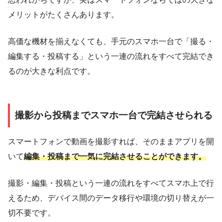
メリットがたくさんあります。
高価な機材を揃えなくても、手元のスマホ一台で「撮る・
編集する・投稿する」という一連の流れをすべて完結でき
るのが大きな利点です。
撮影から投稿までスマホ一台で完結させられる
スマートフォンで動画を撮影すれば、そのままアプリを開
いて
編集・投稿まで一気に完結させることができます。
撮影・編集・投稿という一連の流れをすべてスマホ上で行
えるため、デバイス間のデータ移行や環境の切り替えが一
切不要です。