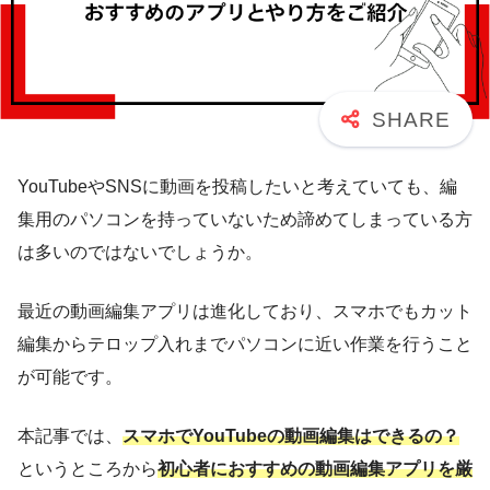
YouTubeやSNSに動画を投稿したいと考えていても、編
集用のパソコンを持っていないため諦めてしまっている方
は多いのではないでしょうか。
最近の動画編集アプリは進化しており、スマホでもカット
編集からテロップ入れまでパソコンに近い作業を行うこと
が可能です。
本記事では、
スマホでYouTubeの動画編集はできるの？
というところから
初心者におすすめの動画編集アプリを厳