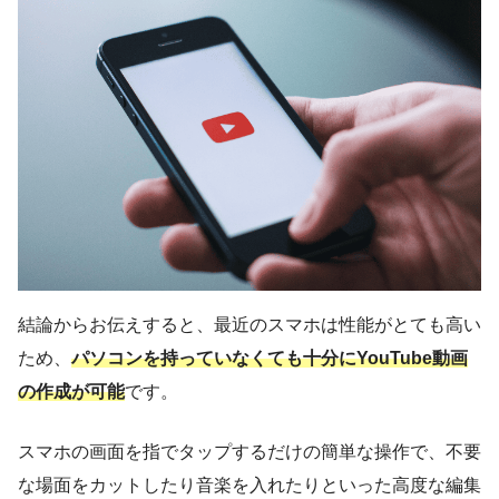
結論からお伝えすると、最近のスマホは性能がとても高い
ため、
パソコンを持っていなくても十分にYouTube動画
の作成が可能
です。
スマホの画面を指でタップするだけの簡単な操作で、不要
な場面をカットしたり音楽を入れたりといった高度な編集