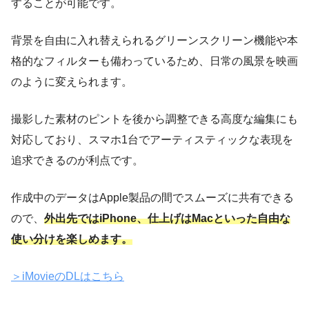
することが可能です。
背景を自由に入れ替えられるグリーンスクリーン機能や本
格的なフィルターも備わっているため、日常の風景を映画
のように変えられます。
撮影した素材のピントを後から調整できる高度な編集にも
対応しており、スマホ1台でアーティスティックな表現を
追求できるのが利点です。
作成中のデータはApple製品の間でスムーズに共有できる
ので、
外出先ではiPhone、仕上げはMacといった自由な
使い分けを楽しめます。
＞iMovieのDLはこちら