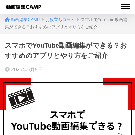
動画編集CAMP
お役立ちコラム
スマホでYouTube動画編
集ができる？おすすめのアプリとやり方をご紹介
スマホでYouTube動画編集ができる？お
すすめのアプリとやり方をご紹介
2026年6月9日