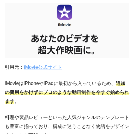
引用元：
iMovie公式サイト
iMovieはiPhoneやiPadに最初から入っているため、
追加
の費用をかけずにプロのような動画制作を今すぐ始められ
ます
。
料理や製品レビューといった人気ジャンルのテンプレート
も豊富に揃っており、構成に迷うことなく物語をデザイン