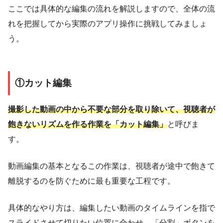
ここでは具体的な編集の流れを解説しますので、全体の流
れを把握してから実際のアプリ操作に挑戦してみましょ
う。
①カット編集
撮影した動画の中から不要な部分を取り除いて、視聴者が
飽きないリズムを作る作業を「カット編集」
と呼びま
す。
動画編集の基本となるこの作業は、視聴者が途中で飽きて
離脱するのを防ぐために最も重要な工程です。
具体的なやり方は、編集したい動画のタイムラインを指で
スライドさせて切りたい位置に合わせ、「分割」ボタンを