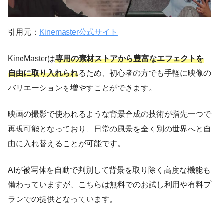
引用元：
Kinemaster公式サイト
KineMasterは
専用の素材ストアから豊富なエフェクトを
自由に取り入れられ
るため、初心者の方でも手軽に映像の
バリエーションを増やすことができます。
映画の撮影で使われるような背景合成の技術が指先一つで
再現可能となっており、日常の風景を全く別の世界へと自
由に入れ替えることが可能です。
AIが被写体を自動で判別して背景を取り除く高度な機能も
備わっていますが、こちらは無料でのお試し利用や有料プ
ランでの提供となっています。