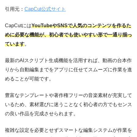
引用元：
CapCut公式サイト
CapCutには
YouTubeやSNSで人気のコンテンツを作るた
めに必要な機能が、初心者でも使いやすい形で一通り揃っ
ています
。
最新のAIスクリプト生成機能を活用すれば、動画の台本作
りから自動編集までをアプリに任せてスムーズに作業を進
めることが可能です。
豊富なテンプレートや著作権フリーの音楽素材が充実して
いるため、素材選びに迷うことなく初心者の方でもセンス
の良い作品を完成させられます。
複雑な設定を必要とせずスマートな編集システムが作業を