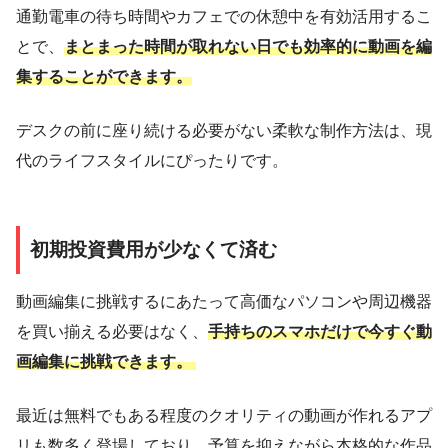
通勤電車の待ち時間やカフェでの休憩中を有効活用するこ
とで、
まとまった時間が取れない日でも効率的に動画を編
集することができます。
デスクの前に座り続ける必要がない柔軟な制作方法は、現
代のライフスタイルにぴったりです。
初期投資費用が少なくて済む
動画編集に挑戦するにあたって高価なパソコンや周辺機器
を買い揃える必要はなく、
手持ちのスマホだけで今すぐ動
画編集に挑戦できます。
最近は無料でもある程度のクオリティの動画が作れるアプ
リも数多く登場しており、予算を抑えながら本格的な作品