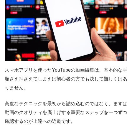
スマホアプリを使ったYouTubeの動画編集は、基本的な手
順さえ押さえてしまえば初心者の方でも決して難しくはあ
りません。
高度なテクニックを最初から詰め込むのではなく、まずは
動画のクオリティを底上げする重要なステップを一つずつ
確認するのが上達への近道です。