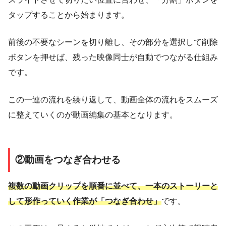
タップすることから始まります。
前後の不要なシーンを切り離し、その部分を選択して削除
ボタンを押せば、残った映像同士が自動でつながる仕組み
です。
この一連の流れを繰り返して、動画全体の流れをスムーズ
に整えていくのが動画編集の基本となります。
②動画をつなぎ合わせる
複数の動画クリップを順番に並べて、一本のストーリーと
して形作っていく作業が「つなぎ合わせ」
です。