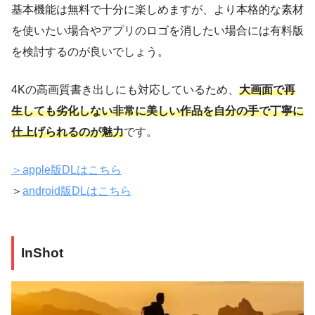
基本機能は無料で十分に楽しめますが、より本格的な素材
を使いたい場合やアプリのロゴを消したい場合には有料版
を検討するのが良いでしょう。
4Kの高画質書き出しにも対応しているため、
大画面で再
生しても劣化しない非常に美しい作品を自分の手で丁寧に
仕上げられるのが魅力
です。
＞apple版DLはこちら
＞
android版DLはこちら
InShot