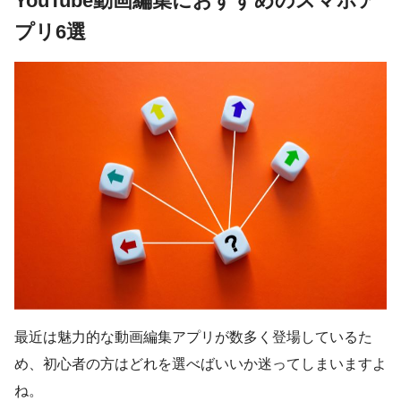
YouTube動画編集におすすめのスマホア
プリ6選
最近は魅力的な動画編集アプリが数多く登場しているた
め、初心者の方はどれを選べばいいか迷ってしまいますよ
ね。