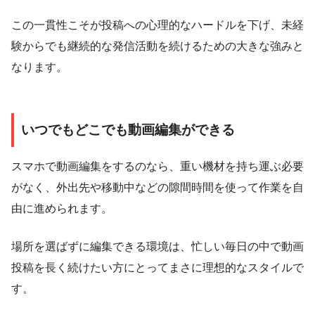
この一貫性こそが投稿への心理的なハードルを下げ、未経
験からでも継続的な発信活動を続けるための大きな強みと
なります。
いつでもどこでも動画編集ができる
スマホで動画編集をするのなら、重い機材を持ち運ぶ必要
がなく、外出先や移動中などの隙間時間を使って作業を自
由に進められます。
場所を選ばずに編集できる環境は、忙しい毎日の中で動画
投稿を長く続けたい方にとってまさに理想的なスタイルで
す。