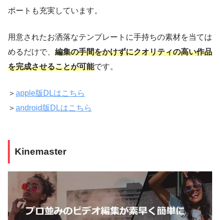
ポートも充実しています。
用意されたお洒落なテンプレートに手持ちの素材を当ては
めるだけで、
編集の手間をかけずにクオリティの高い作品
を完成させることが可能
です。
＞
apple版DLはこちら
＞
android版DLはこちら
Kinemaster