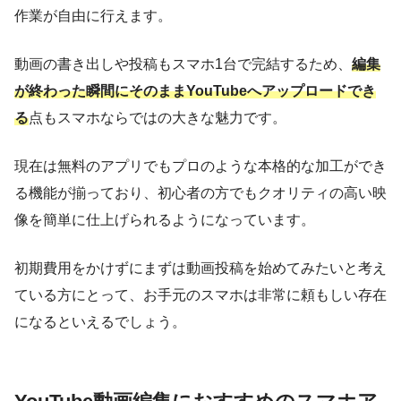
作業が自由に行えます。
動画の書き出しや投稿もスマホ1台で完結するため、
編集
が終わった瞬間にそのままYouTubeへアップロードでき
る
点もスマホならではの大きな魅力です。
現在は無料のアプリでもプロのような本格的な加工ができ
る機能が揃っており、初心者の方でもクオリティの高い映
像を簡単に仕上げられるようになっています。
初期費用をかけずにまずは動画投稿を始めてみたいと考え
ている方にとって、お手元のスマホは非常に頼もしい存在
になるといえるでしょう。