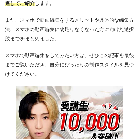
選してご紹介
します。
また、スマホで動画編集をするメリットや具体的な編集方
法、スマホの動画編集に物足りなくなった方に向けた選択
肢までをまとめました。
スマホで動画編集をしてみたい方は、ぜひこの記事を最後
までご覧いただき、自分にぴったりの制作スタイルを見つ
けてください。