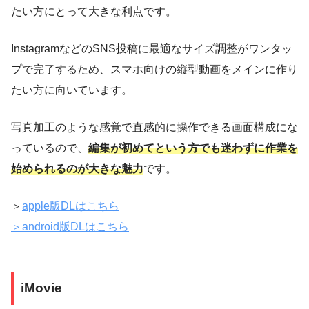
たい方にとって大きな利点です。
InstagramなどのSNS投稿に最適なサイズ調整がワンタッ
プで完了するため、スマホ向けの縦型動画をメインに作り
たい方に向いています。
写真加工のような感覚で直感的に操作できる画面構成にな
っているので、
編集が初めてという方でも迷わずに作業を
始められるのが大きな魅力
です。
＞
apple版DLはこちら
＞android版DLはこちら
iMovie