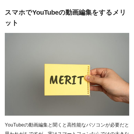
スマホでYouTubeの動画編集をするメリ
ット
YouTubeの動画編集と聞くと高性能なパソコンが必要だと
思われがちですが、実はスマートフォンならではの大きな