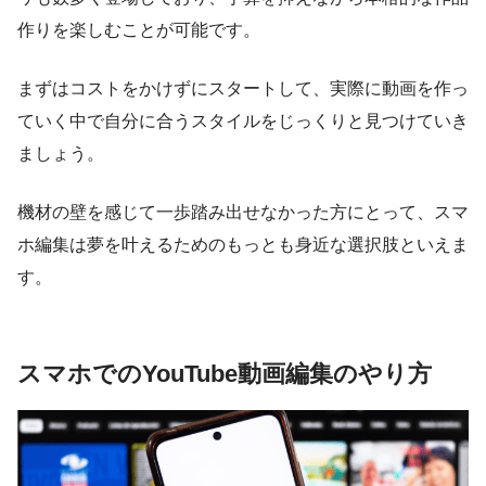
作りを楽しむことが可能です。
まずはコストをかけずにスタートして、実際に動画を作っ
ていく中で自分に合うスタイルをじっくりと見つけていき
ましょう。
機材の壁を感じて一歩踏み出せなかった方にとって、スマ
ホ編集は夢を叶えるためのもっとも身近な選択肢といえま
す。
スマホでのYouTube動画編集のやり方