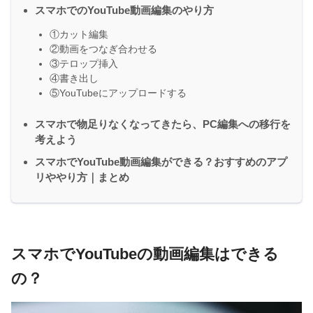
スマホでのYouTube動画編集のやり方
①カット編集
②動画をつなぎ合わせる
③テロップ挿入
④書き出し
⑤YouTubeにアップロードする
スマホで物足りなくなってきたら、PC編集への移行を
考えよう
スマホでYouTube動画編集ができる？おすすめのアプ
リややり方｜まとめ
スマホでYouTubeの動画編集はできる
の？