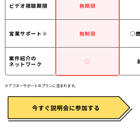
ビデオ視聴期限
無期限
営業サポート※
無制限
○
案件紹介の
○
ネットワーク
※アフターサポートのプランに含まれます。