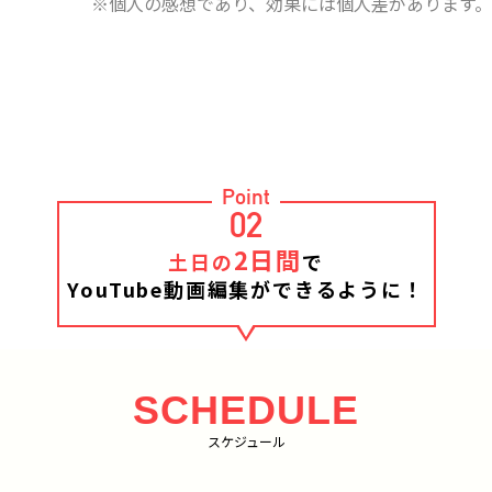
※個人の感想であり、効果には個人差があります。
Point
02
2日間
土日の
で
YouTube動画編集ができるように！
SCHEDULE
スケジュール