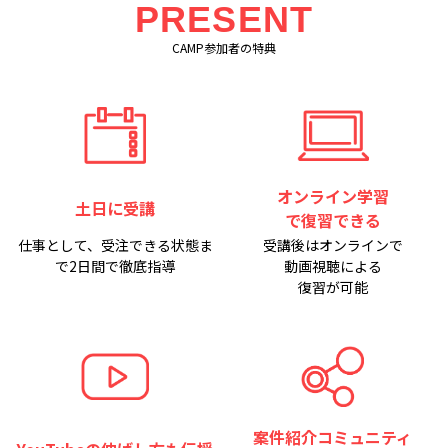
PRESENT
CAMP参加者の特典
オンライン学習
土日に受講
で復習できる
仕事として、受注できる状態ま
受講後はオンラインで
で2日間で
徹底指導
動画視聴による
復習が可能
案件紹介コミュニティ