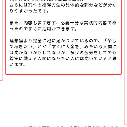
さらには案件の獲得方法の具体的な
部分などが分か
りやすかったです。
また、内容も多すぎず、必要十分な実践的内容であ
ったのですぐに活用ができます。
理想論より完全に地に足がついているので、「楽し
て稼ぎたい」とか「すぐに大金を」みたいな人間に
は向かないかもしれないが、多少の苦労をしてでも
着実に戦える人間になりたい人には向いていると思
います。