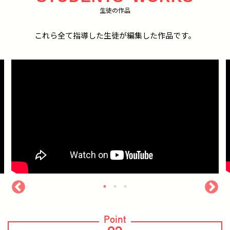
生徒の作品
これら全て指導した生徒が編集した作品です。
Point