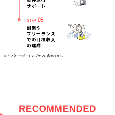
サポート
08
STEP
副業や
フリーランス
での目標収入
の達成
※アフターサポートのプランに含まれます。
RECOMMENDED