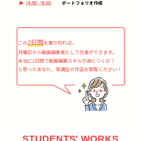
ポートフォリオ作成
16:50~18:00
2日間
この
を乗り切れば、
月曜日から動画編集者として仕事ができます。
本当に2日間で動画編集スキルが身につくの？
と思ったあなた、受講生の作品を御覧ください！
STUDENTS' WORKS