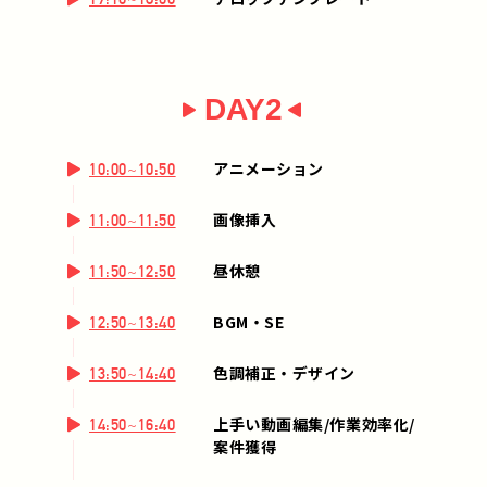
DAY2
アニメーション
10:00~10:50
画像挿入
11:00~11:50
昼休憩
11:50~12:50
BGM・SE
12:50~13:40
色調補正・デザイン
13:50~14:40
上手い動画編集/作業効率化/
14:50~16:40
案件獲得