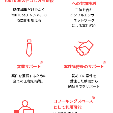
YouTubeの伸ばし方も伝授
への参加権利
動画編集だけでなく
主催を含む
YouTubeチャンネルの
インフルエンサー
収益化も狙える
ネットワーク
による案件紹介
営業サポート
案件獲得後のサポート
案件を獲得するための
初めての案件を
全ての工程を指導。
受注した瞬間から
納品までをサポート
コワーキングスペース
として利用可能