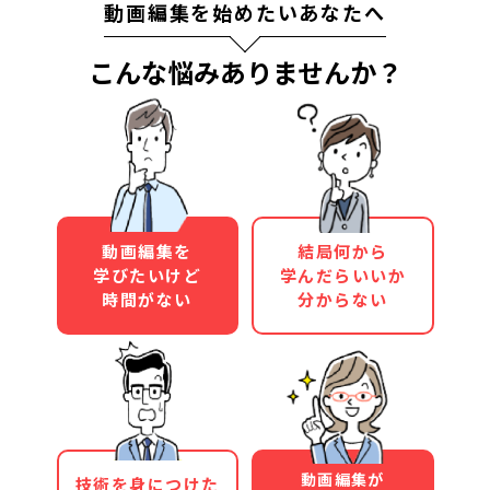
動画編集を始めたいあなたへ
こんな悩みありませんか？
動画編集を
結局何から
学びたいけど
学んだらいいか
時間がない
分からない
動画編集が
技術を身につけた