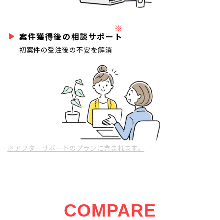
※
案件獲得後の相談サポート
初案件の受注後の不安を解消
※アフターサポートのプランに含まれます。
COMPARE