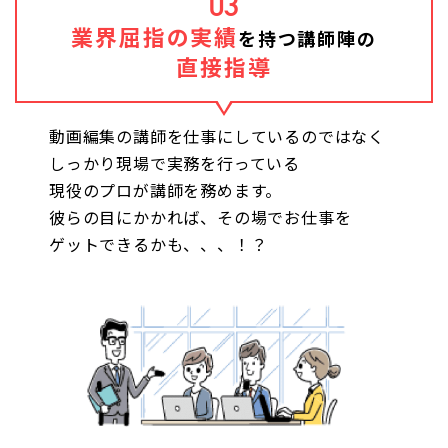
03
業界屈指の実績
を持つ講師陣の
直接指導
動画編集の講師を仕事にしているのではなく
しっかり現場で実務を行っている
現役のプロが講師を務めます。
彼らの目にかかれば、その場でお仕事を
ゲットできるかも、、、！？