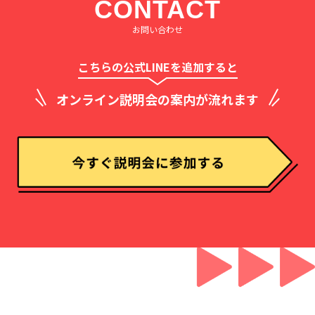
CONTACT
お問い合わせ
こちらの公式LINEを追加すると
オンライン説明会の案内が流れます