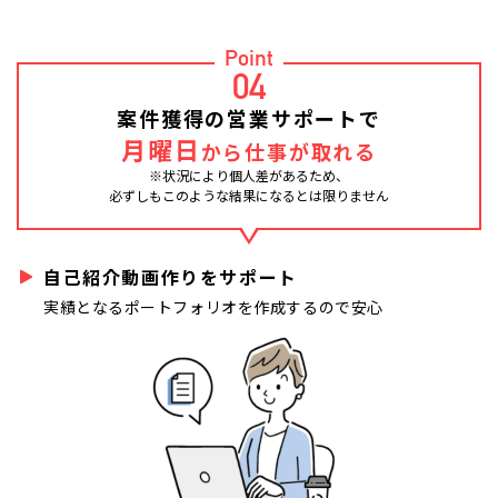
Point
04
案件獲得の営業サポートで
月曜日
から仕事が取れる
※状況により個人差があるため、
必ずしもこのような結果になるとは限りません
自己紹介動画作りをサポート
実績となるポートフォリオを作成するので安心