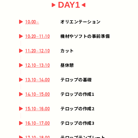
DAY1
オリエンテーション
10:00~
機材やソフトの事前準備
10:20~11:10
カット
11:20~12:10
昼休憩
12:10~13:10
テロップの基礎
13:10~14:00
テロップの作成1
14:10~15:00
テロップの作成2
15:10~16:00
テロップの作成3
16:10~17:00
テロップテンプレート
17:10~18:00