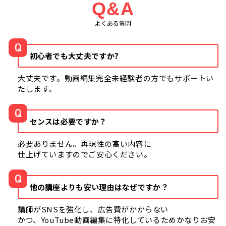
Q&A
よくある質問
Q
初心者でも大丈夫ですか?
大丈夫です。動画編集完全未経験者の方でもサポートい
たします。
Q
センスは必要ですか？
必要ありません。再現性の高い内容に
仕上げていますのでご安心ください。
Q
他の講座よりも安い理由はなぜですか？
講師がSNSを強化し、広告費がかからない
かつ、YouTube動画編集に特化しているためかなりお安