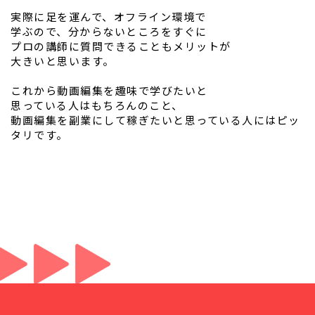
実際に足を運んで、オフライン環境で
学ぶので、分からないところをすぐに
プロの講師に質問できることもメリットが
大きいと思います。
これから動画編集を趣味で学びたいと
思っている人はもちろんのこと、
動画編集を副業にして稼ぎたいと思っている人にはピッ
タリです。