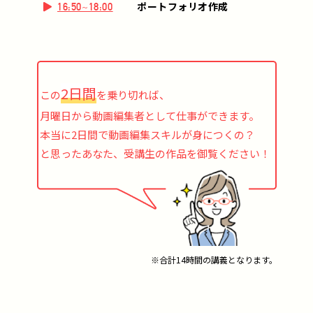
ポートフォリオ作成
16:50~18:00
2日間
この
を乗り切れば、
月曜日から動画編集者として仕事ができます。
本当に2日間で動画編集スキルが身につくの？
と思ったあなた、受講生の作品を御覧ください！
※合計14時間の講義となります。