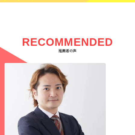
RECOMMENDED
推薦者の声