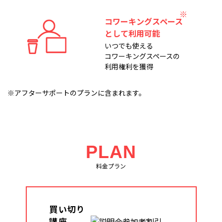
コワーキングスペース
として利用可能
いつでも使える
コワーキングスペースの
利用権利を獲得
※アフターサポートのプランに含まれます。
PLAN
料金プラン
買い切り
講座