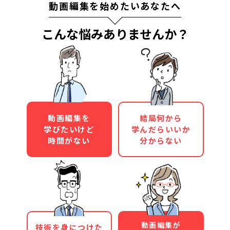
動画編集を始めたいあなたへ
こんな悩みありませんか？
動画編集を
結局何から
学びたいけど
学んだらいいか
時間がない
分からない
動画編集が
技術を身につけた