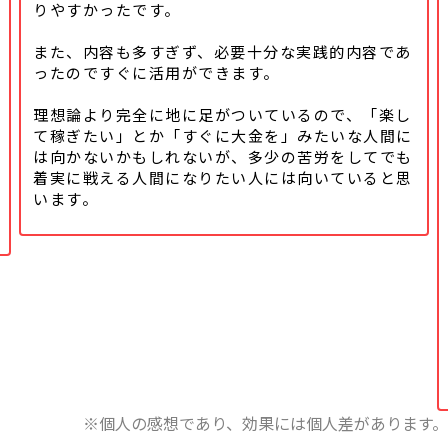
りやすかったです。
また、内容も多すぎず、必要十分な実践的内容であ
ったのですぐに活用ができます。
理想論より完全に地に足がついているので、「楽し
て稼ぎたい」とか「すぐに大金を」みたいな人間に
は向かないかもしれないが、多少の苦労をしてでも
着実に戦える人間になりたい人には向いていると思
います。
※個人の感想であり、効果には個人差があります。