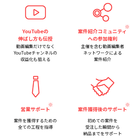
YouTubeの
案件紹介コミュニティ
伸ばし方も伝授
への参加権利
動画編集だけでなく
主催を含む動画編集者
YouTubeチャンネルの
ネットワークによる
収益化も狙える
案件紹介
営業サポート
案件獲得後のサポート
案件を獲得するための
初めての案件を
全ての工程を指導
受注した瞬間から
納品までをサポート