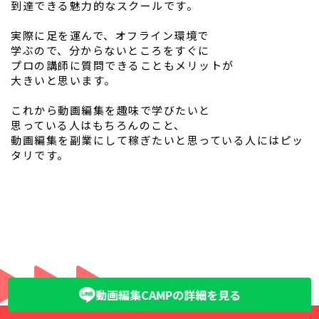
到達できる魅力的なスクールです。
実際に足を運んで、オフライン環境で
学ぶので、分からないところをすぐに
プロの講師に質問できることもメリットが
大きいと思います。
これから動画編集を趣味で学びたいと
思っている人はもちろんのこと、
動画編集を副業にして稼ぎたいと思っている人にはピッ
タリです。
動画編集CAMPの詳細を見る