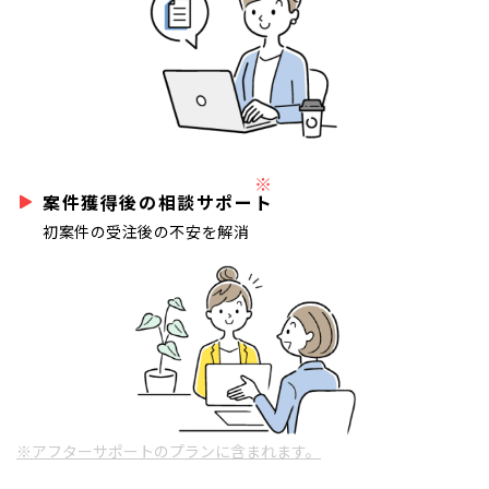
※
案件獲得後の相談サポート
初案件の受注後の不安を解消
※アフターサポートのプランに含まれます。