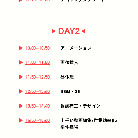
DAY2
アニメーション
10:00~10:50
画像挿入
11:00~11:50
昼休憩
11:50~12:50
BGM・SE
12:50~13:40
色調補正・デザイン
13:50~14:40
上手い動画編集/作業効率化/
14:50~16:40
案件獲得