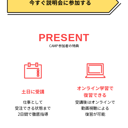
PRESENT
CAMP参加者の特典
オンライン学習で
土日に受講
復習できる
仕事として
受講後はオンラインで
受注できる状態まで
動画視聴による
2日間で徹底指導
復習が可能