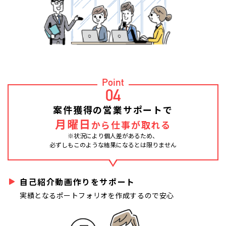
Point
04
案件獲得の営業サポートで
月曜日
から仕事が取れる
※状況により個人差があるため、
必ずしもこのような結果になるとは限りません
自己紹介動画作りをサポート
実績となるポートフォリオを作成するので安心