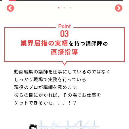
Point
03
業界屈指の実績
を持つ講師陣の
直接指導
動画編集の講師を仕事にしているのではなく
しっかり現場で実務を行っている
現役のプロが講師を務めます。
彼らの目にかかれば、その場でお仕事を
ゲットできるかも、、、！？