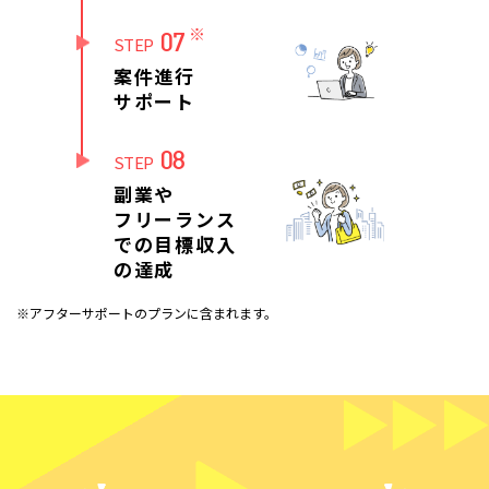
※
07
STEP
案件進行
サポート
08
STEP
副業や
フリーランス
での目標収入
の達成
※アフターサポートのプランに含まれます。