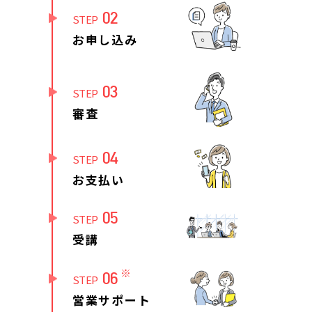
02
STEP
お申し込み
03
STEP
審査
04
STEP
お支払い
05
STEP
受講
※
06
STEP
営業サポート