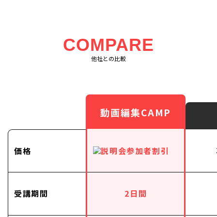
COMPARE
他社との比較
動画編集CAMP
価格
受講期間
2日間