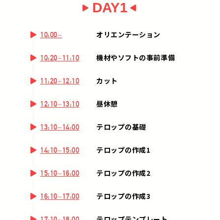
DAY1
オリエンテーション
10:00~
機材やソフトの事前準備
10:20~11:10
カット
11:20~12:10
昼休憩
12:10~13:10
テロップの基礎
13:10~14:00
テロップの作成1
14:10~15:00
テロップの作成2
15:10~16:00
テロップの作成3
16:10~17:00
テロップテンプレート
17:10~18:00