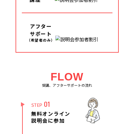
アフター
サポート
（希望者のみ）
FLOW
受講、アフターサポートの流れ
01
STEP
無料オンライン
説明会に参加