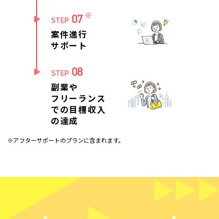
※
07
STEP
案件進行
サポート
08
STEP
副業や
フリーランス
での目標収入
の達成
※アフターサポートのプランに含まれます。