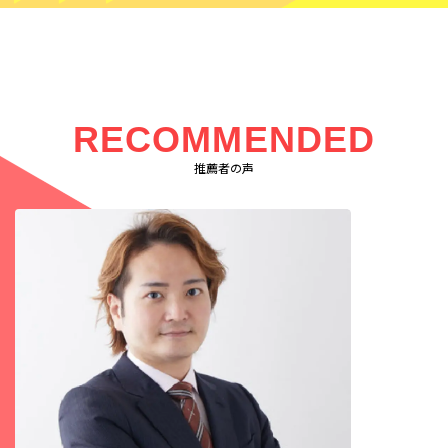
RECOMMENDED
推薦者の声