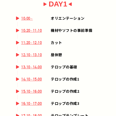
DAY1
オリエンテーション
10:00~
機材やソフトの事前準備
10:20~11:10
カット
11:20~12:10
昼休憩
12:10~13:10
テロップの基礎
13:10~14:00
テロップの作成1
14:10~15:00
テロップの作成2
15:10~16:00
テロップの作成3
16:10~17:00
テロップテンプレート
17:10~18:00