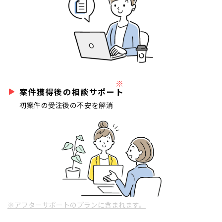
※
案件獲得後の相談サポート
初案件の受注後の不安を解消
※アフターサポートのプランに含まれます。