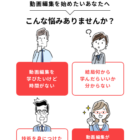
動画編集を始めたいあなたへ
こんな悩みありませんか？
動画編集を
結局何から
学びたいけど
学んだらいいか
時間がない
分からない
動画編集が
技術を身につけた