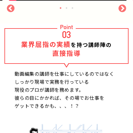
Point
03
業界屈指の実績
を持つ講師陣の
直接指導
動画編集の講師を仕事にしているのではなく
しっかり現場で実務を行っている
現役のプロが講師を務めます。
彼らの目にかかれば、その場でお仕事を
ゲットできるかも、、、！？