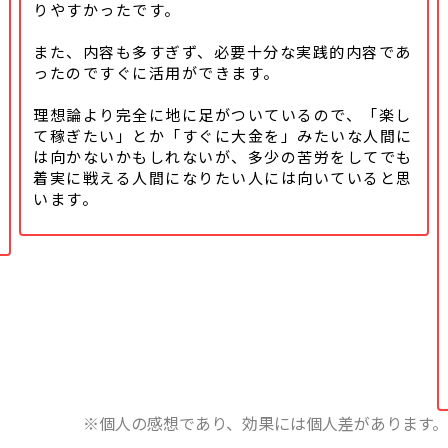
りやすかったです。
また、内容も多すぎず、必要十分な実践的内容であ
ったのですぐに活用ができます。
理想論より完全に地に足がついているので、「楽し
て稼ぎたい」とか「すぐに大金を」みたいな人間に
は向かないかもしれないが、多少の苦労をしてでも
着実に戦える人間になりたい人には向いていると思
います。
※個人の感想であり、効果には個人差があります。