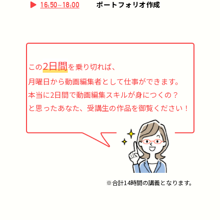
ポートフォリオ作成
16:50~18:00
2日間
この
を乗り切れば、
月曜日から動画編集者として仕事ができます。
本当に2日間で動画編集スキルが身につくの？
と思ったあなた、受講生の作品を御覧ください！
※合計14時間の講義となります。