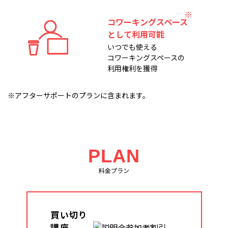
コワーキングスペース
として利用可能
いつでも使える
コワーキングスペースの
利用権利を獲得
※アフターサポートのプランに含まれます。
PLAN
料金プラン
買い切り
講座