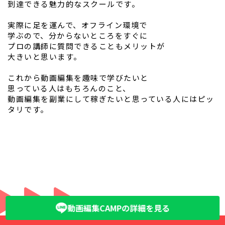
到達できる魅力的なスクールです。
実際に足を運んで、オフライン環境で
学ぶので、分からないところをすぐに
プロの講師に質問できることもメリットが
大きいと思います。
これから動画編集を趣味で学びたいと
思っている人はもちろんのこと、
動画編集を副業にして稼ぎたいと思っている人にはピッ
タリです。
動画編集CAMPの詳細を見る