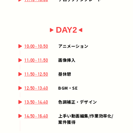
DAY2
アニメーション
10:00~10:50
画像挿入
11:00~11:50
昼休憩
11:50~12:50
BGM・SE
12:50~13:40
色調補正・デザイン
13:50~14:40
上手い動画編集/作業効率化/
14:50~16:40
案件獲得