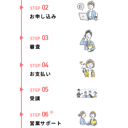
02
STEP
お申し込み
03
STEP
審査
04
STEP
お支払い
05
STEP
受講
※
06
STEP
営業サポート