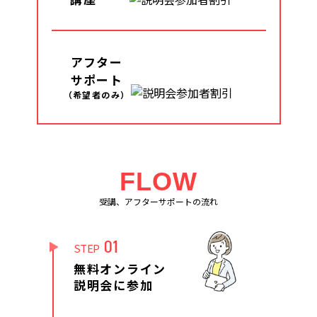
アフター
サポート
（希望者のみ）
FLOW
受講、アフターサポートの流れ
01
STEP
無料オンライン
説明会に参加