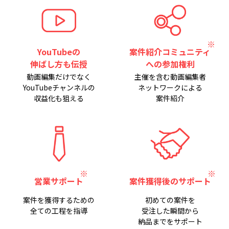
YouTubeの
案件紹介コミュニティ
伸ばし方も伝授
への参加権利
動画編集だけでなく
主催を含む動画編集者
YouTubeチャンネルの
ネットワークによる
収益化も狙える
案件紹介
営業サポート
案件獲得後のサポート
案件を獲得するための
初めての案件を
全ての工程を指導
受注した瞬間から
納品までをサポート