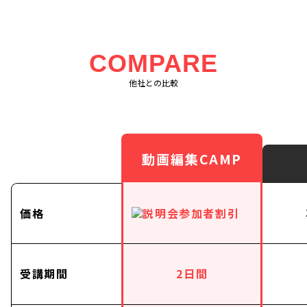
COMPARE
他社との比較
動画編集CAMP
価格
受講期間
2日間