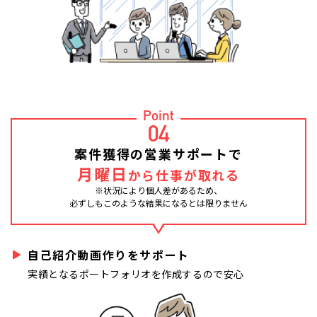
Point
04
案件獲得の営業サポートで
月曜日
から仕事が取れる
※状況により個人差があるため、
必ずしもこのような結果になるとは限りません
自己紹介動画作りをサポート
実績となるポートフォリオを作成するので安心