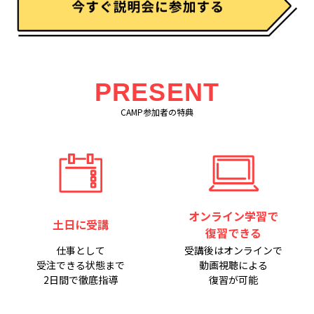
PRESENT
CAMP参加者の特典
オンライン学習で
土日に受講
復習できる
仕事として
受講後はオンラインで
受注できる状態まで
動画視聴による
2日間で徹底指導
復習が可能