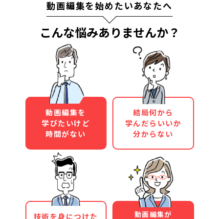
動画編集を始めたいあなたへ
こんな悩みありませんか？
動画編集を
結局何から
学びたいけど
学んだらいいか
時間がない
分からない
動画編集が
技術を身につけた