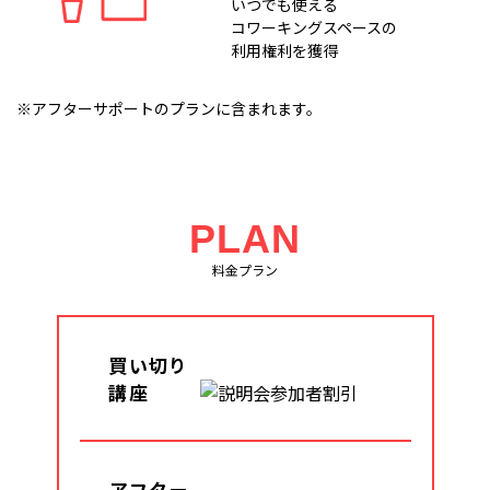
いつでも使える
コワーキングスペースの
利用権利を獲得
※アフターサポートのプランに含まれます。
PLAN
料金プラン
買い切り
講座
アフター