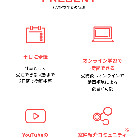
CAMP参加者の特典
土日に受講
オンライン学習で
復習できる
仕事として
受注できる状態まで
受講後はオンラインで
2日間で徹底指導
動画視聴による
復習が可能
YouTubeの
案件紹介コミュニティ