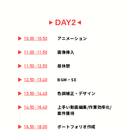
DAY2
アニメーション
10:00~10:50
画像挿入
11:00~11:50
昼休憩
11:50~12:50
BGM・SE
12:50~13:40
色調補正・デザイン
13:50~14:40
上手い動画編集/作業効率化/
14:50~16:40
案件獲得
ポートフォリオ作成
16:50~18:00