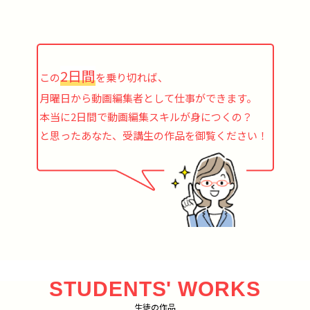
2日間
この
を乗り切れば、
月曜日から動画編集者として仕事ができます。
本当に2日間で動画編集スキルが身につくの？
と思ったあなた、受講生の作品を御覧ください！
STUDENTS' WORKS
生徒の作品