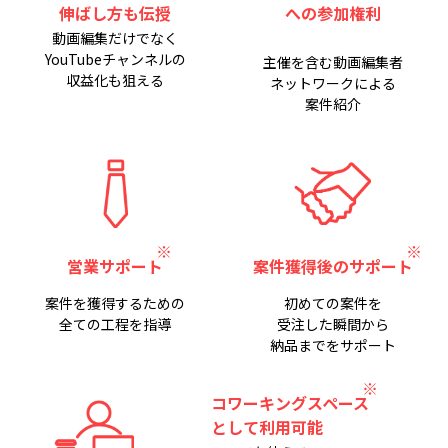
伸ばし方も伝授
への参加権利
動画編集だけでなく
YouTubeチャンネルの
主催を含む動画編集者
収益化も狙える
ネットワークによる
案件紹介
営業サポート
案件獲得後のサポート
案件を獲得するための
初めての案件を
全ての工程を指導
受注した瞬間から
納品までをサポート
コワーキングスペース
として利用可能