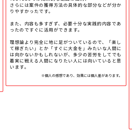
さらには案件の獲得方法の具体的な
部分などが分か
りやすかったです。
また、内容も多すぎず、必要十分な実践的内容であ
ったのですぐに活用ができます。
理想論より完全に地に足がついているので、「楽し
て稼ぎたい」とか「すぐに大金を」みたいな人間に
は向かないかもしれないが、多少の苦労をしてでも
着実に戦える人間になりたい人には向いていると思
います。
※個人の感想であり、効果には個人差があります。