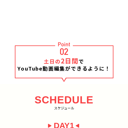
Point
02
2日間
土日の
で
YouTube動画編集ができるように！
SCHEDULE
スケジュール
DAY1