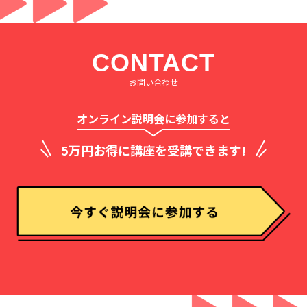
CONTACT
お問い合わせ
オンライン説明会に参加すると
5万円お得に講座を受講できます!