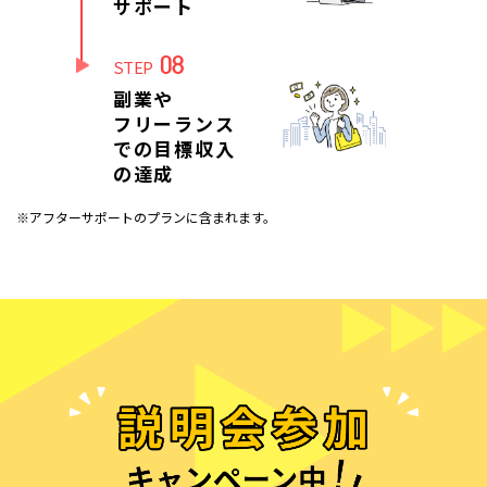
サポート
08
STEP
副業や
フリーランス
での目標収入
の達成
※アフターサポートのプランに含まれます。