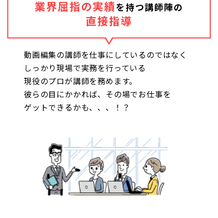
業界屈指の実績
を持つ講師陣の
直接指導
動画編集の講師を仕事にしているのではなく
しっかり現場で実務を行っている
現役のプロが講師を務めます。
彼らの目にかかれば、その場でお仕事を
ゲットできるかも、、、！？