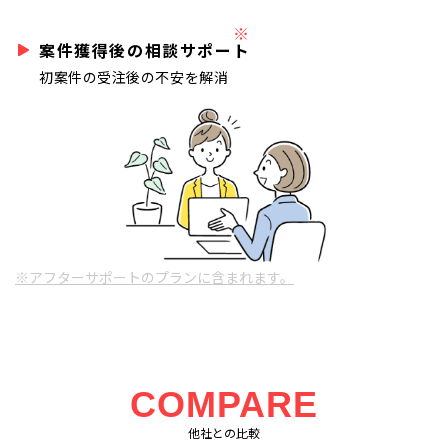
※
案件獲得後の相談サポート
初案件の受注後の不安を解消
※アフターサポートのプランに含まれます。
COMPARE
他社との比較