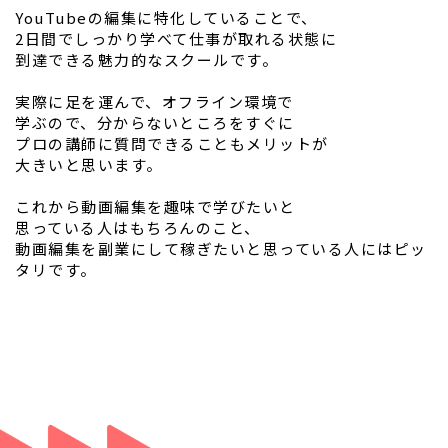
YouTubeの編集に特化していることで、
2日間でしっかり学べて仕事が取れる状態に
到達できる魅力的なスクールです。
実際に足を運んで、オフライン環境で
学ぶので、分からないところをすぐに
プロの講師に質問できることもメリットが
大きいと思います。
これから動画編集を趣味で学びたいと
思っている人はもちろんのこと、
動画編集を副業にして稼ぎたいと思っている人にはピッ
タリです。