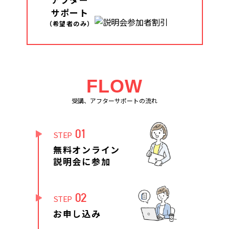
サポート
（希望者のみ）
FLOW
受講、アフターサポートの流れ
01
STEP
無料オンライン
説明会に参加
02
STEP
お申し込み