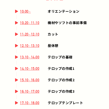
オリエンテーション
10:00~
機材やソフトの事前準備
10:20~11:10
カット
11:20~12:10
昼休憩
12:10~13:10
テロップの基礎
13:10~14:00
テロップの作成1
14:10~15:00
テロップの作成2
15:10~16:00
テロップの作成3
16:10~17:00
テロップテンプレート
17:10~18:00