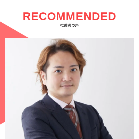
RECOMMENDED
推薦者の声