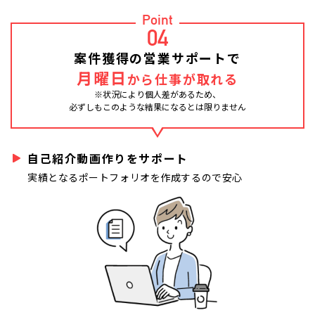
Point
04
案件獲得の営業サポートで
月曜日
から仕事が取れる
※状況により個人差があるため、
必ずしもこのような結果になるとは限りません
自己紹介動画作りをサポート
実績となるポートフォリオを作成するので安心