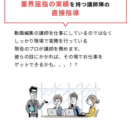
業界屈指の実績
を持つ講師陣の
直接指導
動画編集の講師を仕事にしているのではなく
しっかり現場で実務を行っている
現役のプロが講師を務めます。
彼らの目にかかれば、その場でお仕事を
ゲットできるかも、、、！？