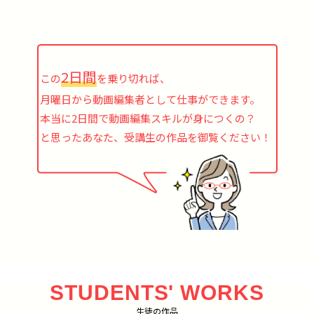
2日間
この
を乗り切れば、
月曜日から動画編集者として仕事ができます。
本当に2日間で動画編集スキルが身につくの？
と思ったあなた、受講生の作品を御覧ください！
STUDENTS' WORKS
生徒の作品