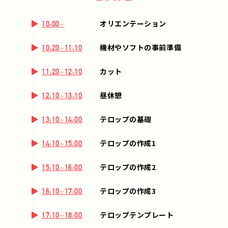
オリエンテーション
10:00~
機材やソフトの事前準備
10:20~11:10
カット
11:20~12:10
昼休憩
12:10~13:10
テロップの基礎
13:10~14:00
テロップの作成1
14:10~15:00
テロップの作成2
15:10~16:00
テロップの作成3
16:10~17:00
テロップテンプレート
17:10~18:00