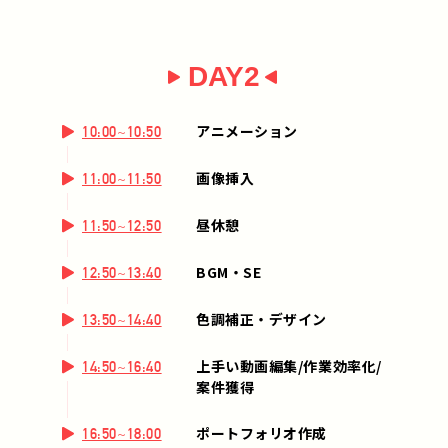
DAY2
アニメーション
10:00~10:50
画像挿入
11:00~11:50
昼休憩
11:50~12:50
BGM・SE
12:50~13:40
色調補正・デザイン
13:50~14:40
上手い動画編集/作業効率化/
14:50~16:40
案件獲得
ポートフォリオ作成
16:50~18:00