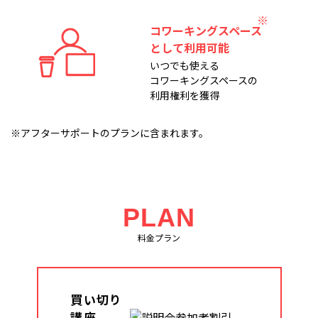
コワーキングスペース
として利用可能
いつでも使える
コワーキングスペースの
利用権利を獲得
※アフターサポートのプランに含まれます。
PLAN
料金プラン
買い切り
講座