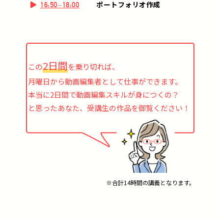
ポートフォリオ作成
16:50~18:00
2日間
この
を乗り切れば、
月曜日から動画編集者として仕事ができます。
本当に2日間で動画編集スキルが身につくの？
と思ったあなた、受講生の作品を御覧ください！
※合計14時間の講義となります。