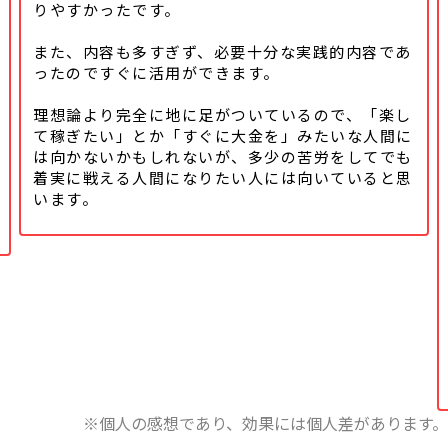
りやすかったです。
また、内容も多すぎず、必要十分な実践的内容であ
ったのですぐに活用ができます。
理想論より完全に地に足がついているので、「楽し
て稼ぎたい」とか「すぐに大金を」みたいな人間に
は向かないかもしれないが、多少の苦労をしてでも
着実に戦える人間になりたい人には向いていると思
います。
※個人の感想であり、効果には個人差があります。