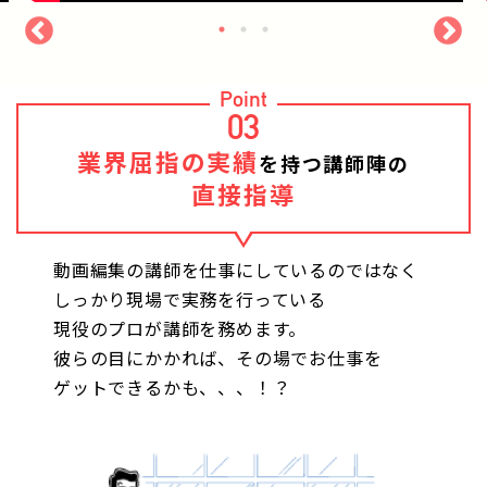
Point
03
業界屈指の実績
を持つ講師陣の
直接指導
動画編集の講師を仕事にしているのではなく
しっかり現場で実務を行っている
現役のプロが講師を務めます。
彼らの目にかかれば、その場でお仕事を
ゲットできるかも、、、！？