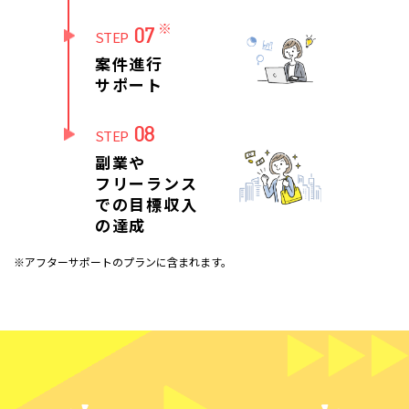
※
07
STEP
案件進行
サポート
08
STEP
副業や
フリーランス
での目標収入
の達成
※アフターサポートのプランに含まれます。