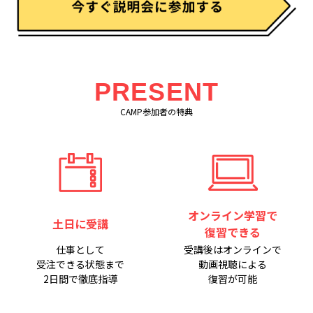
PRESENT
CAMP参加者の特典
オンライン学習で
土日に受講
復習できる
仕事として
受講後はオンラインで
受注できる状態まで
動画視聴による
2日間で徹底指導
復習が可能