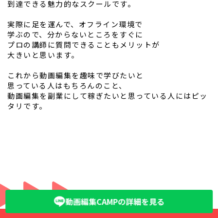
到達できる魅力的なスクールです。
実際に足を運んで、オフライン環境で
学ぶので、分からないところをすぐに
プロの講師に質問できることもメリットが
大きいと思います。
これから動画編集を趣味で学びたいと
思っている人はもちろんのこと、
動画編集を副業にして稼ぎたいと思っている人にはピッ
タリです。
動画編集CAMPの詳細を見る