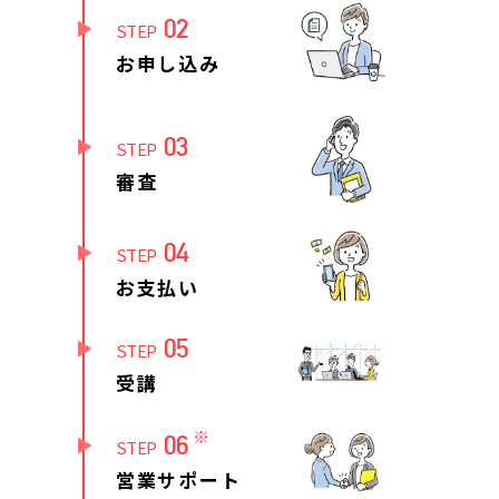
02
STEP
お申し込み
03
STEP
審査
04
STEP
お支払い
05
STEP
受講
※
06
STEP
営業サポート