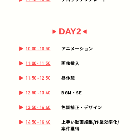
DAY2
アニメーション
10:00~10:50
画像挿入
11:00~11:50
昼休憩
11:50~12:50
BGM・SE
12:50~13:40
色調補正・デザイン
13:50~14:40
上手い動画編集/作業効率化/
14:50~16:40
案件獲得