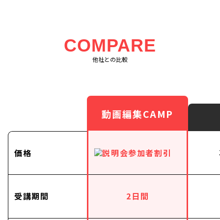
COMPARE
他社との比較
動画編集CAMP
価格
受講期間
2日間