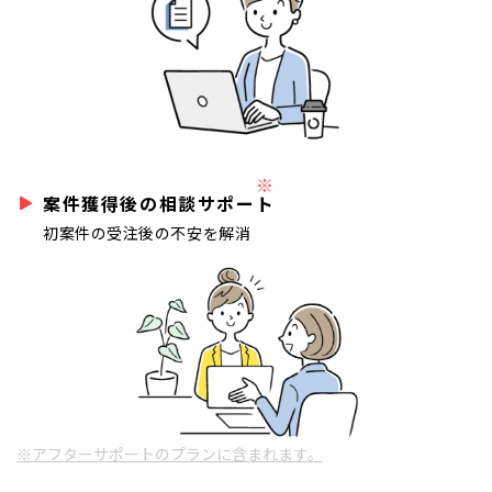
※
案件獲得後の相談サポート
初案件の受注後の不安を解消
※アフターサポートのプランに含まれます。