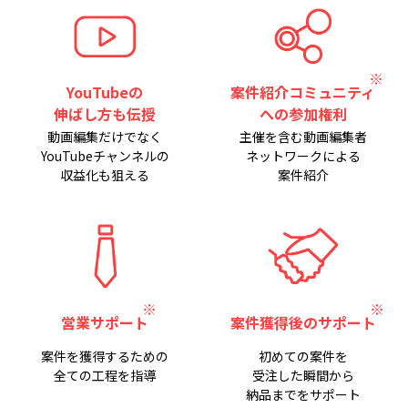
YouTubeの
案件紹介コミュニティ
伸ばし方も伝授
への参加権利
動画編集だけでなく
主催を含む動画編集者
YouTubeチャンネルの
ネットワークによる
収益化も狙える
案件紹介
営業サポート
案件獲得後のサポート
案件を獲得するための
初めての案件を
全ての工程を指導
受注した瞬間から
納品までをサポート