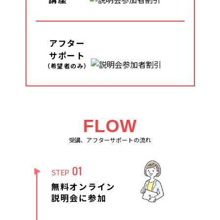
アフター
サポート
（希望者のみ）
FLOW
受講、アフターサポートの流れ
01
STEP
無料オンライン
説明会に参加