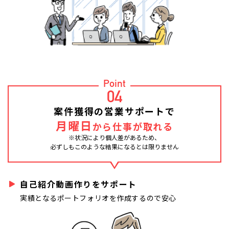
Point
04
案件獲得の営業サポートで
月曜日
から仕事が取れる
※状況により個人差があるため、
必ずしもこのような結果になるとは限りません
自己紹介動画作りをサポート
実績となるポートフォリオを作成するので安心