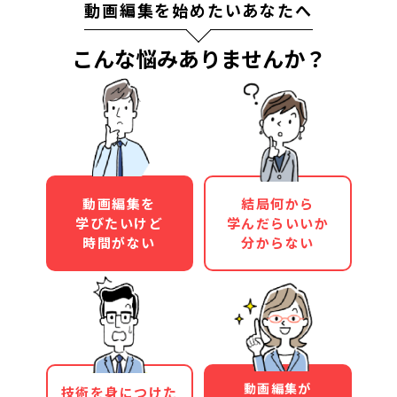
動画編集を始めたいあなたへ
こんな悩みありませんか？
動画編集を
結局何から
学びたいけど
学んだらいいか
時間がない
分からない
動画編集が
技術を身につけた