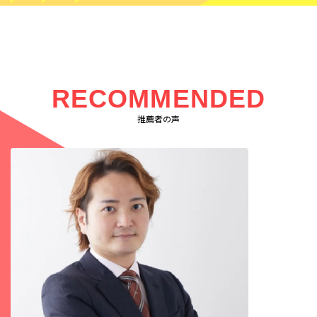
RECOMMENDED
推薦者の声