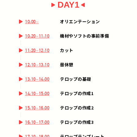
DAY1
オリエンテーション
10:00~
機材やソフトの事前準備
10:20~11:10
カット
11:20~12:10
昼休憩
12:10~13:10
テロップの基礎
13:10~14:00
テロップの作成1
14:10~15:00
テロップの作成2
15:10~16:00
テロップの作成3
16:10~17:00
テロップテンプレート
17:10~18:00