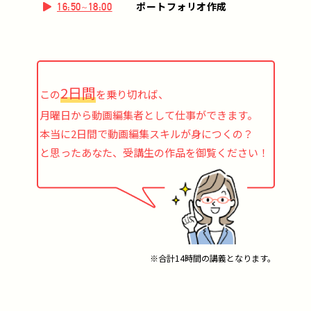
ポートフォリオ作成
16:50~18:00
2日間
この
を乗り切れば、
月曜日から動画編集者として仕事ができます。
本当に2日間で動画編集スキルが身につくの？
と思ったあなた、受講生の作品を御覧ください！
※合計14時間の講義となります。