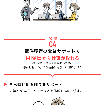
Point
04
案件獲得の営業サポートで
月曜日
から仕事が取れる
※状況により個人差があるため、
必ずしもこのような結果になるとは限りません
自己紹介動画作りをサポート
実績となるポートフォリオを作成するので安心