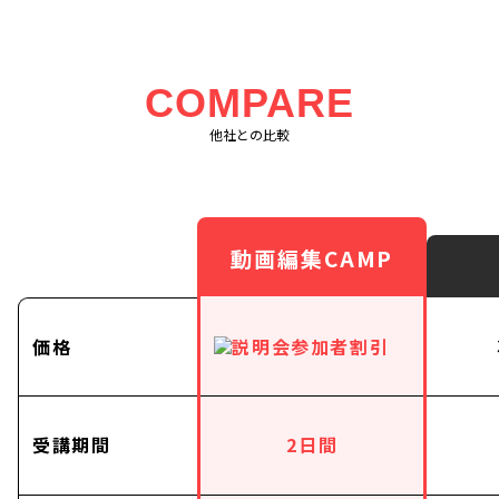
COMPARE
他社との比較
動画編集CAMP
価格
受講期間
2日間