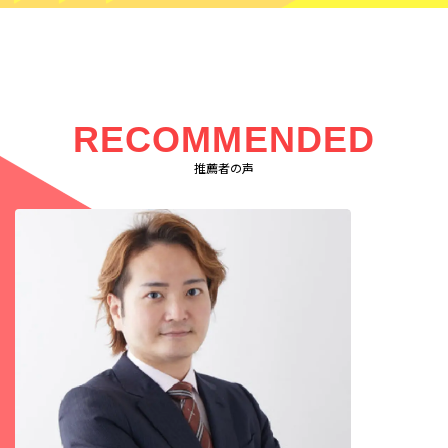
RECOMMENDED
推薦者の声