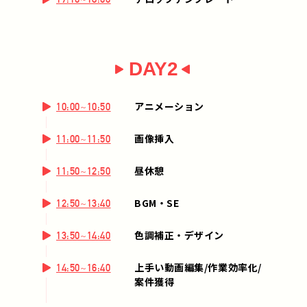
DAY2
アニメーション
10:00~10:50
画像挿入
11:00~11:50
昼休憩
11:50~12:50
BGM・SE
12:50~13:40
色調補正・デザイン
13:50~14:40
上手い動画編集/作業効率化/
14:50~16:40
案件獲得