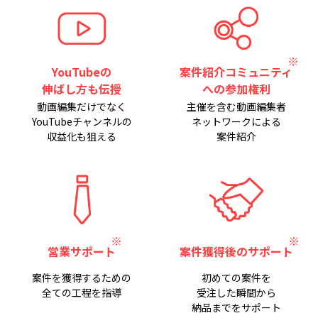
YouTubeの
案件紹介コミュニティ
伸ばし方も伝授
への参加権利
動画編集だけでなく
主催を含む動画編集者
YouTubeチャンネルの
ネットワークによる
収益化も狙える
案件紹介
営業サポート
案件獲得後のサポート
案件を獲得するための
初めての案件を
全ての工程を指導
受注した瞬間から
納品までをサポート