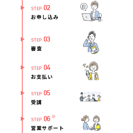
02
STEP
お申し込み
03
STEP
審査
04
STEP
お支払い
05
STEP
受講
※
06
STEP
営業サポート