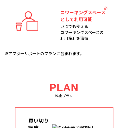
コワーキングスペース
として利用可能
いつでも使える
コワーキングスペースの
利用権利を獲得
※アフターサポートのプランに含まれます。
PLAN
料金プラン
買い切り
講座