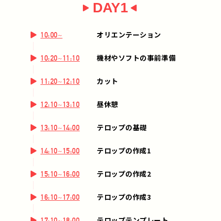
DAY1
オリエンテーション
10:00~
機材やソフトの事前準備
10:20~11:10
カット
11:20~12:10
昼休憩
12:10~13:10
テロップの基礎
13:10~14:00
テロップの作成1
14:10~15:00
テロップの作成2
15:10~16:00
テロップの作成3
16:10~17:00
テロップテンプレート
17:10~18:00