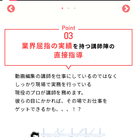
Point
03
業界屈指の実績
を持つ講師陣の
直接指導
動画編集の講師を仕事にしているのではなく
しっかり現場で実務を行っている
現役のプロが講師を務めます。
彼らの目にかかれば、その場でお仕事を
ゲットできるかも、、、！？