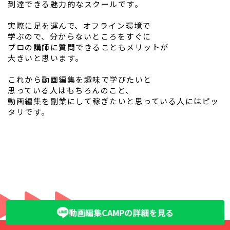
到達できる魅力的なスクールです。
実際に足を運んで、オフライン環境で
学ぶので、分からないところをすぐに
プロの講師に質問できることもメリットが
大きいと思います。
これから動画編集を趣味で学びたいと
思っている人はもちろんのこと、
動画編集を副業にして稼ぎたいと思っている人にはピッ
タリです。
動画編集CAMPの詳細を見る