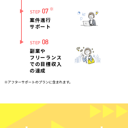
※
07
STEP
案件進行
サポート
08
STEP
副業や
フリーランス
での目標収入
の達成
※アフターサポートのプランに含まれます。