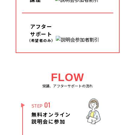
アフター
サポート
（希望者のみ）
FLOW
受講、アフターサポートの流れ
01
STEP
無料オンライン
説明会に参加