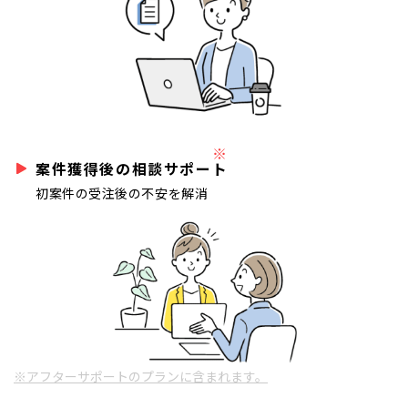
※
案件獲得後の相談サポート
初案件の受注後の不安を解消
※アフターサポートのプランに含まれます。