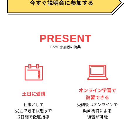
PRESENT
CAMP参加者の特典
オンライン学習で
土日に受講
復習できる
仕事として
受講後はオンラインで
受注できる状態まで
動画視聴による
2日間で徹底指導
復習が可能