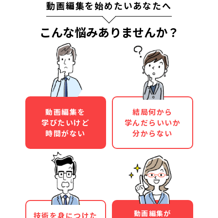
動画編集を始めたいあなたへ
こんな悩みありませんか？
動画編集を
結局何から
学びたいけど
学んだらいいか
時間がない
分からない
動画編集が
技術を身につけた