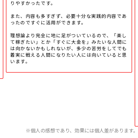
りやすかったです。
また、内容も多すぎず、必要十分な実践的内容であ
ったのですぐに活用ができます。
理想論より完全に地に足がついているので、「楽し
て稼ぎたい」とか「すぐに大金を」みたいな人間に
は向かないかもしれないが、多少の苦労をしてでも
着実に戦える人間になりたい人には向いていると思
います。
※個人の感想であり、効果には個人差があります。