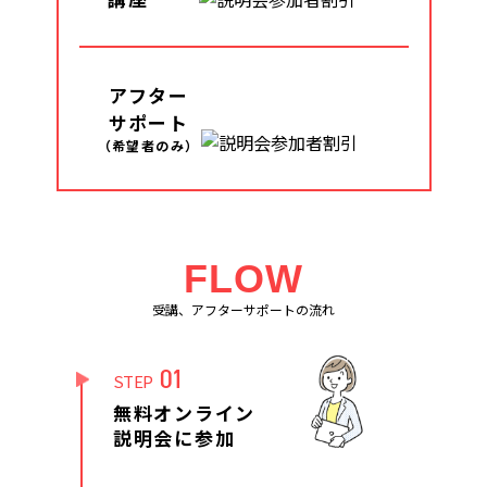
アフター
サポート
（希望者のみ）
FLOW
受講、アフターサポートの流れ
01
STEP
無料オンライン
説明会に参加