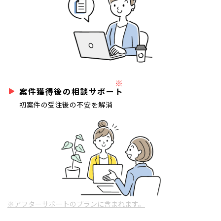
※
案件獲得後の相談サポート
初案件の受注後の不安を解消
※アフターサポートのプランに含まれます。