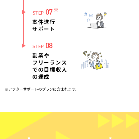
※
07
STEP
案件進行
サポート
08
STEP
副業や
フリーランス
での目標収入
の達成
※アフターサポートのプランに含まれます。