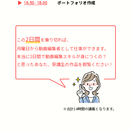
ポートフォリオ作成
16:50~18:00
2日間
この
を乗り切れば、
月曜日から動画編集者として仕事ができます。
本当に2日間で動画編集スキルが身につくの？
と思ったあなた、受講生の作品を御覧ください！
※合計14時間の講義となります。