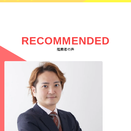
RECOMMENDED
推薦者の声