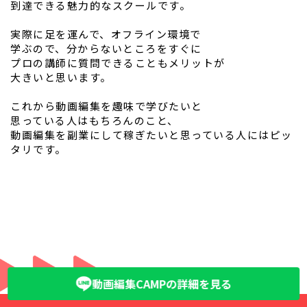
到達できる魅力的なスクールです。
実際に足を運んで、オフライン環境で
学ぶので、分からないところをすぐに
プロの講師に質問できることもメリットが
大きいと思います。
これから動画編集を趣味で学びたいと
思っている人はもちろんのこと、
動画編集を副業にして稼ぎたいと思っている人にはピッ
タリです。
動画編集CAMPの詳細を見る