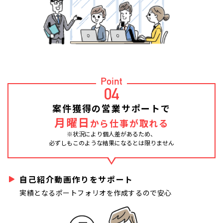
Point
04
案件獲得の営業サポートで
月曜日
から仕事が取れる
※状況により個人差があるため、
必ずしもこのような結果になるとは限りません
自己紹介動画作りをサポート
実績となるポートフォリオを作成するので安心