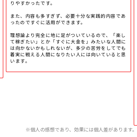
りやすかったです。
また、内容も多すぎず、必要十分な実践的内容であ
ったのですぐに活用ができます。
理想論より完全に地に足がついているので、「楽し
て稼ぎたい」とか「すぐに大金を」みたいな人間に
は向かないかもしれないが、多少の苦労をしてでも
着実に戦える人間になりたい人には向いていると思
います。
※個人の感想であり、効果には個人差があります。