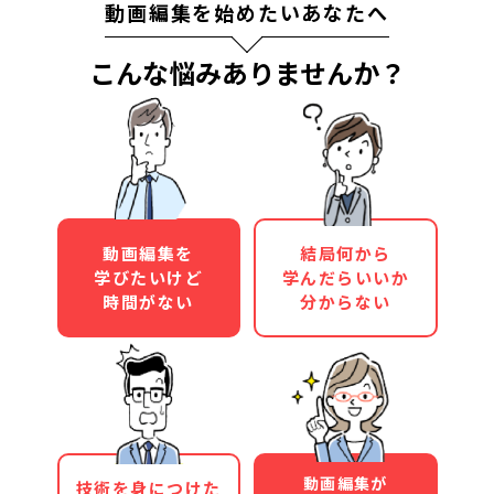
動画編集を始めたいあなたへ
こんな悩みありませんか？
動画編集を
結局何から
学びたいけど
学んだらいいか
時間がない
分からない
動画編集が
技術を身につけた