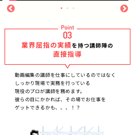
Point
03
業界屈指の実績
を持つ講師陣の
直接指導
動画編集の講師を仕事にしているのではなく
しっかり現場で実務を行っている
現役のプロが講師を務めます。
彼らの目にかかれば、その場でお仕事を
ゲットできるかも、、、！？