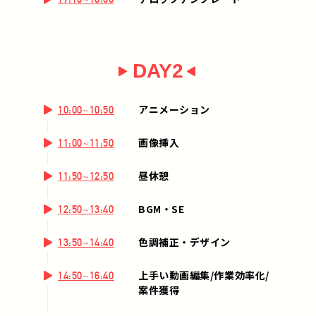
DAY2
アニメーション
10:00~10:50
画像挿入
11:00~11:50
昼休憩
11:50~12:50
BGM・SE
12:50~13:40
色調補正・デザイン
13:50~14:40
上手い動画編集/作業効率化/
14:50~16:40
案件獲得