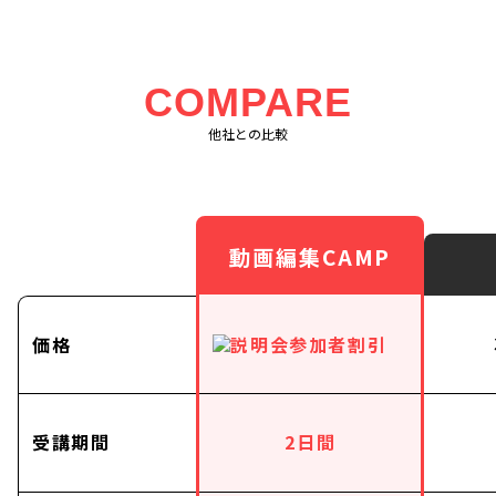
COMPARE
他社との比較
動画編集CAMP
価格
受講期間
2日間