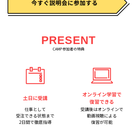
PRESENT
CAMP参加者の特典
オンライン学習で
土日に受講
復習できる
仕事として
受講後はオンラインで
受注できる状態まで
動画視聴による
2日間で徹底指導
復習が可能