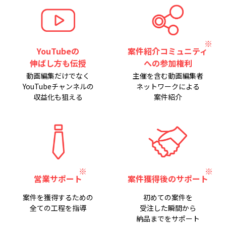
YouTubeの
案件紹介コミュニティ
伸ばし方も伝授
への参加権利
動画編集だけでなく
主催を含む動画編集者
YouTubeチャンネルの
ネットワークによる
収益化も狙える
案件紹介
営業サポート
案件獲得後のサポート
案件を獲得するための
初めての案件を
全ての工程を指導
受注した瞬間から
納品までをサポート