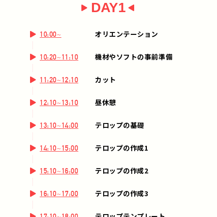
DAY1
オリエンテーション
10:00~
機材やソフトの事前準備
10:20~11:10
カット
11:20~12:10
昼休憩
12:10~13:10
テロップの基礎
13:10~14:00
テロップの作成1
14:10~15:00
テロップの作成2
15:10~16:00
テロップの作成3
16:10~17:00
テロップテンプレート
17:10~18:00