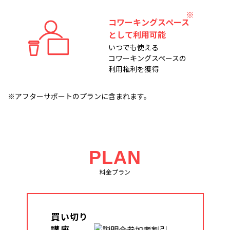
コワーキングスペース
として利用可能
いつでも使える
コワーキングスペースの
利用権利を獲得
※アフターサポートのプランに含まれます。
PLAN
料金プラン
買い切り
講座