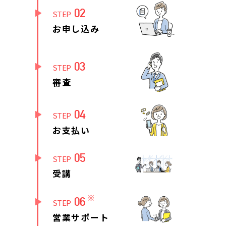
02
STEP
お申し込み
03
STEP
審査
04
STEP
お支払い
05
STEP
受講
※
06
STEP
営業サポート