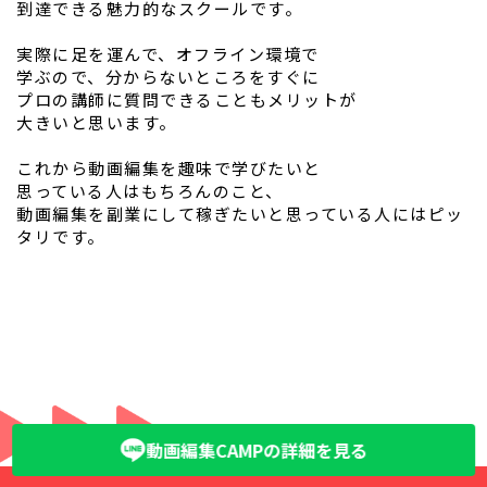
到達できる魅力的なスクールです。
実際に足を運んで、オフライン環境で
学ぶので、分からないところをすぐに
プロの講師に質問できることもメリットが
大きいと思います。
これから動画編集を趣味で学びたいと
思っている人はもちろんのこと、
動画編集を副業にして稼ぎたいと思っている人にはピッ
タリです。
動画編集CAMPの詳細を見る