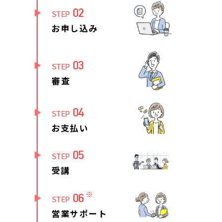
02
STEP
お申し込み
03
STEP
審査
04
STEP
お支払い
05
STEP
受講
※
06
STEP
営業サポート