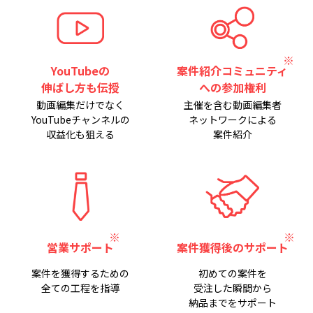
YouTubeの
案件紹介コミュニティ
伸ばし方も伝授
への参加権利
動画編集だけでなく
主催を含む動画編集者
YouTubeチャンネルの
ネットワークによる
収益化も狙える
案件紹介
営業サポート
案件獲得後のサポート
案件を獲得するための
初めての案件を
全ての工程を指導
受注した瞬間から
納品までをサポート