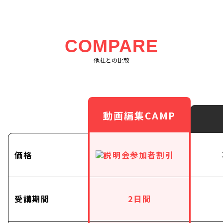
COMPARE
他社との比較
動画編集CAMP
価格
受講期間
2日間