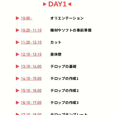
DAY1
オリエンテーション
10:00~
機材やソフトの事前準備
10:20~11:10
カット
11:20~12:10
昼休憩
12:10~13:10
テロップの基礎
13:10~14:00
テロップの作成1
14:10~15:00
テロップの作成2
15:10~16:00
テロップの作成3
16:10~17:00
テロップテンプレート
17:10~18:00