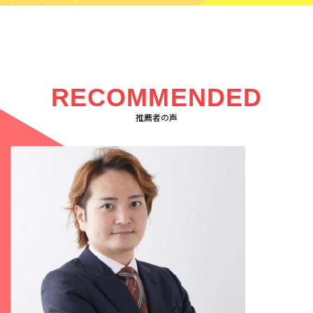
RECOMMENDED
推薦者の声