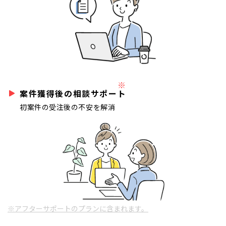
※
案件獲得後の相談サポート
初案件の受注後の不安を解消
※アフターサポートのプランに含まれます。