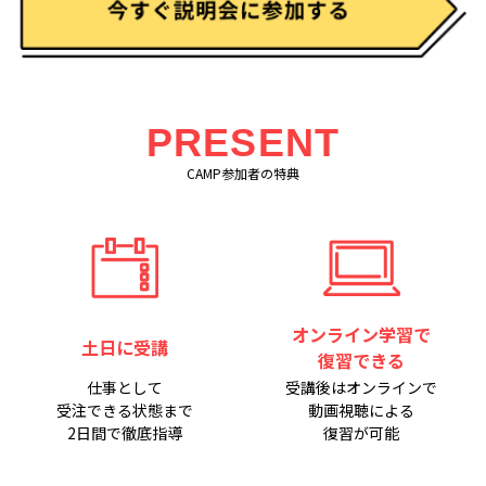
PRESENT
CAMP参加者の特典
オンライン学習で
土日に受講
復習できる
仕事として
受講後はオンラインで
受注できる状態まで
動画視聴による
2日間で徹底指導
復習が可能