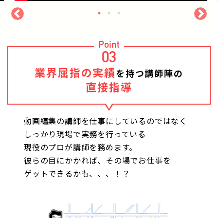
Point
03
業界屈指の実績
を持つ講師陣の
直接指導
動画編集の講師を仕事にしているのではなく
しっかり現場で実務を行っている
現役のプロが講師を務めます。
彼らの目にかかれば、その場でお仕事を
ゲットできるかも、、、！？