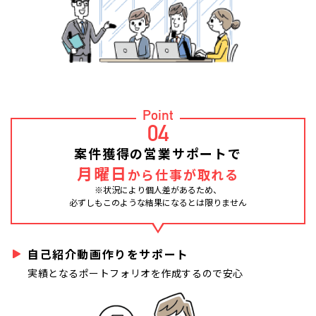
Point
04
案件獲得の営業サポートで
月曜日
から仕事が取れる
※状況により個人差があるため、
必ずしもこのような結果になるとは限りません
自己紹介動画作りをサポート
実績となるポートフォリオを作成するので安心