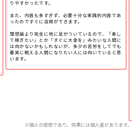
りやすかったです。
また、内容も多すぎず、必要十分な実践的内容であ
ったのですぐに活用ができます。
理想論より完全に地に足がついているので、「楽し
て稼ぎたい」とか「すぐに大金を」みたいな人間に
は向かないかもしれないが、多少の苦労をしてでも
着実に戦える人間になりたい人には向いていると思
います。
※個人の感想であり、効果には個人差があります。