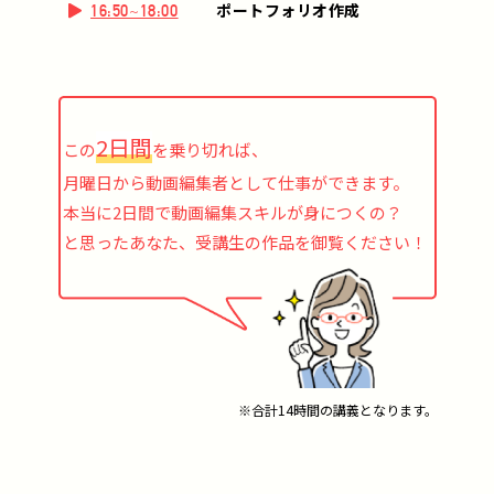
ポートフォリオ作成
16:50~18:00
2日間
この
を乗り切れば、
月曜日から動画編集者として仕事ができます。
本当に2日間で動画編集スキルが身につくの？
と思ったあなた、受講生の作品を御覧ください！
※合計14時間の講義となります。