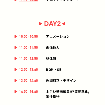
DAY2
アニメーション
10:00~10:50
画像挿入
11:00~11:50
昼休憩
11:50~12:50
BGM・SE
12:50~13:40
色調補正・デザイン
13:50~14:40
上手い動画編集/作業効率化/
14:50~16:40
案件獲得