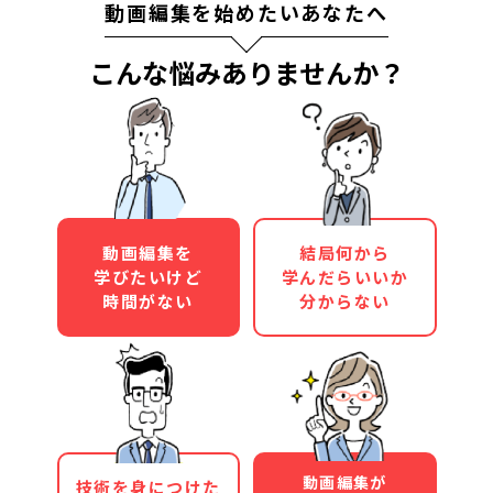
動画編集を始めたいあなたへ
こんな悩みありませんか？
動画編集を
結局何から
学びたいけど
学んだらいいか
時間がない
分からない
動画編集が
技術を身につけた