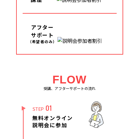
アフター
サポート
（希望者のみ）
FLOW
受講、アフターサポートの流れ
01
STEP
無料オンライン
説明会に参加