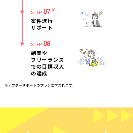
※
07
STEP
案件進行
サポート
08
STEP
副業や
フリーランス
での目標収入
の達成
※アフターサポートのプランに含まれます。