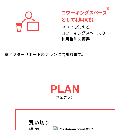
コワーキングスペース
として利用可能
いつでも使える
コワーキングスペースの
利用権利を獲得
※アフターサポートのプランに含まれます。
PLAN
料金プラン
買い切り
講座