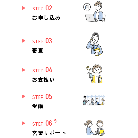
02
STEP
お申し込み
03
STEP
審査
04
STEP
お支払い
05
STEP
受講
※
06
STEP
営業サポート