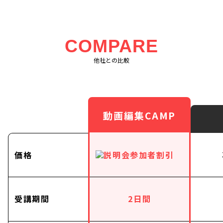
COMPARE
他社との比較
動画編集CAMP
価格
受講期間
2日間