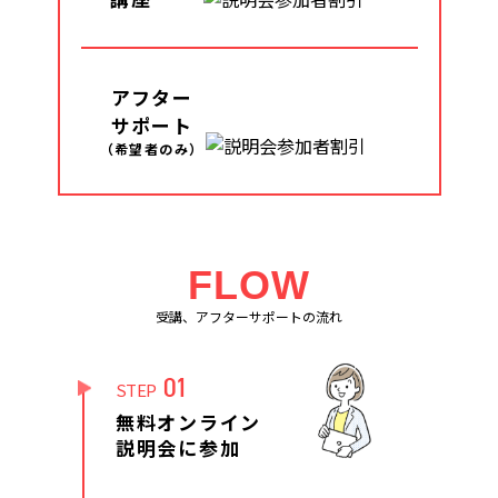
アフター
サポート
（希望者のみ）
FLOW
受講、アフターサポートの流れ
01
STEP
無料オンライン
説明会に参加