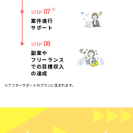
※
07
STEP
案件進行
サポート
08
STEP
副業や
フリーランス
での目標収入
の達成
※アフターサポートのプランに含まれます。