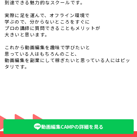
到達できる魅力的なスクールです。
実際に足を運んで、オフライン環境で
学ぶので、分からないところをすぐに
プロの講師に質問できることもメリットが
大きいと思います。
これから動画編集を趣味で学びたいと
思っている人はもちろんのこと、
動画編集を副業にして稼ぎたいと思っている人にはピッ
タリです。
動画編集CAMPの詳細を見る