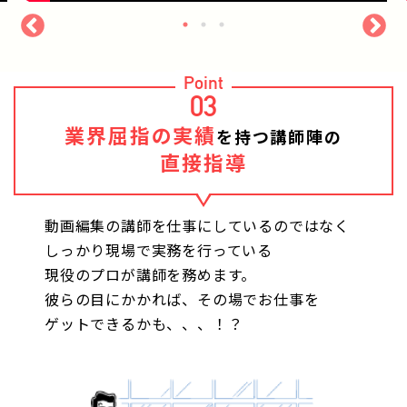
Point
03
業界屈指の実績
を持つ講師陣の
直接指導
動画編集の講師を仕事にしているのではなく
しっかり現場で実務を行っている
現役のプロが講師を務めます。
彼らの目にかかれば、その場でお仕事を
ゲットできるかも、、、！？