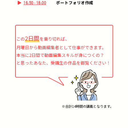
ポートフォリオ作成
16:50~18:00
2日間
この
を乗り切れば、
月曜日から動画編集者として仕事ができます。
本当に2日間で動画編集スキルが身につくの？
と思ったあなた、受講生の作品を御覧ください！
※合計14時間の講義となります。