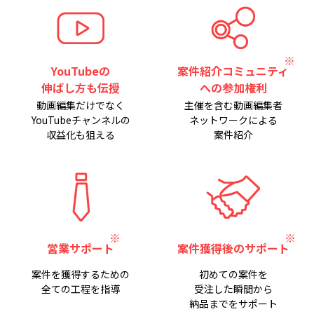
YouTubeの
案件紹介コミュニティ
伸ばし方も伝授
への参加権利
動画編集だけでなく
主催を含む動画編集者
YouTubeチャンネルの
ネットワークによる
収益化も狙える
案件紹介
営業サポート
案件獲得後のサポート
案件を獲得するための
初めての案件を
全ての工程を指導
受注した瞬間から
納品までをサポート