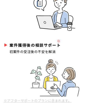
※
案件獲得後の相談サポート
初案件の受注後の不安を解消
※アフターサポートのプランに含まれます。