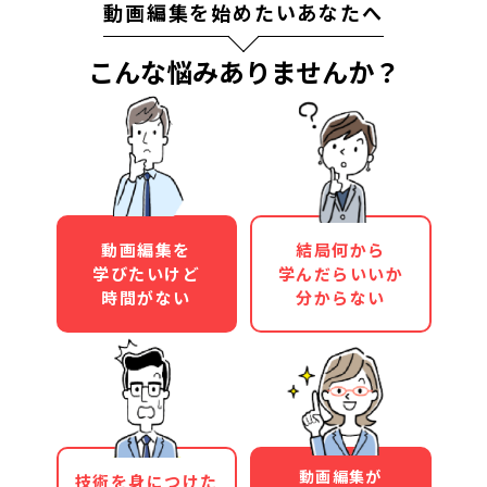
動画編集を始めたいあなたへ
こんな悩みありませんか？
動画編集を
結局何から
学びたいけど
学んだらいいか
時間がない
分からない
動画編集が
技術を身につけた