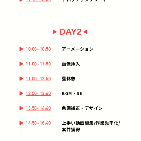
DAY2
アニメーション
10:00~10:50
画像挿入
11:00~11:50
昼休憩
11:50~12:50
BGM・SE
12:50~13:40
色調補正・デザイン
13:50~14:40
上手い動画編集/作業効率化/
14:50~16:40
案件獲得