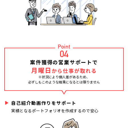
Point
04
案件獲得の営業サポートで
月曜日
から仕事が取れる
※状況により個人差があるため、
必ずしもこのような結果になるとは限りません
自己紹介動画作りをサポート
実績となるポートフォリオを作成するので安心