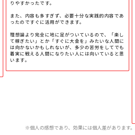
りやすかったです。
また、内容も多すぎず、必要十分な実践的内容であ
ったのですぐに活用ができます。
理想論より完全に地に足がついているので、「楽し
て稼ぎたい」とか「すぐに大金を」みたいな人間に
は向かないかもしれないが、多少の苦労をしてでも
着実に戦える人間になりたい人には向いていると思
います。
※個人の感想であり、効果には個人差があります。