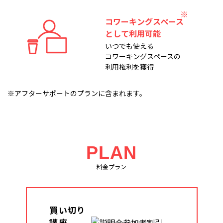
コワーキングスペース
として利用可能
いつでも使える
コワーキングスペースの
利用権利を獲得
※アフターサポートのプランに含まれます。
PLAN
料金プラン
買い切り
講座