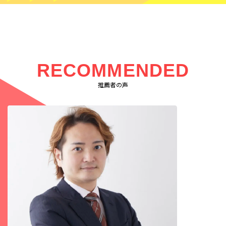
RECOMMENDED
推薦者の声