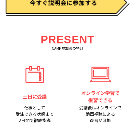
PRESENT
CAMP参加者の特典
オンライン学習で
土日に受講
復習できる
仕事として
受講後はオンラインで
受注できる状態まで
動画視聴による
2日間で徹底指導
復習が可能