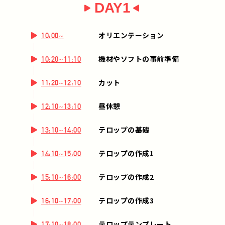
DAY1
オリエンテーション
10:00~
機材やソフトの事前準備
10:20~11:10
カット
11:20~12:10
昼休憩
12:10~13:10
テロップの基礎
13:10~14:00
テロップの作成1
14:10~15:00
テロップの作成2
15:10~16:00
テロップの作成3
16:10~17:00
テロップテンプレート
17:10~18:00