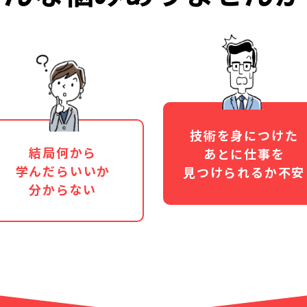
技術を身につけた
結局何から
あとに仕事を
学んだらいいか
見つけられるか不安
分からない