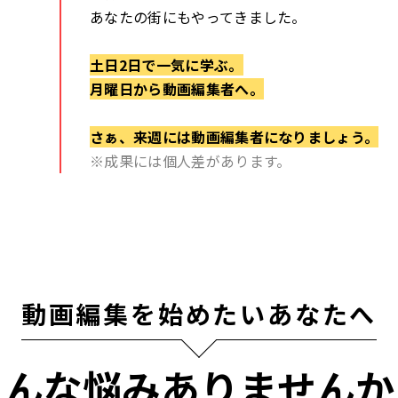
あなたの街にもやってきました。
土日2日で一気に学ぶ。
月曜日から動画編集者へ。
さぁ、来週には動画編集者になりましょう。
※成果には個人差があります。
動画編集を始めたいあなたへ
こんな悩みありませんか