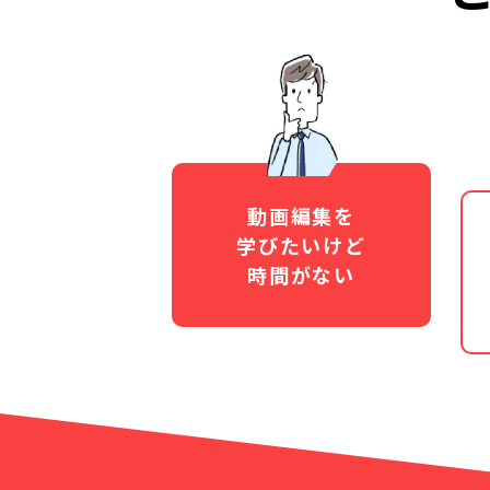
動画編集を
学びたいけど
時間がない