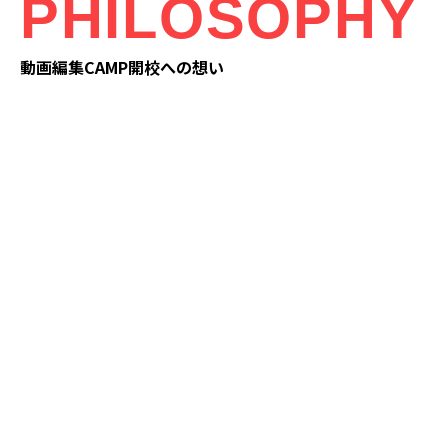
PHILOSOPHY
動画編集CAMP開校への想い