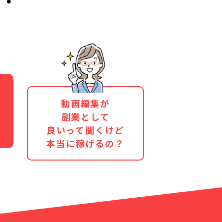
動画編集が
副業として
良いって聞くけど
本当に稼げるの？