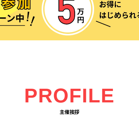
PROFILE
主催挨拶