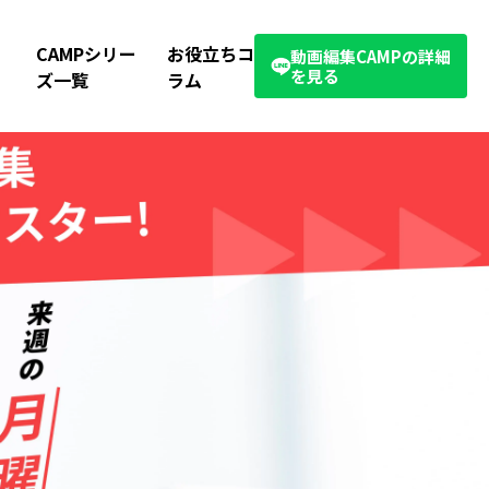
CAMPシリー
お役立ちコ
動画編集CAMPの詳細
を見る
ズ一覧
ラム