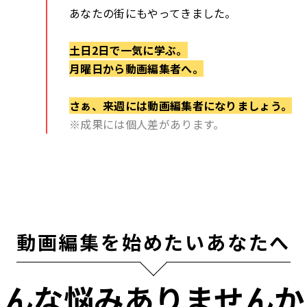
あなたの街にもやってきました。
土日2日で一気に学ぶ。
月曜日から動画編集者へ。
さぁ、来週には動画編集者になりましょう。
※成果には個人差があります。
動画編集を始めたいあなたへ
こんな悩みありませんか