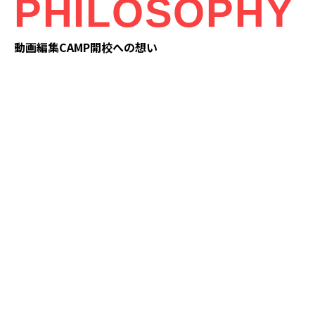
PHILOSOPHY
動画編集CAMP開校への想い