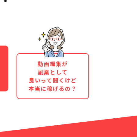
動画編集が
副業として
良いって聞くけど
本当に稼げるの？