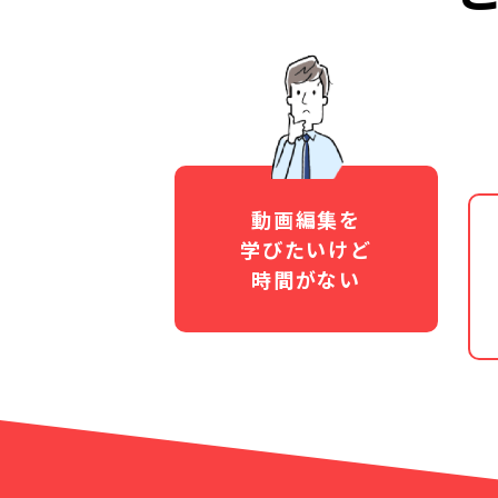
動画編集を
学びたいけど
時間がない