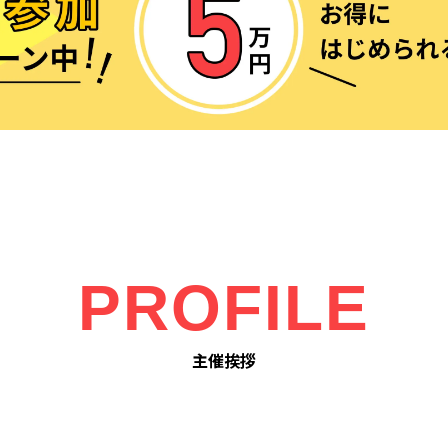
PROFILE
主催挨拶