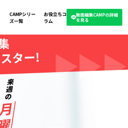
CAMPシリー
お役立ちコ
動画編集CAMPの詳細
を見る
ズ一覧
ラム