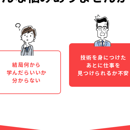
技術を身につけた
結局何から
あとに仕事を
学んだらいいか
見つけられるか不安
分からない