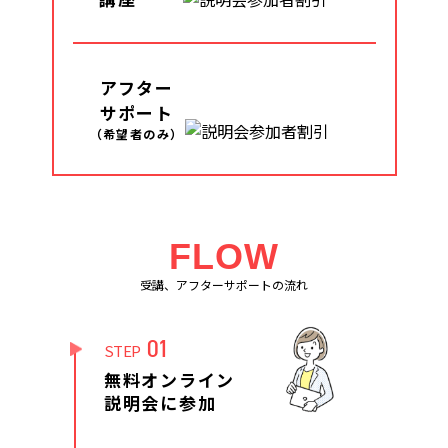
アフター
サポート
（希望者のみ）
FLOW
受講、アフターサポートの流れ
01
STEP
無料オンライン
説明会に参加