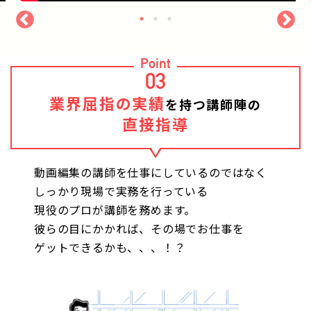
Point
03
業界屈指の実績
を持つ講師陣の
直接指導
動画編集の講師を仕事にしているのではなく
しっかり現場で実務を行っている
現役のプロが講師を務めます。
彼らの目にかかれば、その場でお仕事を
ゲットできるかも、、、！？