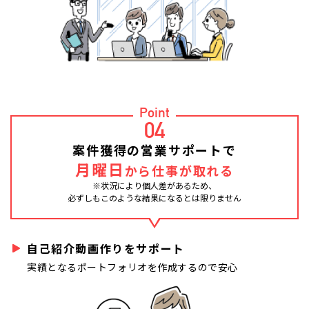
Point
04
案件獲得の営業サポートで
月曜日
から仕事が取れる
※状況により個人差があるため、
必ずしもこのような結果になるとは限りません
自己紹介動画作りをサポート
実績となるポートフォリオを作成するので安心