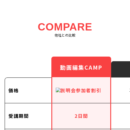
COMPARE
他社との比較
動画編集CAMP
価格
受講期間
2日間