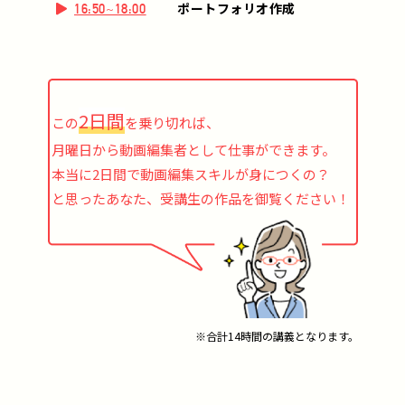
ポートフォリオ作成
16:50~18:00
2日間
この
を乗り切れば、
月曜日から動画編集者として仕事ができます。
本当に2日間で動画編集スキルが身につくの？
と思ったあなた、受講生の作品を御覧ください！
※合計14時間の講義となります。