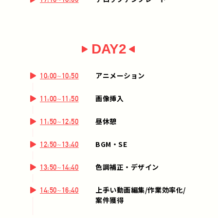
DAY2
アニメーション
10:00~10:50
画像挿入
11:00~11:50
昼休憩
11:50~12:50
BGM・SE
12:50~13:40
色調補正・デザイン
13:50~14:40
上手い動画編集/作業効率化/
14:50~16:40
案件獲得