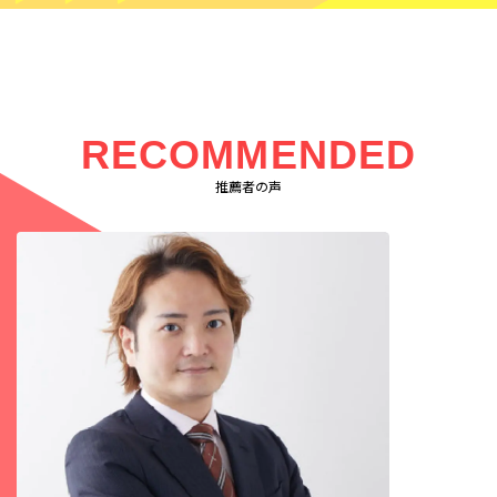
RECOMMENDED
推薦者の声