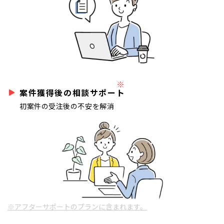
※
案件獲得後の相談サポート
初案件の受注後の不安を解消
※アフターサポートのプランに含まれます。