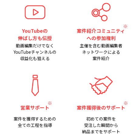
YouTubeの
案件紹介コミュニティ
伸ばし方も伝授
への参加権利
動画編集だけでなく
主催を含む動画編集者
YouTubeチャンネルの
ネットワークによる
収益化も狙える
案件紹介
営業サポート
案件獲得後のサポート
案件を獲得するための
初めての案件を
全ての工程を指導
受注した瞬間から
納品までをサポート