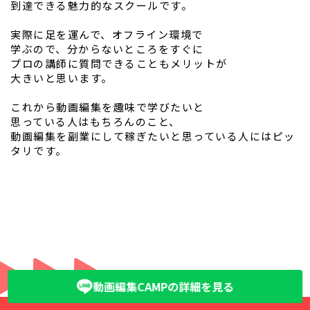
到達できる魅力的なスクールです。
実際に足を運んで、オフライン環境で
学ぶので、分からないところをすぐに
プロの講師に質問できることもメリットが
大きいと思います。
これから動画編集を趣味で学びたいと
思っている人はもちろんのこと、
動画編集を副業にして稼ぎたいと思っている人にはピッ
タリです。
動画編集CAMPの詳細を見る