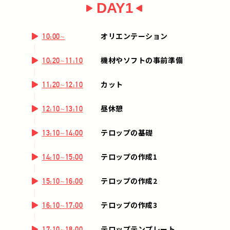
DAY1
オリエンテーション
10:00~
機材やソフトの事前準備
10:20~11:10
カット
11:20~12:10
昼休憩
12:10~13:10
テロップの基礎
13:10~14:00
テロップの作成1
14:10~15:00
テロップの作成2
15:10~16:00
テロップの作成3
16:10~17:00
テロップテンプレート
17:10~18:00