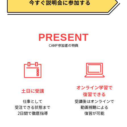
PRESENT
CAMP参加者の特典
オンライン学習で
土日に受講
復習できる
仕事として
受講後はオンラインで
受注できる状態まで
動画視聴による
2日間で徹底指導
復習が可能