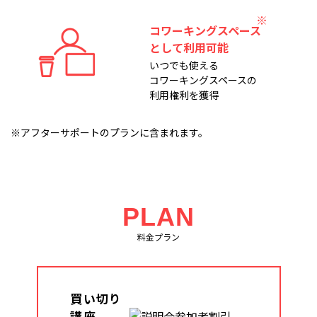
コワーキングスペース
として利用可能
いつでも使える
コワーキングスペースの
利用権利を獲得
※アフターサポートのプランに含まれます。
PLAN
料金プラン
買い切り
講座