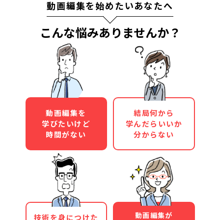
動画編集を始めたいあなたへ
こんな悩みありませんか？
動画編集を
結局何から
学びたいけど
学んだらいいか
時間がない
分からない
動画編集が
技術を身につけた