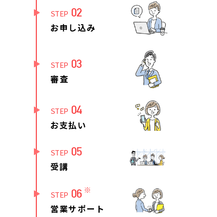
02
STEP
お申し込み
03
STEP
審査
04
STEP
お支払い
05
STEP
受講
※
06
STEP
営業サポート