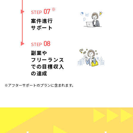
※
07
STEP
案件進行
サポート
08
STEP
副業や
フリーランス
での目標収入
の達成
※アフターサポートのプランに含まれます。