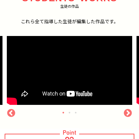
生徒の作品
これら全て指導した生徒が編集した作品です。
Point