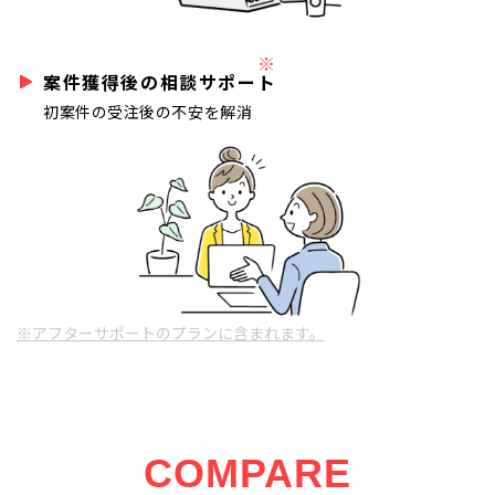
※
案件獲得後の相談サポート
初案件の受注後の不安を解消
※アフターサポートのプランに含まれます。
COMPARE