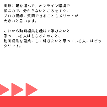
実際に足を運んで、オフライン環境で
学ぶので、分からないところをすぐに
プロの講師に質問できることもメリットが
大きいと思います。
これから動画編集を趣味で学びたいと
思っている人はもちろんのこと、
動画編集を副業にして稼ぎたいと思っている人にはピッ
タリです。