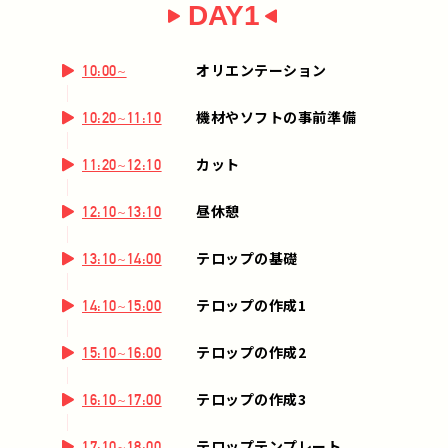
DAY1
オリエンテーション
10:00~
機材やソフトの事前準備
10:20~11:10
カット
11:20~12:10
昼休憩
12:10~13:10
テロップの基礎
13:10~14:00
テロップの作成1
14:10~15:00
テロップの作成2
15:10~16:00
テロップの作成3
16:10~17:00
テロップテンプレート
17:10~18:00