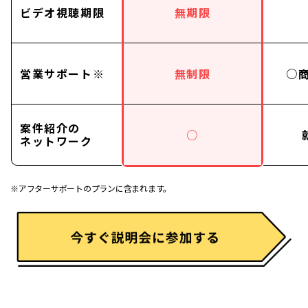
ビデオ視聴期限
無期限
営業サポート※
無制限
○
案件紹介の
○
ネットワーク
※アフターサポートのプランに含まれます。