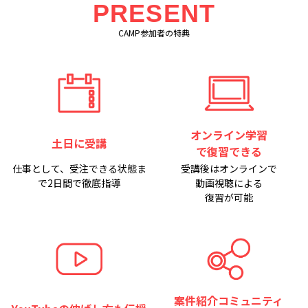
PRESENT
CAMP参加者の特典
オンライン学習
土日に受講
で復習できる
仕事として、受注できる状態ま
受講後はオンラインで
で2日間で
徹底指導
動画視聴による
復習が可能
案件紹介コミュニティ