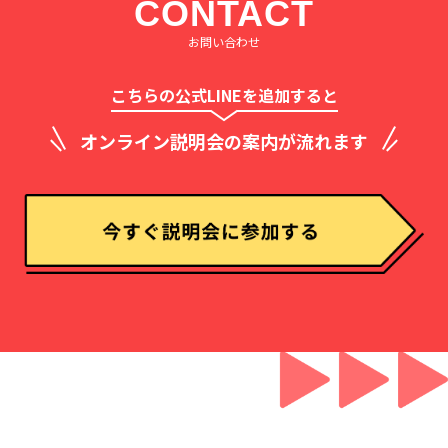
CONTACT
お問い合わせ
こちらの公式LINEを追加すると
オンライン説明会の案内が流れます