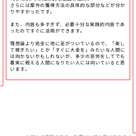
さらには案件の獲得方法の具体的な
部分などが分か
りやすかったです。
また、内容も多すぎず、必要十分な実践的内容であ
ったのですぐに活用ができます。
理想論より完全に地に足がついているので、「楽し
て稼ぎたい」とか「すぐに大金を」みたいな人間に
は向かないかもしれないが、多少の苦労をしてでも
着実に戦える人間になりたい人には向いていると思
います。