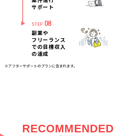
サポート
08
STEP
副業や
フリーランス
での目標収入
の達成
※アフターサポートのプランに含まれます。
RECOMMENDED