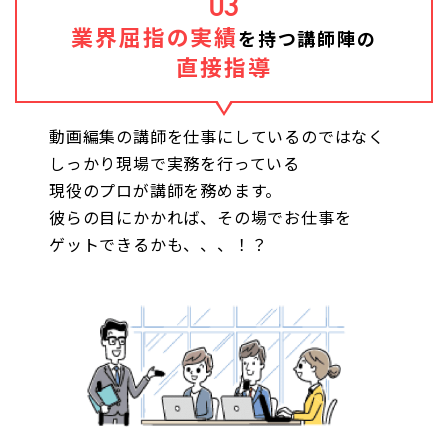
03
業界屈指の実績
を持つ講師陣の
直接指導
動画編集の講師を仕事にしているのではなく
しっかり現場で実務を行っている
現役のプロが講師を務めます。
彼らの目にかかれば、その場でお仕事を
ゲットできるかも、、、！？