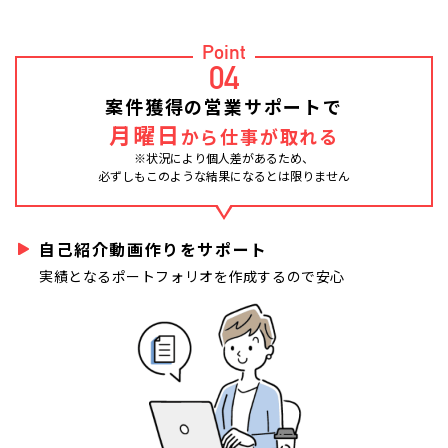
Point
04
案件獲得の営業サポートで
月曜日
から仕事が取れる
※状況により個人差があるため、
必ずしもこのような結果になるとは限りません
自己紹介動画作りをサポート
実績となるポートフォリオを作成するので安心