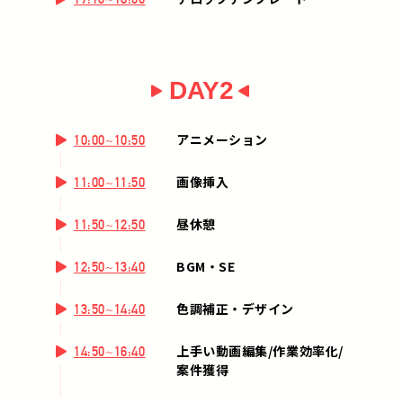
DAY2
アニメーション
10:00~10:50
画像挿入
11:00~11:50
昼休憩
11:50~12:50
BGM・SE
12:50~13:40
色調補正・デザイン
13:50~14:40
上手い動画編集/作業効率化/
14:50~16:40
案件獲得