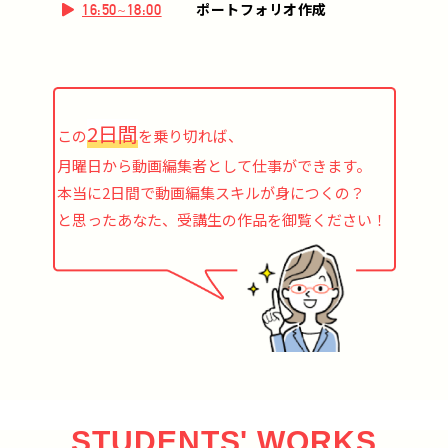
ポートフォリオ作成
16:50~18:00
2日間
この
を乗り切れば、
月曜日から動画編集者として仕事ができます。
本当に2日間で動画編集スキルが身につくの？
と思ったあなた、受講生の作品を御覧ください！
STUDENTS' WORKS