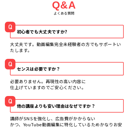
Q&A
よくある質問
Q
初心者でも大丈夫ですか?
大丈夫です。動画編集完全未経験者の方でもサポートい
たします。
Q
センスは必要ですか？
必要ありません。再現性の高い内容に
仕上げていますのでご安心ください。
Q
他の講座よりも安い理由はなぜですか？
講師がSNSを強化し、広告費がかからない
かつ、YouTube動画編集に特化しているためかなりお安