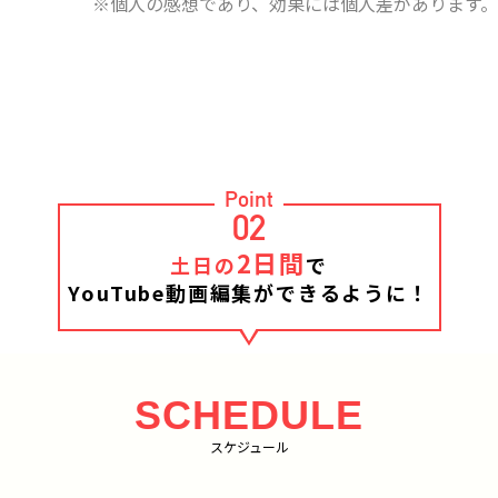
※個人の感想であり、効果には個人差があります。
Point
02
2日間
土日の
で
YouTube動画編集ができるように！
SCHEDULE
スケジュール