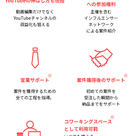
YouTubeの伸ばし方も伝授
への参加権利
動画編集だけでなく
主催を含む
YouTubeチャンネルの
インフルエンサー
収益化も狙える
ネットワーク
による案件紹介
営業サポート
案件獲得後のサポート
案件を獲得するための
初めての案件を
全ての工程を指導。
受注した瞬間から
納品までをサポート
コワーキングスペース
として利用可能