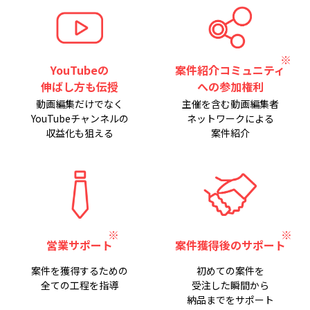
YouTubeの
案件紹介コミュニティ
伸ばし方も伝授
への参加権利
動画編集だけでなく
主催を含む動画編集者
YouTubeチャンネルの
ネットワークによる
収益化も狙える
案件紹介
営業サポート
案件獲得後のサポート
案件を獲得するための
初めての案件を
全ての工程を指導
受注した瞬間から
納品までをサポート