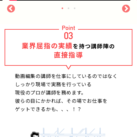
Point
03
業界屈指の実績
を持つ講師陣の
直接指導
動画編集の講師を仕事にしているのではなく
しっかり現場で実務を行っている
現役のプロが講師を務めます。
彼らの目にかかれば、その場でお仕事を
ゲットできるかも、、、！？