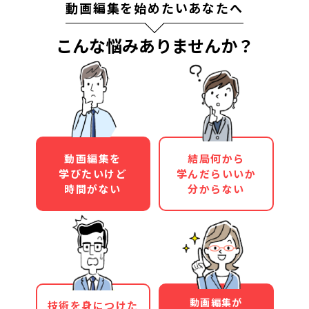
動画編集を始めたいあなたへ
こんな悩みありませんか？
動画編集を
結局何から
学びたいけど
学んだらいいか
時間がない
分からない
動画編集が
技術を身につけた