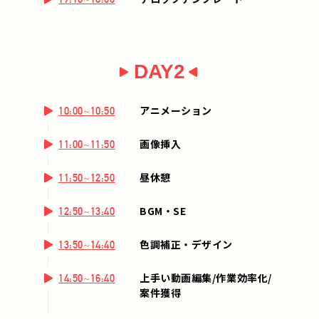
DAY2
アニメーション
10:00~10:50
画像挿入
11:00~11:50
昼休憩
11:50~12:50
BGM・SE
12:50~13:40
色調補正・デザイン
13:50~14:40
上手い動画編集/作業効率化/
14:50~16:40
案件獲得