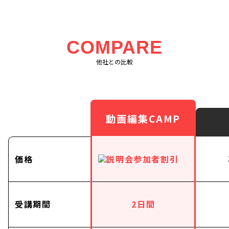
COMPARE
他社との比較
動画編集CAMP
価格
受講期間
2日間