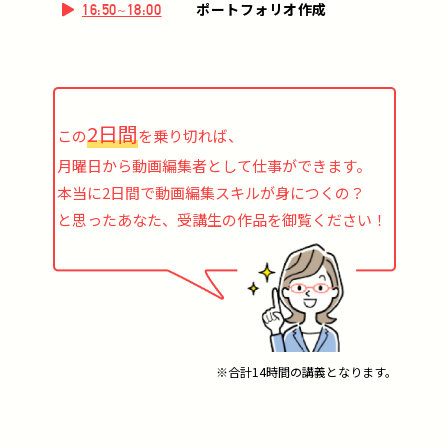
ポートフォリオ作成
16:50~18:00
2日間
この
を乗り切れば、
月曜日から動画編集者として仕事ができます。
本当に2日間で動画編集スキルが身につくの？
と思ったあなた、受講生の作品を御覧ください！
※合計14時間の講義となります。