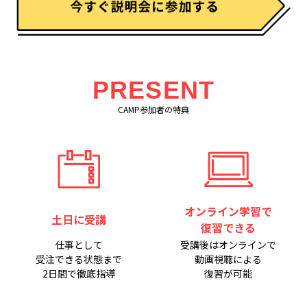
PRESENT
CAMP参加者の特典
オンライン学習で
土日に受講
復習できる
仕事として
受講後はオンラインで
受注できる状態まで
動画視聴による
2日間で徹底指導
復習が可能