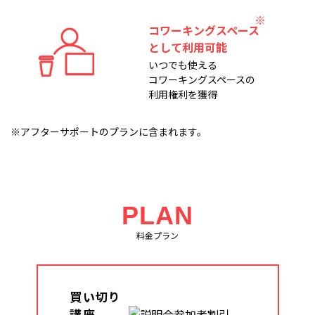
コワーキングスペース
として利用可能
いつでも使える
コワーキングスペースの
利用権利を獲得
※アフターサポートのプランに含まれます。
PLAN
料金プラン
買い切り
講座