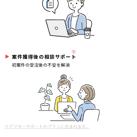
※
案件獲得後の相談サポート
初案件の受注後の不安を解消
※アフターサポートのプランに含まれます。