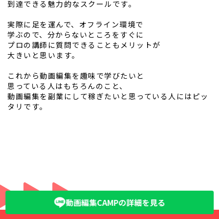
到達できる魅力的なスクールです。
実際に足を運んで、オフライン環境で
学ぶので、分からないところをすぐに
プロの講師に質問できることもメリットが
大きいと思います。
これから動画編集を趣味で学びたいと
思っている人はもちろんのこと、
動画編集を副業にして稼ぎたいと思っている人にはピッ
タリです。
動画編集CAMPの詳細を見る