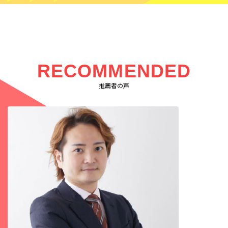
RECOMMENDED
推薦者の声