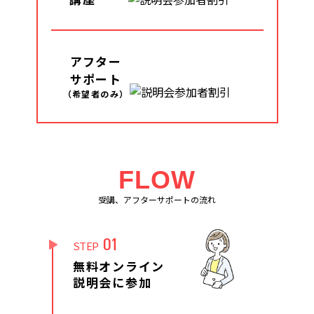
アフター
サポート
（希望者のみ）
FLOW
受講、アフターサポートの流れ
01
STEP
無料オンライン
説明会に参加