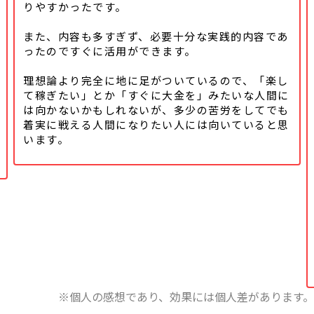
りやすかったです。
また、内容も多すぎず、必要十分な実践的内容であ
ったのですぐに活用ができます。
理想論より完全に地に足がついているので、「楽し
て稼ぎたい」とか「すぐに大金を」みたいな人間に
は向かないかもしれないが、多少の苦労をしてでも
着実に戦える人間になりたい人には向いていると思
います。
※個人の感想であり、効果には個人差があります。