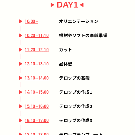
DAY1
オリエンテーション
10:00~
機材やソフトの事前準備
10:20~11:10
カット
11:20~12:10
昼休憩
12:10~13:10
テロップの基礎
13:10~14:00
テロップの作成1
14:10~15:00
テロップの作成2
15:10~16:00
テロップの作成3
16:10~17:00
テロップテンプレート
17:10~18:00