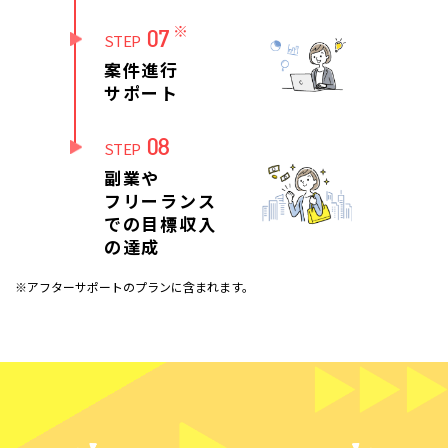
※
07
STEP
案件進行
サポート
08
STEP
副業や
フリーランス
での目標収入
の達成
※アフターサポートのプランに含まれます。