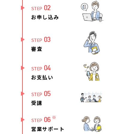
02
STEP
お申し込み
03
STEP
審査
04
STEP
お支払い
05
STEP
受講
※
06
STEP
営業サポート