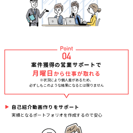
Point
04
案件獲得の営業サポートで
月曜日
から仕事が取れる
※状況により個人差があるため、
必ずしもこのような結果になるとは限りません
自己紹介動画作りをサポート
実績となるポートフォリオを作成するので安心