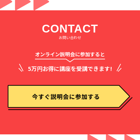
CONTACT
お問い合わせ
オンライン説明会に参加すると
5万円お得に講座を受講できます!