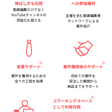
伸ばし方も伝授
への参加権利
動画編集だけでなく
YouTubeチャンネルの
主催を含む動画編集者
収益化も狙える
ネットワークによる
案件紹介
営業サポート
案件獲得後のサポート
案件を獲得するための
初めての案件を
全ての工程を指導
受注した瞬間から
納品までをサポート
コワーキングスペース
として利用可能