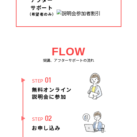
サポート
（希望者のみ）
FLOW
受講、アフターサポートの流れ
01
STEP
無料オンライン
説明会に参加
02
STEP
お申し込み