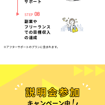
サポート
08
STEP
副業や
フリーランス
での目標収入
の達成
※アフターサポートのプランに含まれます。