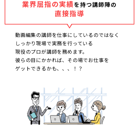
業界屈指の実績
を持つ講師陣の
直接指導
動画編集の講師を仕事にしているのではなく
しっかり現場で実務を行っている
現役のプロが講師を務めます。
彼らの目にかかれば、その場でお仕事を
ゲットできるかも、、、！？