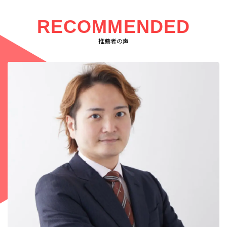
RECOMMENDED
推薦者の声