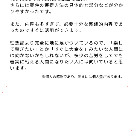
さらには案件の獲得方法の具体的な
部分などが分か
りやすかったです。
また、内容も多すぎず、必要十分な実践的内容であ
ったのですぐに活用ができます。
理想論より完全に地に足がついているので、「楽し
て稼ぎたい」とか「すぐに大金を」みたいな人間に
は向かないかもしれないが、多少の苦労をしてでも
着実に戦える人間になりたい人には向いていると思
います。
※個人の感想であり、効果には個人差があります。