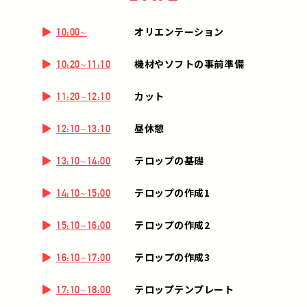
オリエンテーション
10:00~
機材やソフトの事前準備
10:20~11:10
カット
11:20~12:10
昼休憩
12:10~13:10
テロップの基礎
13:10~14:00
テロップの作成1
14:10~15:00
テロップの作成2
15:10~16:00
テロップの作成3
16:10~17:00
テロップテンプレート
17:10~18:00