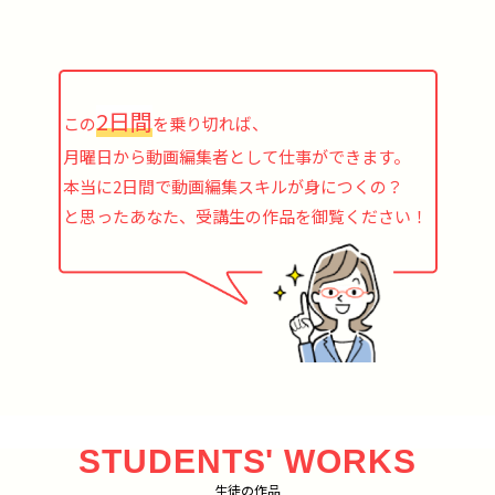
2日間
この
を乗り切れば、
月曜日から動画編集者として仕事ができます。
本当に2日間で動画編集スキルが身につくの？
と思ったあなた、受講生の作品を御覧ください！
STUDENTS' WORKS
生徒の作品