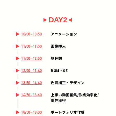
DAY2
アニメーション
10:00~10:50
画像挿入
11:00~11:50
昼休憩
11:50~12:50
BGM・SE
12:50~13:40
色調補正・デザイン
13:50~14:40
上手い動画編集/作業効率化/
14:50~16:40
案件獲得
ポートフォリオ作成
16:50~18:00