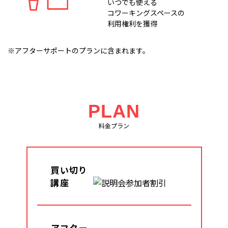
いつでも使える
コワーキングスペースの
利用権利を獲得
※アフターサポートのプランに含まれます。
PLAN
料金プラン
買い切り
講座
アフター