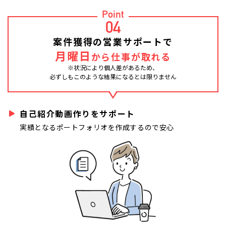
Point
04
案件獲得の営業サポートで
月曜日
から仕事が取れる
※状況により個人差があるため、
必ずしもこのような結果になるとは限りません
自己紹介動画作りをサポート
実績となるポートフォリオを作成するので安心