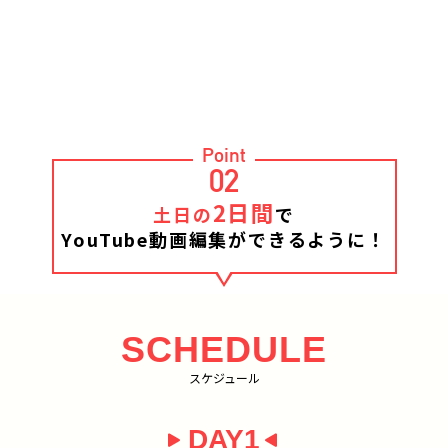
Point
02
2日間
土日の
で
YouTube動画編集ができるように！
SCHEDULE
スケジュール
DAY1