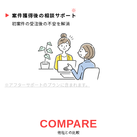
※
案件獲得後の相談サポート
初案件の受注後の不安を解消
※アフターサポートのプランに含まれます。
COMPARE
他社との比較