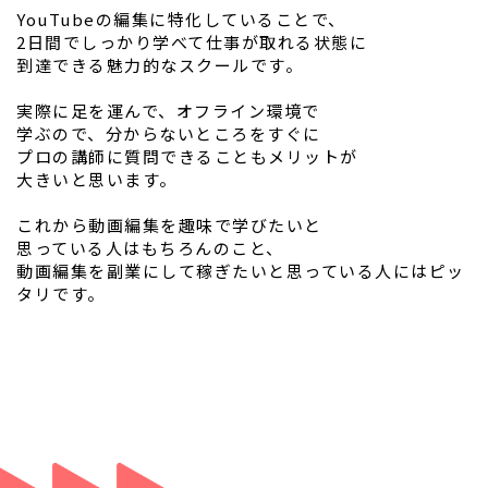
YouTubeの編集に特化していることで、
2日間でしっかり学べて仕事が取れる状態に
到達できる魅力的なスクールです。
実際に足を運んで、オフライン環境で
学ぶので、分からないところをすぐに
プロの講師に質問できることもメリットが
大きいと思います。
これから動画編集を趣味で学びたいと
思っている人はもちろんのこと、
動画編集を副業にして稼ぎたいと思っている人にはピッ
タリです。