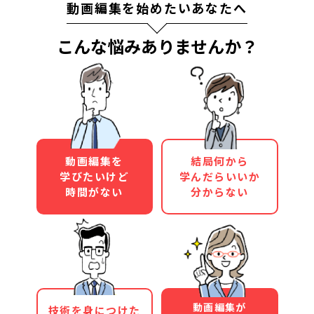
動画編集を始めたいあなたへ
こんな悩みありませんか？
動画編集を
結局何から
学びたいけど
学んだらいいか
時間がない
分からない
動画編集が
技術を身につけた