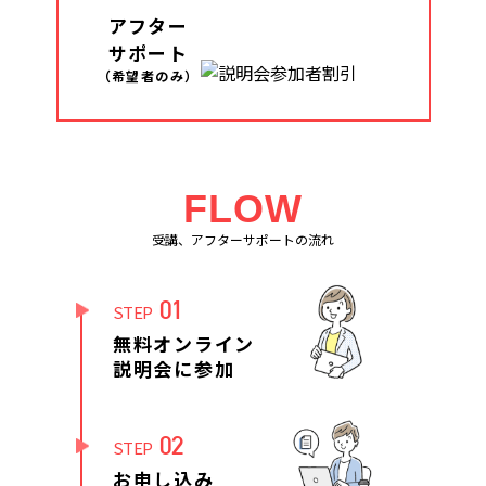
アフター
サポート
（希望者のみ）
FLOW
受講、アフターサポートの流れ
01
STEP
無料オンライン
説明会に参加
02
STEP
お申し込み