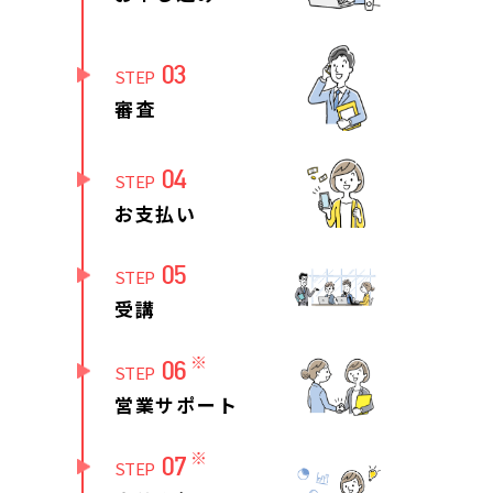
03
STEP
審査
04
STEP
お支払い
05
STEP
受講
※
06
STEP
営業サポート
※
07
STEP