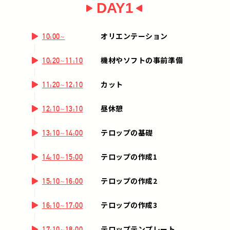
DAY1
オリエンテーション
10:00~
機材やソフトの事前準備
10:20~11:10
カット
11:20~12:10
昼休憩
12:10~13:10
テロップの基礎
13:10~14:00
テロップの作成1
14:10~15:00
テロップの作成2
15:10~16:00
テロップの作成3
16:10~17:00
テロップテンプレート
17:10~18:00