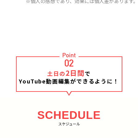
※個人の感想であり、効果には個人差があります。
Point
02
2日間
土日の
で
YouTube動画編集ができるように！
SCHEDULE
スケジュール