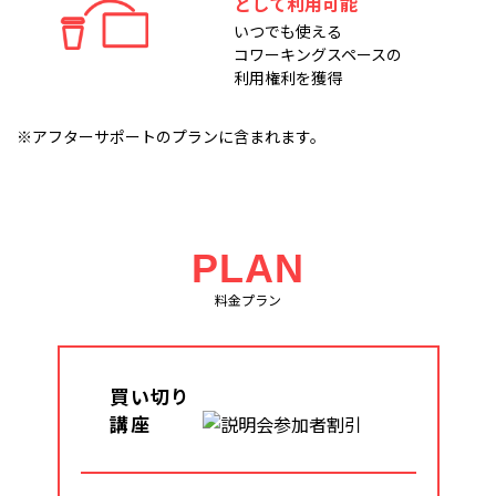
として利用可能
いつでも使える
コワーキングスペースの
利用権利を獲得
※アフターサポートのプランに含まれます。
PLAN
料金プラン
買い切り
講座