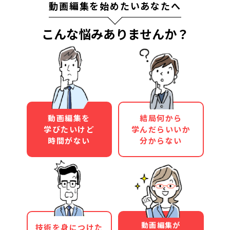
動画編集を始めたいあなたへ
こんな悩みありませんか？
動画編集を
結局何から
学びたいけど
学んだらいいか
時間がない
分からない
動画編集が
技術を身につけた