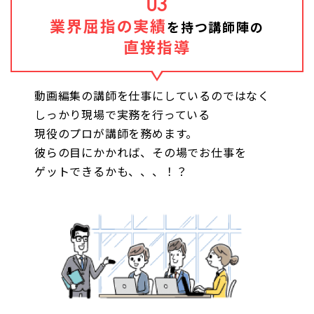
03
業界屈指の実績
を持つ講師陣の
直接指導
動画編集の講師を仕事にしているのではなく
しっかり現場で実務を行っている
現役のプロが講師を務めます。
彼らの目にかかれば、その場でお仕事を
ゲットできるかも、、、！？