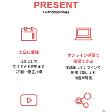
PRESENT
CAMP参加者の特典
土日に受講
オンライン学習で
復習できる
仕事として
受注できる状態まで
受講後はオンラインで
2日間で徹底指導
動画視聴による
復習が可能