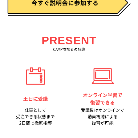
PRESENT
CAMP参加者の特典
オンライン学習で
土日に受講
復習できる
仕事として
受講後はオンラインで
受注できる状態まで
動画視聴による
2日間で徹底指導
復習が可能