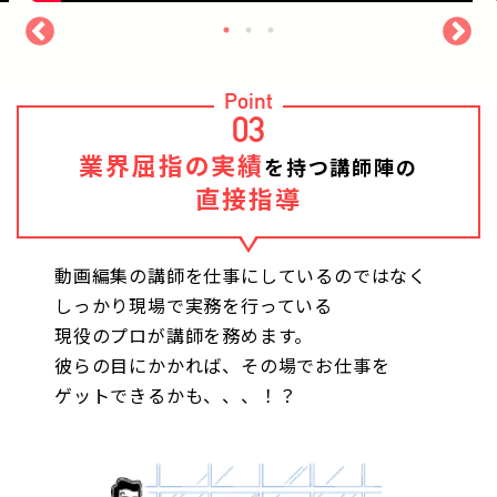
Point
03
業界屈指の実績
を持つ講師陣の
直接指導
動画編集の講師を仕事にしているのではなく
しっかり現場で実務を行っている
現役のプロが講師を務めます。
彼らの目にかかれば、その場でお仕事を
ゲットできるかも、、、！？