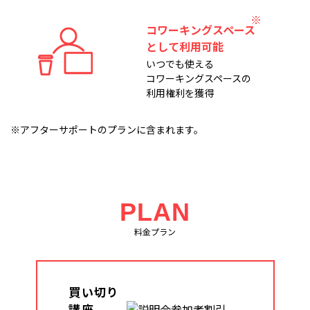
コワーキングスペース
として利用可能
いつでも使える
コワーキングスペースの
利用権利を獲得
※アフターサポートのプランに含まれます。
PLAN
料金プラン
買い切り
講座