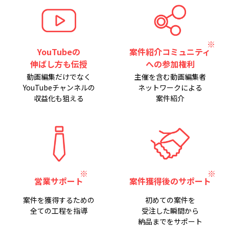
YouTubeの
案件紹介コミュニティ
伸ばし方も伝授
への参加権利
動画編集だけでなく
主催を含む動画編集者
YouTubeチャンネルの
ネットワークによる
収益化も狙える
案件紹介
営業サポート
案件獲得後のサポート
案件を獲得するための
初めての案件を
全ての工程を指導
受注した瞬間から
納品までをサポート