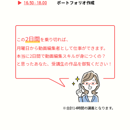
ポートフォリオ作成
16:50~18:00
2日間
この
を乗り切れば、
月曜日から動画編集者として仕事ができます。
本当に2日間で動画編集スキルが身につくの？
と思ったあなた、受講生の作品を御覧ください！
※合計14時間の講義となります。