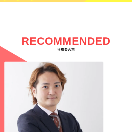
RECOMMENDED
推薦者の声