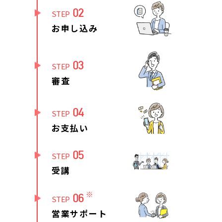
02
STEP
お申し込み
03
STEP
審査
04
STEP
お支払い
05
STEP
受講
※
06
STEP
営業サポート