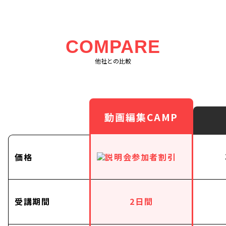
COMPARE
他社との比較
動画編集CAMP
価格
受講期間
2日間