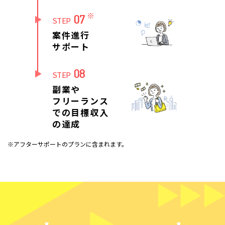
※
07
STEP
案件進行
サポート
08
STEP
副業や
フリーランス
での目標収入
の達成
※アフターサポートのプランに含まれます。