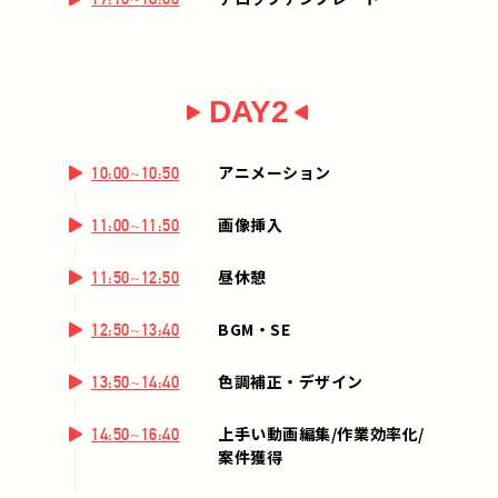
DAY2
アニメーション
10:00~10:50
画像挿入
11:00~11:50
昼休憩
11:50~12:50
BGM・SE
12:50~13:40
色調補正・デザイン
13:50~14:40
上手い動画編集/作業効率化/
14:50~16:40
案件獲得