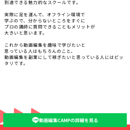
到達できる魅力的なスクールです。
実際に足を運んで、オフライン環境で
学ぶので、分からないところをすぐに
プロの講師に質問できることもメリットが
大きいと思います。
これから動画編集を趣味で学びたいと
思っている人はもちろんのこと、
動画編集を副業にして稼ぎたいと思っている人にはピッ
タリです。
動画編集CAMPの詳細を見る