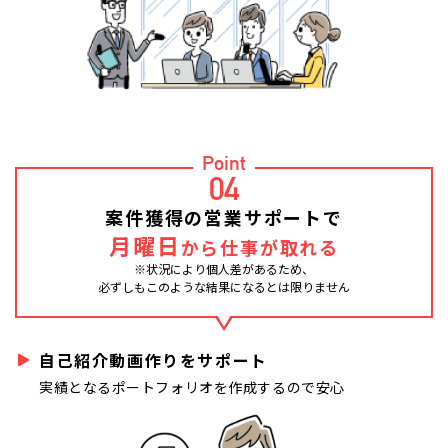
Point
04
案件獲得の営業サポートで
月曜日
から仕事が取れる
※状況により個人差があるため、
必ずしもこのような結果になるとは限りません
自己紹介動画作りをサポート
実績となるポートフォリオを作成するので安心