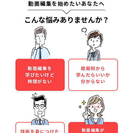
動画編集を始めたいあなたへ
こんな悩みありませんか？
動画編集を
結局何から
学びたいけど
学んだらいいか
時間がない
分からない
動画編集が
技術を身につけた