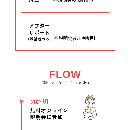
アフター
サポート
（希望者のみ）
FLOW
受講、アフターサポートの流れ
01
STEP
無料オンライン
説明会に参加