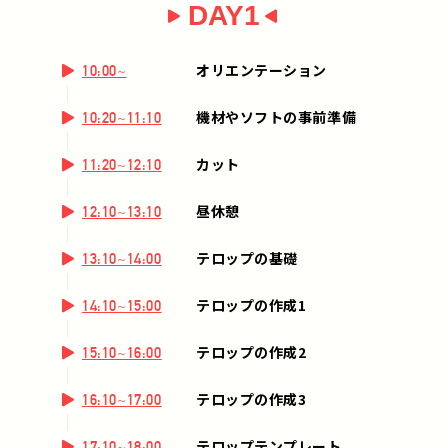
DAY1
オリエンテーション
10:00~
機材やソフトの事前準備
10:20~11:10
カット
11:20~12:10
昼休憩
12:10~13:10
テロップの基礎
13:10~14:00
テロップの作成1
14:10~15:00
テロップの作成2
15:10~16:00
テロップの作成3
16:10~17:00
テロップテンプレート
17:10~18:00