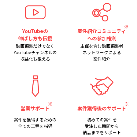
YouTubeの
案件紹介コミュニティ
伸ばし方も伝授
への参加権利
動画編集だけでなく
主催を含む動画編集者
YouTubeチャンネルの
ネットワークによる
収益化も狙える
案件紹介
営業サポート
案件獲得後のサポート
案件を獲得するための
初めての案件を
全ての工程を指導
受注した瞬間から
納品までをサポート