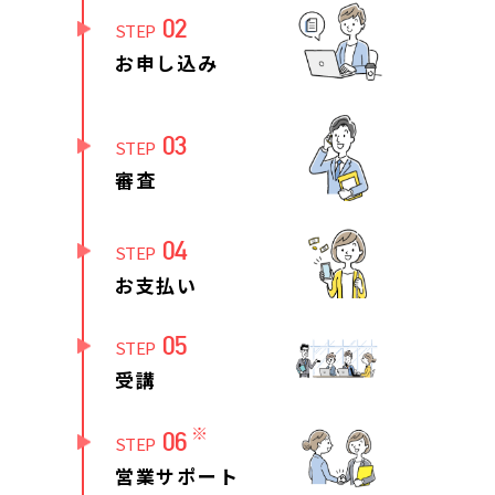
02
STEP
お申し込み
03
STEP
審査
04
STEP
お支払い
05
STEP
受講
※
06
STEP
営業サポート