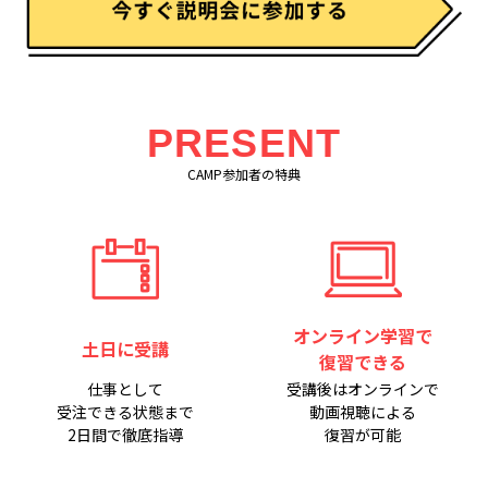
PRESENT
CAMP参加者の特典
オンライン学習で
土日に受講
復習できる
仕事として
受講後はオンラインで
受注できる状態まで
動画視聴による
2日間で徹底指導
復習が可能