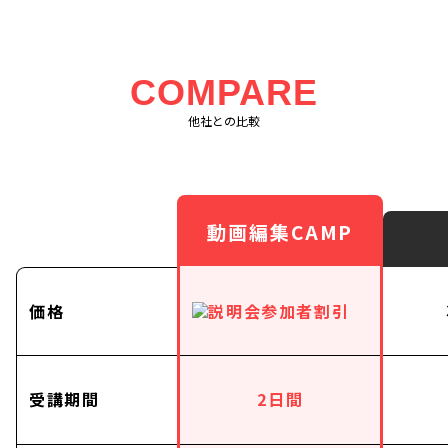
COMPARE
他社との比較
動画編集CAMP
価格
受講期間
2日間