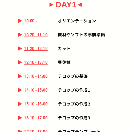
DAY1
オリエンテーション
10:00~
機材やソフトの事前準備
10:20~11:10
カット
11:20~12:10
昼休憩
12:10~13:10
テロップの基礎
13:10~14:00
テロップの作成1
14:10~15:00
テロップの作成2
15:10~16:00
テロップの作成3
16:10~17:00
テロップテンプレート
17:10~18:00