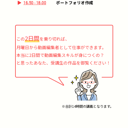
ポートフォリオ作成
16:50~18:00
2日間
この
を乗り切れば、
月曜日から動画編集者として仕事ができます。
本当に2日間で動画編集スキルが身につくの？
と思ったあなた、受講生の作品を御覧ください！
※合計14時間の講義となります。