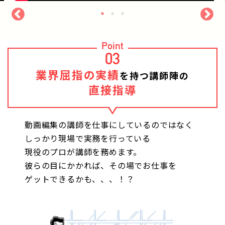
Point
03
業界屈指の実績
を持つ講師陣の
直接指導
動画編集の講師を仕事にしているのではなく
しっかり現場で実務を行っている
現役のプロが講師を務めます。
彼らの目にかかれば、その場でお仕事を
ゲットできるかも、、、！？