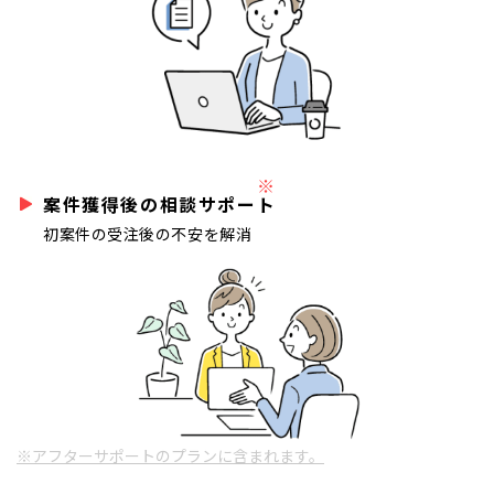
※
案件獲得後の相談サポート
初案件の受注後の不安を解消
※アフターサポートのプランに含まれます。