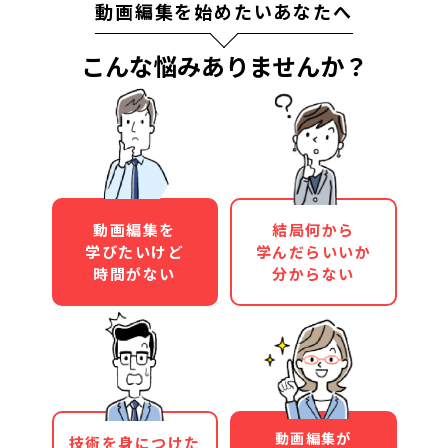
動画編集を始めたいあなたへ
こんな悩みありませんか？
動画編集を
結局何から
学びたいけど
学んだらいいか
時間がない
分からない
動画編集が
技術を身につけた