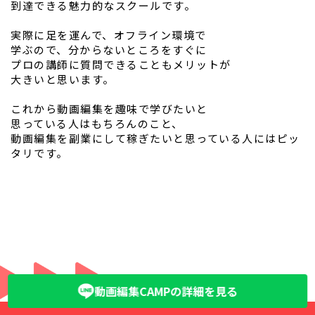
到達できる魅力的なスクールです。
実際に足を運んで、オフライン環境で
学ぶので、分からないところをすぐに
プロの講師に質問できることもメリットが
大きいと思います。
これから動画編集を趣味で学びたいと
思っている人はもちろんのこと、
動画編集を副業にして稼ぎたいと思っている人にはピッ
タリです。
動画編集CAMPの詳細を見る