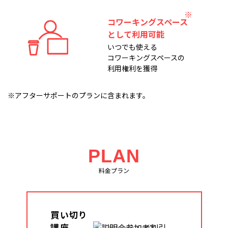
コワーキングスペース
として利用可能
いつでも使える
コワーキングスペースの
利用権利を獲得
※アフターサポートのプランに含まれます。
PLAN
料金プラン
買い切り
講座