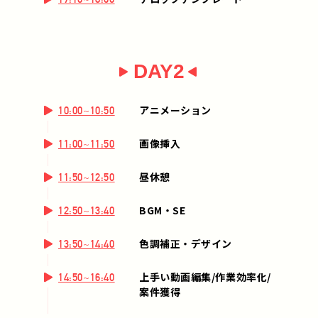
DAY2
アニメーション
10:00~10:50
画像挿入
11:00~11:50
昼休憩
11:50~12:50
BGM・SE
12:50~13:40
色調補正・デザイン
13:50~14:40
上手い動画編集/作業効率化/
14:50~16:40
案件獲得