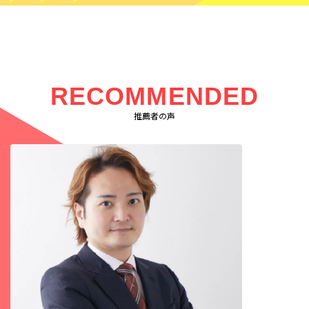
RECOMMENDED
推薦者の声