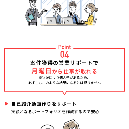
Point
04
案件獲得の営業サポートで
月曜日
から仕事が取れる
※状況により個人差があるため、
必ずしもこのような結果になるとは限りません
自己紹介動画作りをサポート
実績となるポートフォリオを作成するので安心