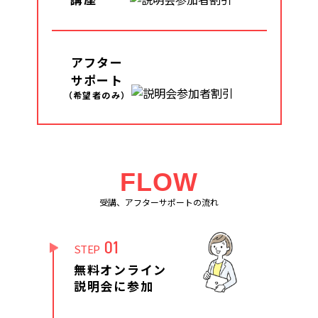
アフター
サポート
（希望者のみ）
FLOW
受講、アフターサポートの流れ
01
STEP
無料オンライン
説明会に参加