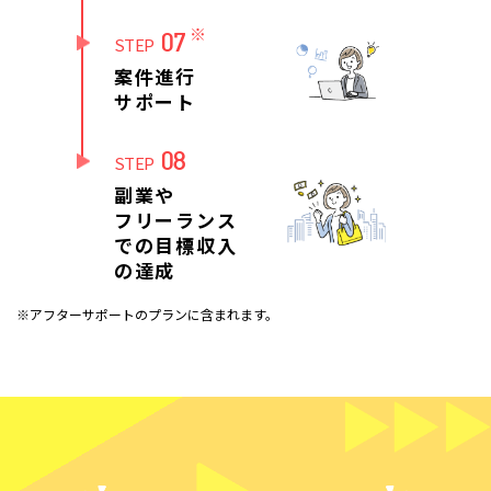
※
07
STEP
案件進行
サポート
08
STEP
副業や
フリーランス
での目標収入
の達成
※アフターサポートのプランに含まれます。