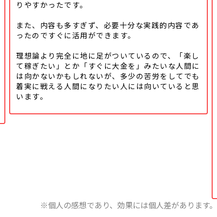
りやすかったです。
また、内容も多すぎず、必要十分な実践的内容であ
ったのですぐに活用ができます。
理想論より完全に地に足がついているので、「楽し
て稼ぎたい」とか「すぐに大金を」みたいな人間に
は向かないかもしれないが、多少の苦労をしてでも
着実に戦える人間になりたい人には向いていると思
います。
※個人の感想であり、効果には個人差があります。