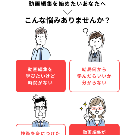
動画編集を始めたいあなたへ
こんな悩みありませんか？
動画編集を
結局何から
学びたいけど
学んだらいいか
時間がない
分からない
動画編集が
技術を身につけた