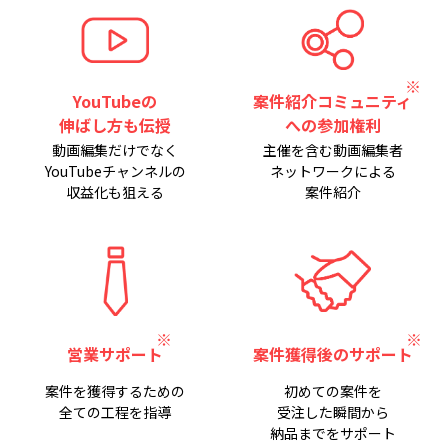
YouTubeの
案件紹介コミュニティ
伸ばし方も伝授
への参加権利
動画編集だけでなく
主催を含む動画編集者
YouTubeチャンネルの
ネットワークによる
収益化も狙える
案件紹介
営業サポート
案件獲得後のサポート
案件を獲得するための
初めての案件を
全ての工程を指導
受注した瞬間から
納品までをサポート