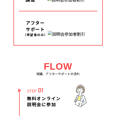
アフター
サポート
（希望者のみ）
FLOW
受講、アフターサポートの流れ
01
STEP
無料オンライン
説明会に参加