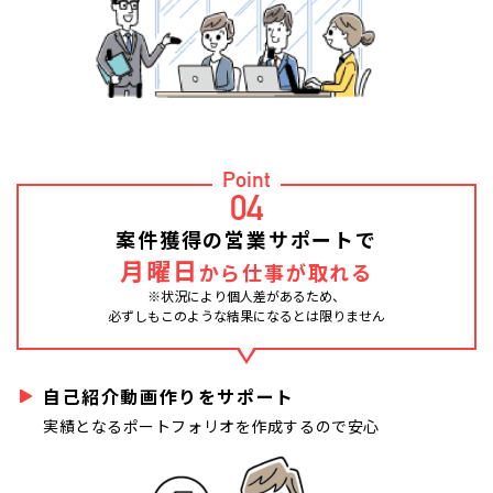
Point
04
案件獲得の営業サポートで
月曜日
から仕事が取れる
※状況により個人差があるため、
必ずしもこのような結果になるとは限りません
自己紹介動画作りをサポート
実績となるポートフォリオを作成するので安心