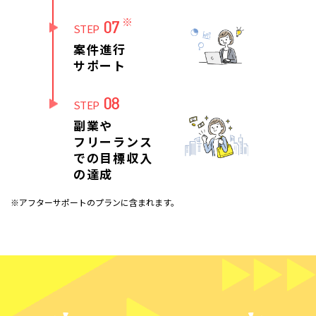
※
07
STEP
案件進行
サポート
08
STEP
副業や
フリーランス
での目標収入
の達成
※アフターサポートのプランに含まれます。