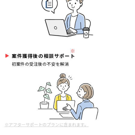
※
案件獲得後の相談サポート
初案件の受注後の不安を解消
※アフターサポートのプランに含まれます。