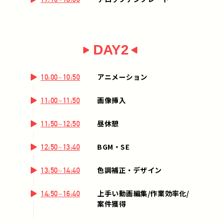
DAY2
アニメーション
10:00~10:50
画像挿入
11:00~11:50
昼休憩
11:50~12:50
BGM・SE
12:50~13:40
色調補正・デザイン
13:50~14:40
上手い動画編集/作業効率化/
14:50~16:40
案件獲得