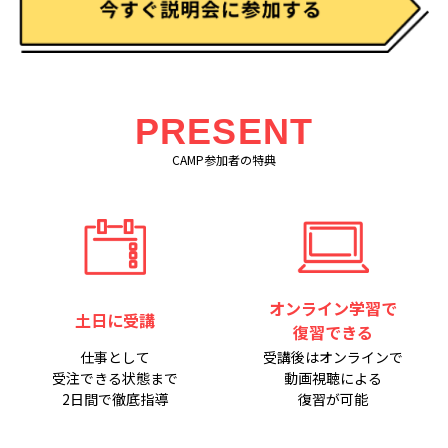
PRESENT
CAMP参加者の特典
オンライン学習で
土日に受講
復習できる
仕事として
受講後はオンラインで
受注できる状態まで
動画視聴による
2日間で徹底指導
復習が可能