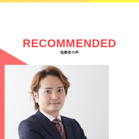
RECOMMENDED
推薦者の声