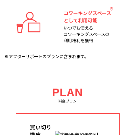
コワーキングスペース
として利用可能
いつでも使える
コワーキングスペースの
利用権利を獲得
※アフターサポートのプランに含まれます。
PLAN
料金プラン
買い切り
講座