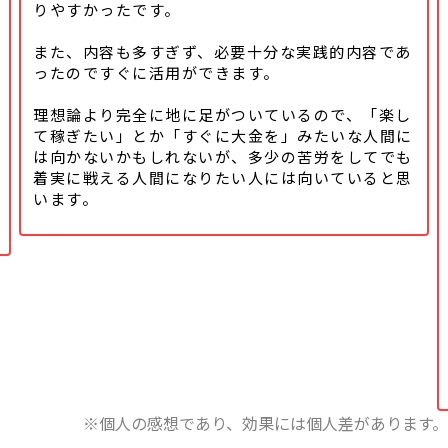
りやすかったです。
また、内容も多すぎず、必要十分な実践的内容であ
ったのですぐに活用ができます。
理想論より完全に地に足がついているので、「楽し
て稼ぎたい」とか「すぐに大金を」みたいな人間に
は向かないかもしれないが、多少の苦労をしてでも
着実に戦える人間になりたい人には向いていると思
います。
※個人の感想であり、効果には個人差があります。