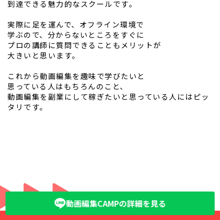
到達できる魅力的なスクールです。
実際に足を運んで、オフライン環境で
学ぶので、分からないところをすぐに
プロの講師に質問できることもメリットが
大きいと思います。
これから動画編集を趣味で学びたいと
思っている人はもちろんのこと、
動画編集を副業にして稼ぎたいと思っている人にはピッ
タリです。
動画編集CAMPの詳細を見る