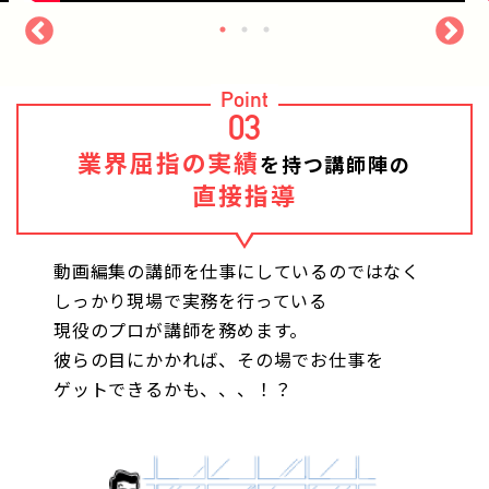
Point
03
業界屈指の実績
を持つ講師陣の
直接指導
動画編集の講師を仕事にしているのではなく
しっかり現場で実務を行っている
現役のプロが講師を務めます。
彼らの目にかかれば、その場でお仕事を
ゲットできるかも、、、！？