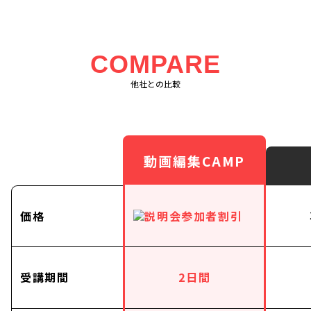
COMPARE
他社との比較
動画編集CAMP
価格
受講期間
2日間