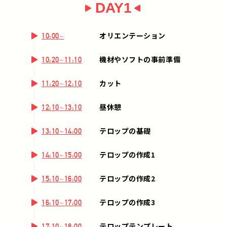
DAY1
オリエンテーション
10:00~
機材やソフトの事前準備
10:20~11:10
カット
11:20~12:10
昼休憩
12:10~13:10
テロップの基礎
13:10~14:00
テロップの作成1
14:10~15:00
テロップの作成2
15:10~16:00
テロップの作成3
16:10~17:00
テロップテンプレート
17:10~18:00