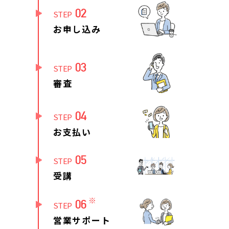
02
STEP
お申し込み
03
STEP
審査
04
STEP
お支払い
05
STEP
受講
※
06
STEP
営業サポート