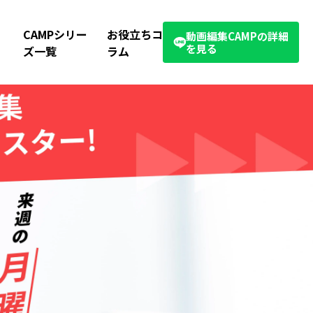
CAMPシリー
お役立ちコ
動画編集CAMPの詳細
を見る
ズ一覧
ラム