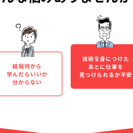
技術を身につけた
結局何から
あとに仕事を
学んだらいいか
見つけられるか不安
分からない