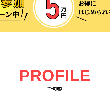
PROFILE
主催挨拶