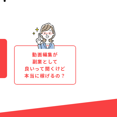
動画編集が
副業として
良いって聞くけど
本当に稼げるの？