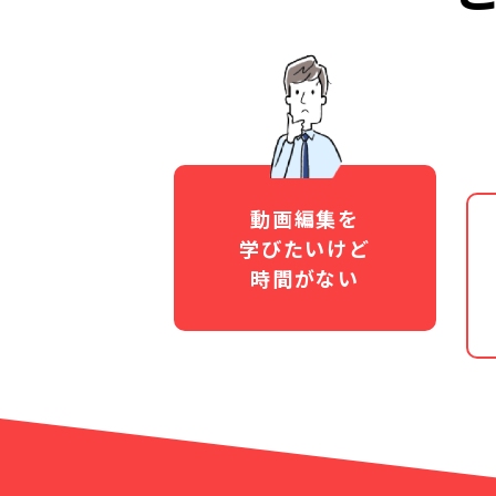
動画編集を
学びたいけど
時間がない