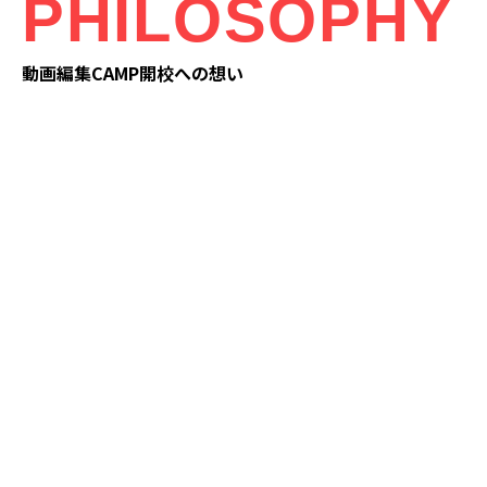
PHILOSOPHY
動画編集CAMP開校への想い