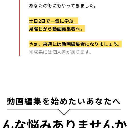
あなたの街にもやってきました。
土日2日で一気に学ぶ。
月曜日から動画編集者へ。
さぁ、来週には動画編集者になりましょう。
※成果には個人差があります。
動画編集を始めたいあなたへ
こんな悩みありませんか