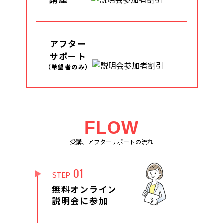
アフター
サポート
（希望者のみ）
FLOW
受講、アフターサポートの流れ
01
STEP
無料オンライン
説明会に参加