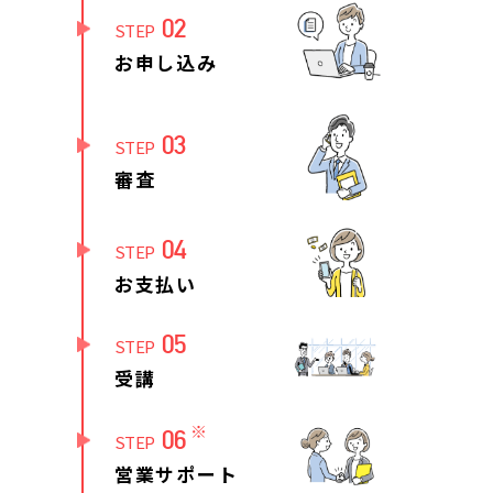
02
STEP
お申し込み
03
STEP
審査
04
STEP
お支払い
05
STEP
受講
※
06
STEP
営業サポート