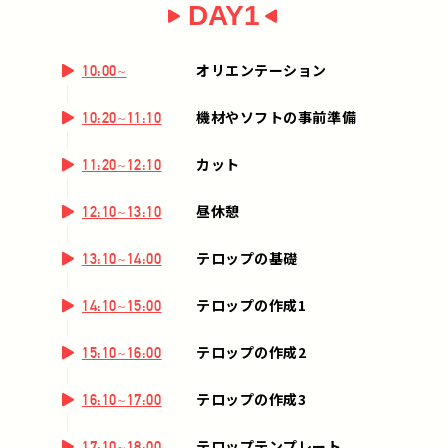
DAY1
オリエンテーション
10:00~
機材やソフトの事前準備
10:20~11:10
カット
11:20~12:10
昼休憩
12:10~13:10
テロップの基礎
13:10~14:00
テロップの作成1
14:10~15:00
テロップの作成2
15:10~16:00
テロップの作成3
16:10~17:00
テロップテンプレート
17:10~18:00