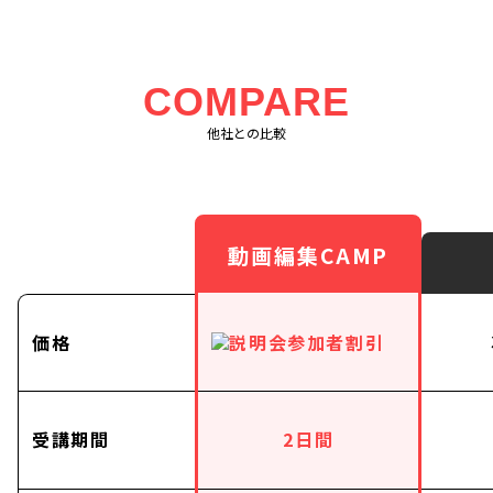
COMPARE
他社との比較
動画編集CAMP
価格
受講期間
2日間