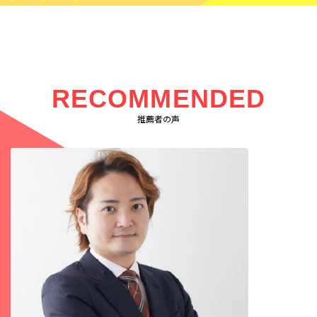
RECOMMENDED
推薦者の声