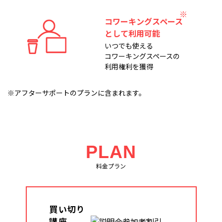
コワーキングスペース
として利用可能
いつでも使える
コワーキングスペースの
利用権利を獲得
※アフターサポートのプランに含まれます。
PLAN
料金プラン
買い切り
講座