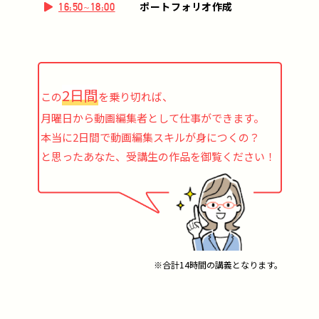
ポートフォリオ作成
16:50~18:00
2日間
この
を乗り切れば、
月曜日から動画編集者として仕事ができます。
本当に2日間で動画編集スキルが身につくの？
と思ったあなた、受講生の作品を御覧ください！
※合計14時間の講義となります。