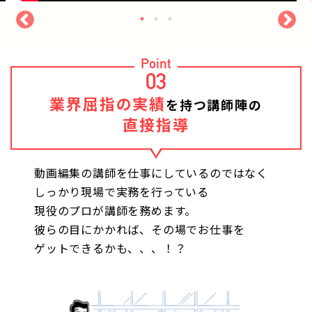
Point
03
業界屈指の実績
を持つ講師陣の
直接指導
動画編集の講師を仕事にしているのではなく
しっかり現場で実務を行っている
現役のプロが講師を務めます。
彼らの目にかかれば、その場でお仕事を
ゲットできるかも、、、！？