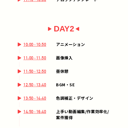
DAY2
アニメーション
10:00~10:50
画像挿入
11:00~11:50
昼休憩
11:50~12:50
BGM・SE
12:50~13:40
色調補正・デザイン
13:50~14:40
上手い動画編集/作業効率化/
14:50~16:40
案件獲得