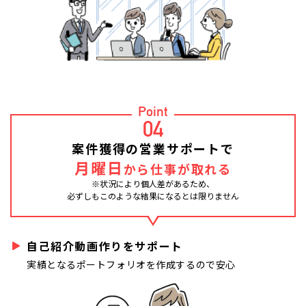
Point
04
案件獲得の営業サポートで
月曜日
から仕事が取れる
※状況により個人差があるため、
必ずしもこのような結果になるとは限りません
自己紹介動画作りをサポート
実績となるポートフォリオを作成するので安心