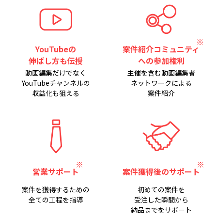
YouTubeの
案件紹介コミュニティ
伸ばし方も伝授
への参加権利
動画編集だけでなく
主催を含む動画編集者
YouTubeチャンネルの
ネットワークによる
収益化も狙える
案件紹介
営業サポート
案件獲得後のサポート
案件を獲得するための
初めての案件を
全ての工程を指導
受注した瞬間から
納品までをサポート