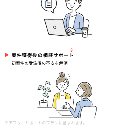
※
案件獲得後の相談サポート
初案件の受注後の不安を解消
※アフターサポートのプランに含まれます。