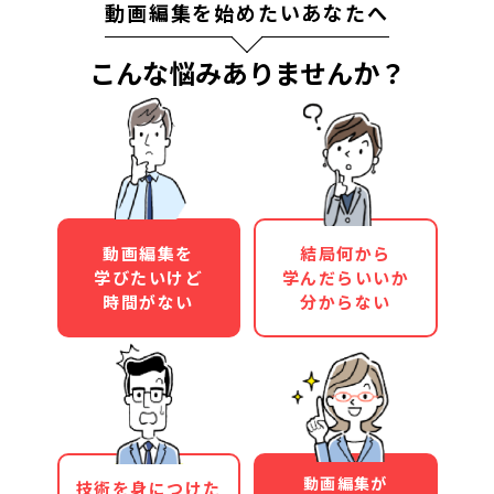
動画編集を始めたいあなたへ
こんな悩みありませんか？
動画編集を
結局何から
学びたいけど
学んだらいいか
時間がない
分からない
動画編集が
技術を身につけた