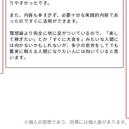
りやすかったです。
また、内容も多すぎず、必要十分な実践的内容であ
ったのですぐに活用ができます。
理想論より完全に地に足がついているので、「楽し
て稼ぎたい」とか「すぐに大金を」みたいな人間に
は向かないかもしれないが、多少の苦労をしてでも
着実に戦える人間になりたい人には向いていると思
います。
※個人の感想であり、効果には個人差があります。