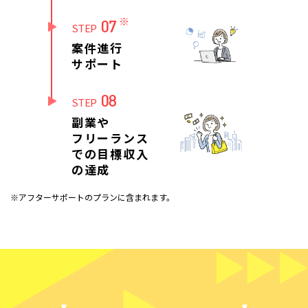
※
07
STEP
案件進行
サポート
08
STEP
副業や
フリーランス
での目標収入
の達成
※アフターサポートのプランに含まれます。