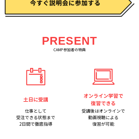
PRESENT
CAMP参加者の特典
オンライン学習で
土日に受講
復習できる
仕事として
受講後はオンラインで
受注できる状態まで
動画視聴による
2日間で徹底指導
復習が可能