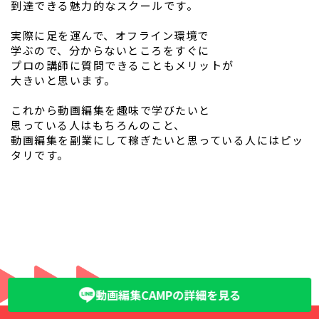
到達できる魅力的なスクールです。
実際に足を運んで、オフライン環境で
学ぶので、分からないところをすぐに
プロの講師に質問できることもメリットが
大きいと思います。
これから動画編集を趣味で学びたいと
思っている人はもちろんのこと、
動画編集を副業にして稼ぎたいと思っている人にはピッ
タリです。
動画編集CAMPの詳細を見る