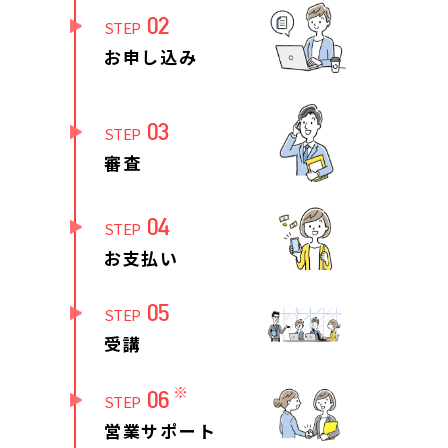
02
STEP
お申し込み
03
STEP
審査
04
STEP
お支払い
05
STEP
受講
※
06
STEP
営業サポート