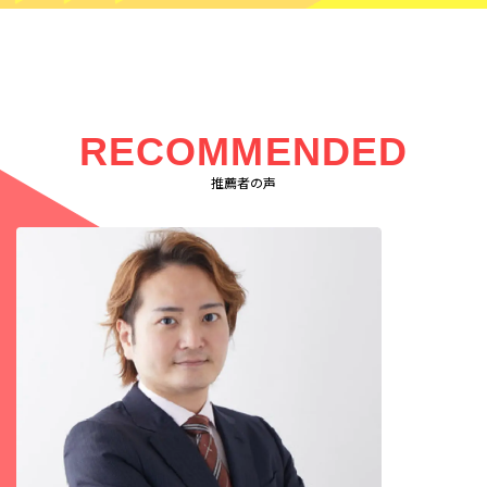
RECOMMENDED
推薦者の声