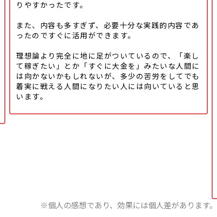
りやすかったです。
また、内容も多すぎず、必要十分な実践的内容であ
ったのですぐに活用ができます。
理想論より完全に地に足がついているので、「楽し
て稼ぎたい」とか「すぐに大金を」みたいな人間に
は向かないかもしれないが、多少の苦労をしてでも
着実に戦える人間になりたい人には向いていると思
います。
※個人の感想であり、効果には個人差があります。