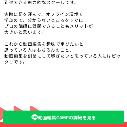
到達できる魅力的なスクールです。
実際に足を運んで、オフライン環境で
学ぶので、分からないところをすぐに
プロの講師に質問できることもメリットが
大きいと思います。
これから動画編集を趣味で学びたいと
思っている人はもちろんのこと、
動画編集を副業にして稼ぎたいと思っている人にはピッ
タリです。
動画編集CAMPの詳細を見る