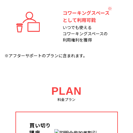
コワーキングスペース
として利用可能
いつでも使える
コワーキングスペースの
利用権利を獲得
※アフターサポートのプランに含まれます。
PLAN
料金プラン
買い切り
講座