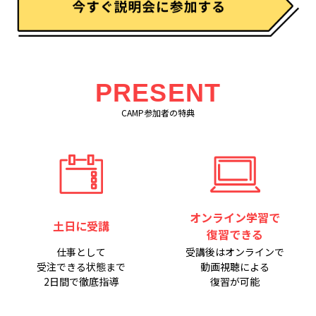
PRESENT
CAMP参加者の特典
オンライン学習で
土日に受講
復習できる
仕事として
受講後はオンラインで
受注できる状態まで
動画視聴による
2日間で徹底指導
復習が可能