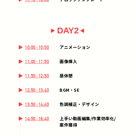
DAY2
アニメーション
10:00~10:50
画像挿入
11:00~11:50
昼休憩
11:50~12:50
BGM・SE
12:50~13:40
色調補正・デザイン
13:50~14:40
上手い動画編集/作業効率化/
14:50~16:40
案件獲得