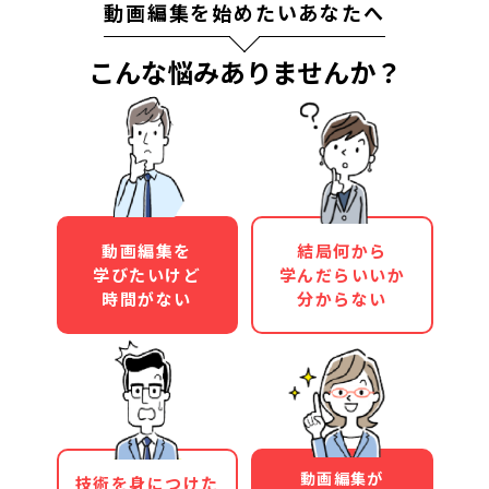
動画編集を始めたいあなたへ
こんな悩みありませんか？
動画編集を
結局何から
学びたいけど
学んだらいいか
時間がない
分からない
動画編集が
技術を身につけた