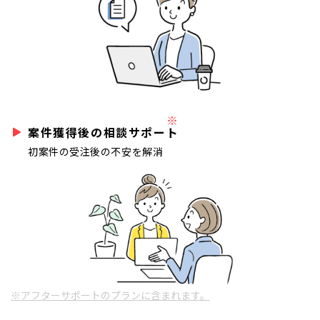
※
案件獲得後の相談サポート
初案件の受注後の不安を解消
※アフターサポートのプランに含まれます。