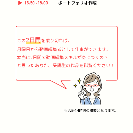
ポートフォリオ作成
16:50~18:00
2日間
この
を乗り切れば、
月曜日から動画編集者として仕事ができます。
本当に2日間で動画編集スキルが身につくの？
と思ったあなた、受講生の作品を御覧ください！
※合計14時間の講義となります。