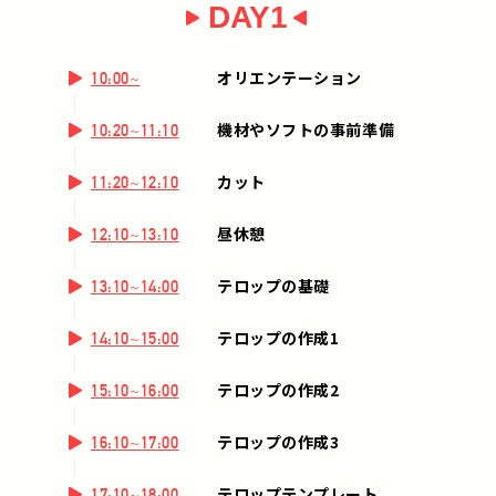
DAY1
オリエンテーション
10:00~
機材やソフトの事前準備
10:20~11:10
カット
11:20~12:10
昼休憩
12:10~13:10
テロップの基礎
13:10~14:00
テロップの作成1
14:10~15:00
テロップの作成2
15:10~16:00
テロップの作成3
16:10~17:00
テロップテンプレート
17:10~18:00