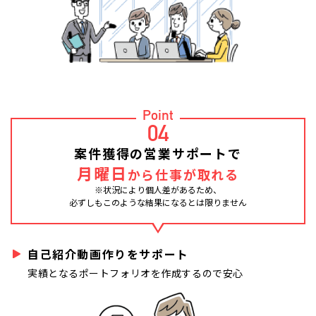
Point
04
案件獲得の営業サポートで
月曜日
から仕事が取れる
※状況により個人差があるため、
必ずしもこのような結果になるとは限りません
自己紹介動画作りをサポート
実績となるポートフォリオを作成するので安心