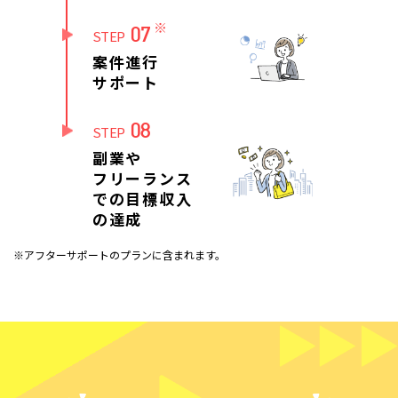
※
07
STEP
案件進行
サポート
08
STEP
副業や
フリーランス
での目標収入
の達成
※アフターサポートのプランに含まれます。