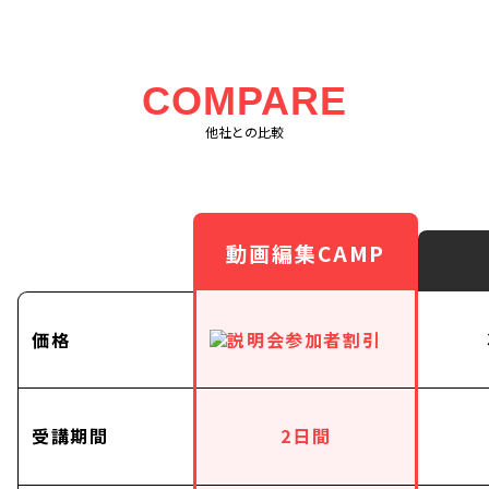
COMPARE
他社との比較
動画編集CAMP
価格
受講期間
2日間