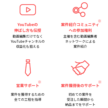
YouTubeの
案件紹介コミュニティ
伸ばし方も伝授
への参加権利
動画編集だけでなく
主催を含む動画編集者
YouTubeチャンネルの
ネットワークによる
収益化も狙える
案件紹介
営業サポート
案件獲得後のサポート
案件を獲得するための
初めての案件を
全ての工程を指導
受注した瞬間から
納品までをサポート