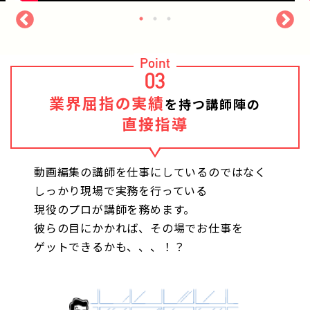
Point
03
業界屈指の実績
を持つ講師陣の
直接指導
動画編集の講師を仕事にしているのではなく
しっかり現場で実務を行っている
現役のプロが講師を務めます。
彼らの目にかかれば、その場でお仕事を
ゲットできるかも、、、！？