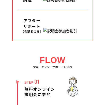
アフター
サポート
（希望者のみ）
FLOW
受講、アフターサポートの流れ
01
STEP
無料オンライン
説明会に参加