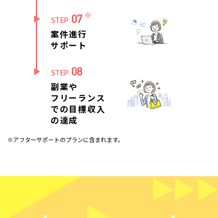
※
07
STEP
案件進行
サポート
08
STEP
副業や
フリーランス
での目標収入
の達成
※アフターサポートのプランに含まれます。