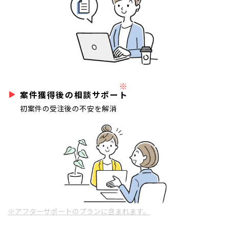
※
案件獲得後の相談サポート
初案件の受注後の不安を解消
※アフターサポートのプランに含まれます。