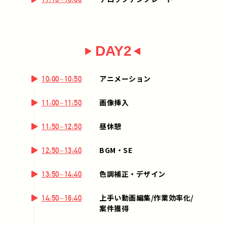
DAY2
アニメーション
10:00~10:50
画像挿入
11:00~11:50
昼休憩
11:50~12:50
BGM・SE
12:50~13:40
色調補正・デザイン
13:50~14:40
上手い動画編集/作業効率化/
14:50~16:40
案件獲得