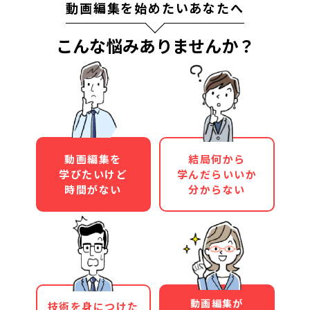
動画編集を始めたいあなたへ
こんな悩みありませんか？
動画編集を
結局何から
学びたいけど
学んだらいいか
時間がない
分からない
動画編集が
技術を身につけた