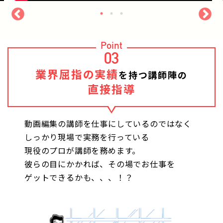
Point
03
業界屈指の実績
を持つ講師陣の
直接指導
動画編集の講師を仕事にしているのではなく
しっかり現場で実務を行っている
現役のプロが講師を務めます。
彼らの目にかかれば、その場でお仕事を
ゲットできるかも、、、！？