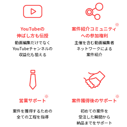
YouTubeの
案件紹介コミュニティ
伸ばし方も伝授
への参加権利
動画編集だけでなく
主催を含む動画編集者
YouTubeチャンネルの
ネットワークによる
収益化も狙える
案件紹介
営業サポート
案件獲得後のサポート
案件を獲得するための
初めての案件を
全ての工程を指導
受注した瞬間から
納品までをサポート