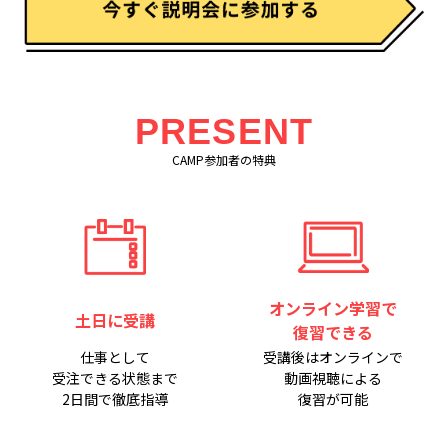
PRESENT
CAMP参加者の特典
オンライン学習で
土日に受講
復習できる
仕事として
受講後はオンラインで
受注できる状態まで
動画視聴による
2日間で徹底指導
復習が可能