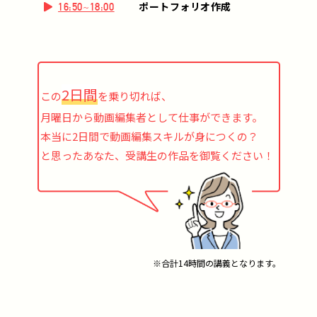
ポートフォリオ作成
16:50~18:00
2日間
この
を乗り切れば、
月曜日から動画編集者として仕事ができます。
本当に2日間で動画編集スキルが身につくの？
と思ったあなた、受講生の作品を御覧ください！
※合計14時間の講義となります。