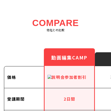
COMPARE
他社との比較
動画編集CAMP
価格
受講期間
2日間