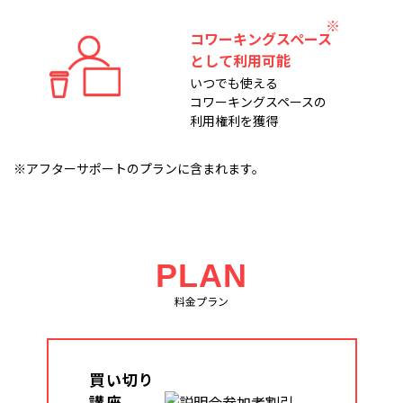
コワーキングスペース
として利用可能
いつでも使える
コワーキングスペースの
利用権利を獲得
※アフターサポートのプランに含まれます。
PLAN
料金プラン
買い切り
講座