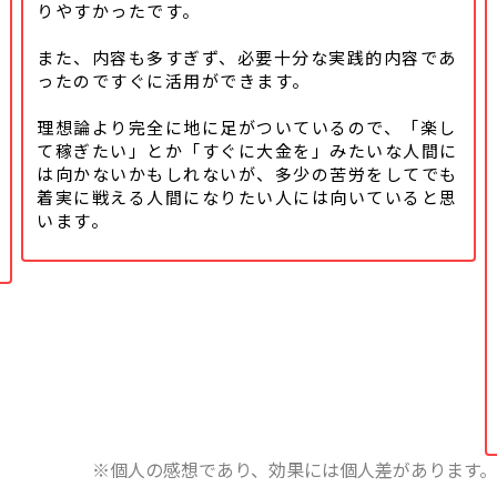
りやすかったです。
また、内容も多すぎず、必要十分な実践的内容であ
ったのですぐに活用ができます。
理想論より完全に地に足がついているので、「楽し
て稼ぎたい」とか「すぐに大金を」みたいな人間に
は向かないかもしれないが、多少の苦労をしてでも
着実に戦える人間になりたい人には向いていると思
います。
※個人の感想であり、効果には個人差があります。