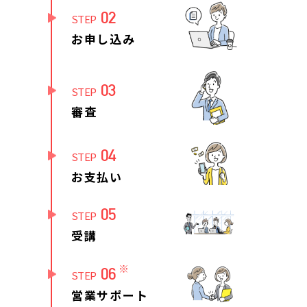
02
STEP
お申し込み
03
STEP
審査
04
STEP
お支払い
05
STEP
受講
※
06
STEP
営業サポート