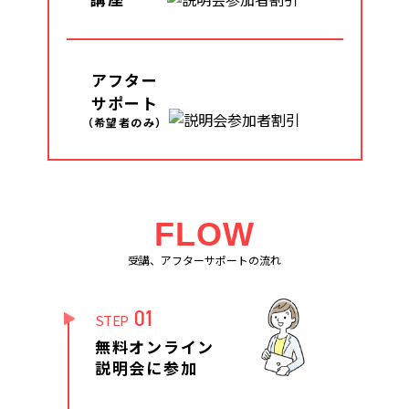
アフター
サポート
（希望者のみ）
FLOW
受講、アフターサポートの流れ
01
STEP
無料オンライン
説明会に参加