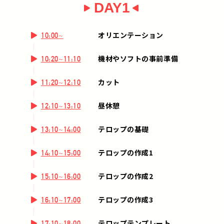
DAY1
オリエンテーション
10:00~
機材やソフトの事前準備
10:20~11:10
カット
11:20~12:10
昼休憩
12:10~13:10
テロップの基礎
13:10~14:00
テロップの作成1
14:10~15:00
テロップの作成2
15:10~16:00
テロップの作成3
16:10~17:00
テロップテンプレート
17:10~18:00