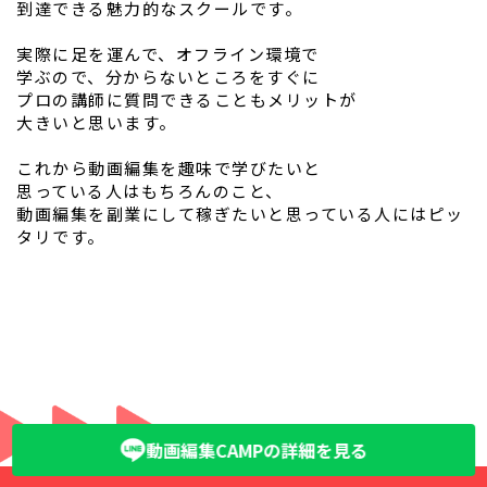
到達できる魅力的なスクールです。
実際に足を運んで、オフライン環境で
学ぶので、分からないところをすぐに
プロの講師に質問できることもメリットが
大きいと思います。
これから動画編集を趣味で学びたいと
思っている人はもちろんのこと、
動画編集を副業にして稼ぎたいと思っている人にはピッ
タリです。
動画編集CAMPの詳細を見る