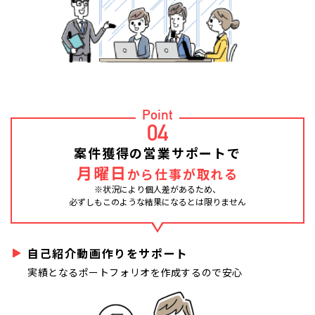
Point
04
案件獲得の営業サポートで
月曜日
から仕事が取れる
※状況により個人差があるため、
必ずしもこのような結果になるとは限りません
自己紹介動画作りをサポート
実績となるポートフォリオを作成するので安心