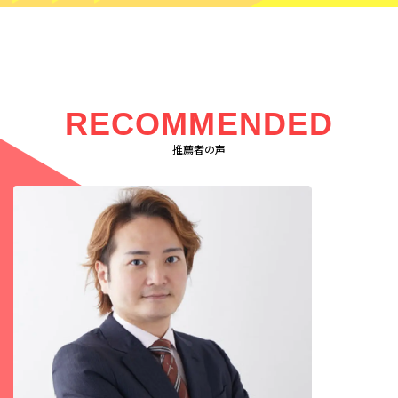
RECOMMENDED
推薦者の声