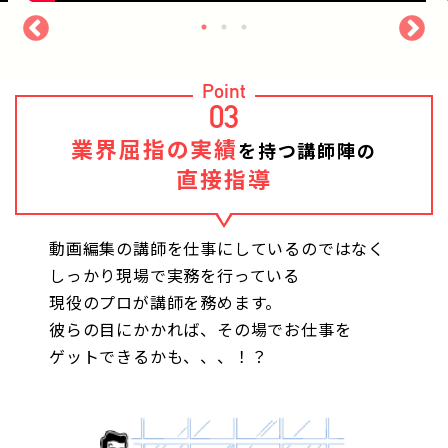
Point
03
業界屈指の実績
を持つ講師陣の
直接指導
動画編集の講師を仕事にしているのではなく
しっかり現場で実務を行っている
現役のプロが講師を務めます。
彼らの目にかかれば、その場でお仕事を
ゲットできるかも、、、！？