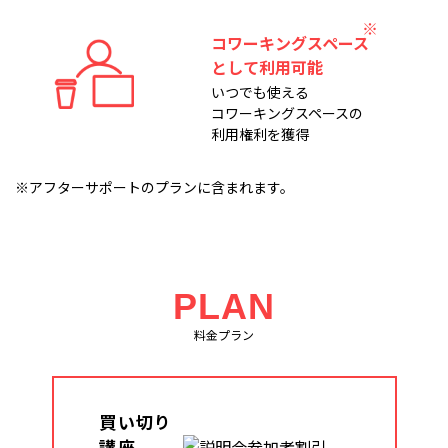
コワーキングスペース
として利用可能
いつでも使える
コワーキングスペースの
利用権利を獲得
※アフターサポートのプランに含まれます。
PLAN
料金プラン
買い切り
講座