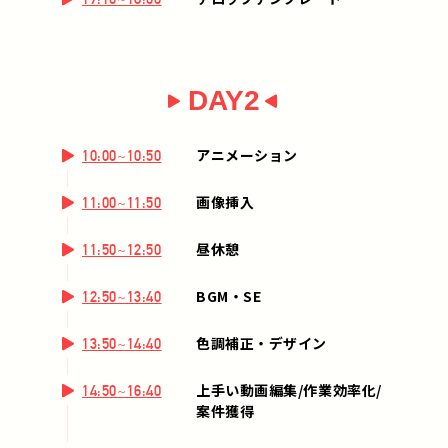
DAY2
アニメーション
10:00~10:50
画像挿入
11:00~11:50
昼休憩
11:50~12:50
BGM・SE
12:50~13:40
色調補正・デザイン
13:50~14:40
上手い動画編集/作業効率化/
14:50~16:40
案件獲得