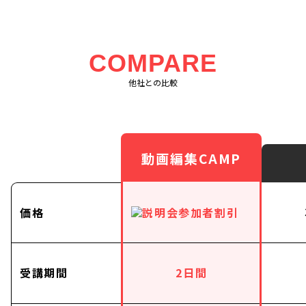
COMPARE
他社との比較
動画編集CAMP
価格
受講期間
2日間