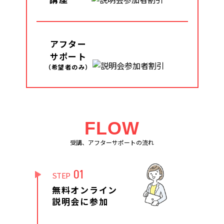
アフター
サポート
（希望者のみ）
FLOW
受講、アフターサポートの流れ
01
STEP
無料オンライン
説明会に参加