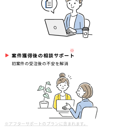
※
案件獲得後の相談サポート
初案件の受注後の不安を解消
※アフターサポートのプランに含まれます。