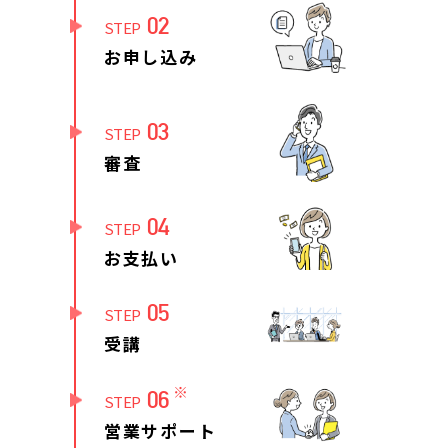
02
STEP
お申し込み
03
STEP
審査
04
STEP
お支払い
05
STEP
受講
※
06
STEP
営業サポート