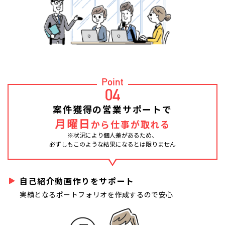
Point
04
案件獲得の営業サポートで
月曜日
から仕事が取れる
※状況により個人差があるため、
必ずしもこのような結果になるとは限りません
自己紹介動画作りをサポート
実績となるポートフォリオを作成するので安心