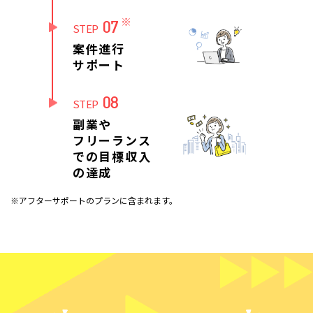
※
07
STEP
案件進行
サポート
08
STEP
副業や
フリーランス
での目標収入
の達成
※アフターサポートのプランに含まれます。