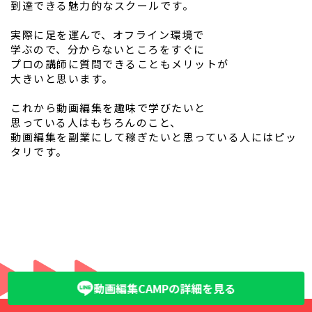
到達できる魅力的なスクールです。
実際に足を運んで、オフライン環境で
学ぶので、分からないところをすぐに
プロの講師に質問できることもメリットが
大きいと思います。
これから動画編集を趣味で学びたいと
思っている人はもちろんのこと、
動画編集を副業にして稼ぎたいと思っている人にはピッ
タリです。
動画編集CAMPの詳細を見る