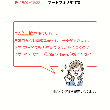
ポートフォリオ作成
16:50~18:00
2日間
この
を乗り切れば、
月曜日から動画編集者として仕事ができます。
本当に2日間で動画編集スキルが身につくの？
と思ったあなた、受講生の作品を御覧ください！
※合計14時間の講義となります。