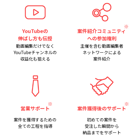
YouTubeの
案件紹介コミュニティ
伸ばし方も伝授
への参加権利
動画編集だけでなく
主催を含む動画編集者
YouTubeチャンネルの
ネットワークによる
収益化も狙える
案件紹介
営業サポート
案件獲得後のサポート
案件を獲得するための
初めての案件を
全ての工程を指導
受注した瞬間から
納品までをサポート