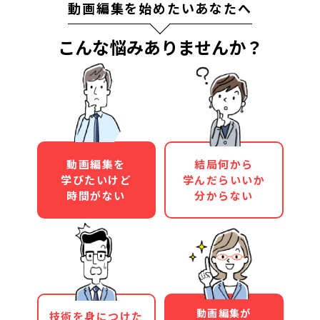
動画編集を始めたいあなたへ
こんな悩みありませんか？
動画編集を
結局何から
学びたいけど
学んだらいいか
時間がない
分からない
動画編集が
技術を身につけた