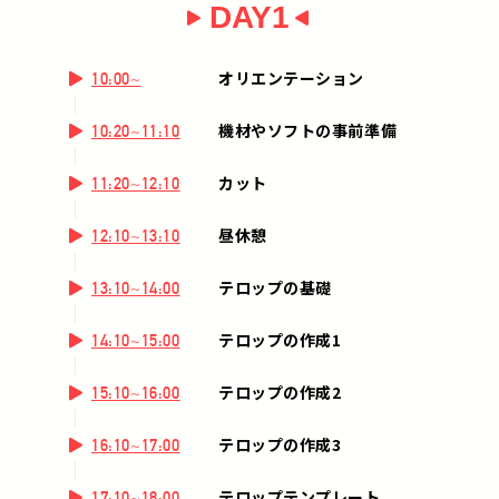
DAY1
オリエンテーション
10:00~
機材やソフトの事前準備
10:20~11:10
カット
11:20~12:10
昼休憩
12:10~13:10
テロップの基礎
13:10~14:00
テロップの作成1
14:10~15:00
テロップの作成2
15:10~16:00
テロップの作成3
16:10~17:00
テロップテンプレート
17:10~18:00