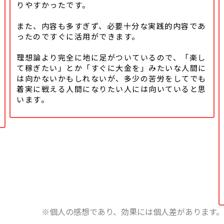
りやすかったです。
また、内容も多すぎず、必要十分な実践的内容であ
ったのですぐに活用ができます。
理想論より完全に地に足がついているので、「楽し
て稼ぎたい」とか「すぐに大金を」みたいな人間に
は向かないかもしれないが、多少の苦労をしてでも
着実に戦える人間になりたい人には向いていると思
います。
※個人の感想であり、効果には個人差があります。