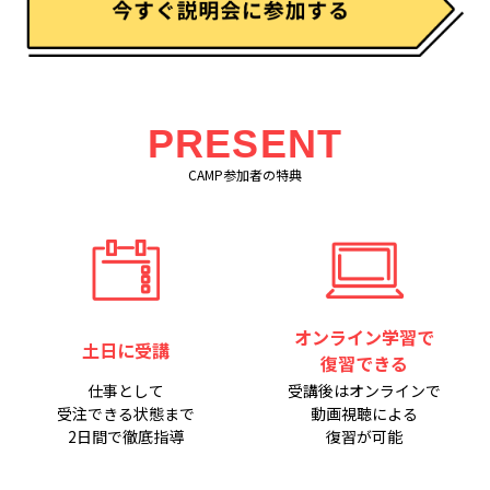
PRESENT
CAMP参加者の特典
オンライン学習で
土日に受講
復習できる
仕事として
受講後はオンラインで
受注できる状態まで
動画視聴による
2日間で徹底指導
復習が可能