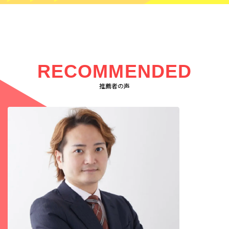
RECOMMENDED
推薦者の声