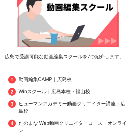
広島で受講可能な動画編集スクールを7つ紹介します。
動画編集CAMP｜広島校
Winスクール｜広島本校・福山校
ヒューマンアカデミー動画クリエイター講座｜広
島校
たのまな Web動画クリエイターコース｜オンライ
ン