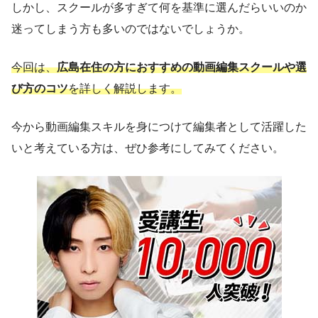
しかし、スクールが多すぎて何を基準に選んだらいいのか
迷ってしまう方も多いのではないでしょうか。
今回は、
広島在住の方におすすめの動画編集スクールや選
び方のコツ
を詳しく解説します。
今から動画編集スキルを身につけて編集者として活躍した
いと考えている方は、ぜひ参考にしてみてください。