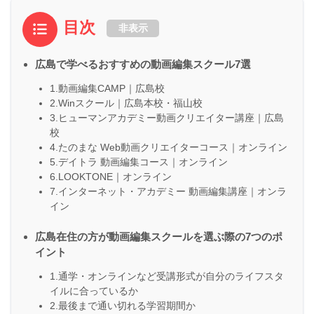
目次
非表示
広島で学べるおすすめの動画編集スクール7選
1.動画編集CAMP｜広島校
2.Winスクール｜広島本校・福山校
3.ヒューマンアカデミー動画クリエイター講座｜広島
校
4.たのまな Web動画クリエイターコース｜オンライン
5.デイトラ 動画編集コース｜オンライン
6.LOOKTONE｜オンライン
7.インターネット・アカデミー 動画編集講座｜オンラ
イン
広島在住の方が動画編集スクールを選ぶ際の7つのポ
イント
1.通学・オンラインなど受講形式が自分のライフスタ
イルに合っているか
2.最後まで通い切れる学習期間か