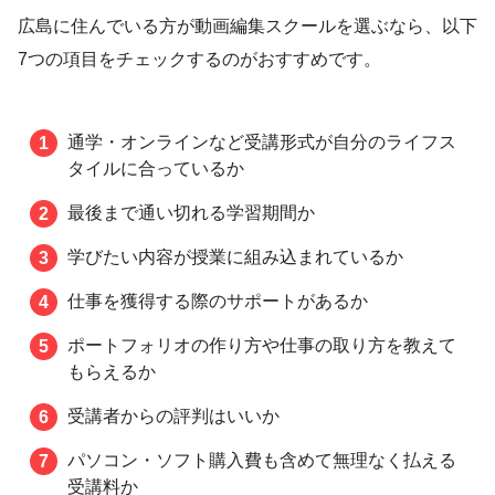
広島に住んでいる方が動画編集スクールを選ぶなら、以下
7つの項目をチェックするのがおすすめです。
通学・オンラインなど受講形式が自分のライフス
タイルに合っているか
最後まで通い切れる学習期間か
学びたい内容が授業に組み込まれているか
仕事を獲得する際のサポートがあるか
ポートフォリオの作り方や仕事の取り方を教えて
もらえるか
受講者からの評判はいいか
パソコン・ソフト購入費も含めて無理なく払える
受講料か