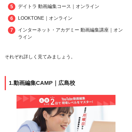
デイトラ 動画編集コース｜オンライン
LOOKTONE｜オンライン
インターネット・アカデミー 動画編集講座｜オン
ライン
それぞれ詳しく見てみましょう。
1.動画編集CAMP｜広島校