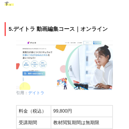
す。
5.デイトラ 動画編集コース｜オンライン
引用：
デイトラ
料金（税込）
99,800円
受講期間
教材閲覧期間は無期限