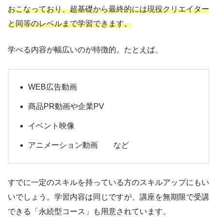
おこなっており、超基礎から最終的には現役クリエイター
と同等のレベルまで学習できます。
学べる内容が幅広いのが特徴的。たとえば、
WEB広告動画
商品PR動画や企業PV
イベント映像
アニメーション動画 など
すでに一定のスキルを持っている方のスキルアップにもい
いでしょう。学習内容は同じですが、講座を無期限で受講
できる「永続型コース」も用意されています。