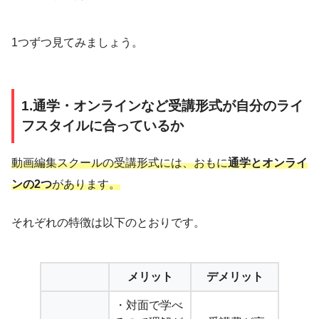
1つずつ見てみましょう。
1.通学・オンラインなど受講形式が自分のライ
フスタイルに合っているか
動画編集スクールの受講形式には、おもに
通学とオンライ
ンの2つ
があります。
それぞれの特徴は以下のとおりです。
メリット
デメリット
・対面で学べ