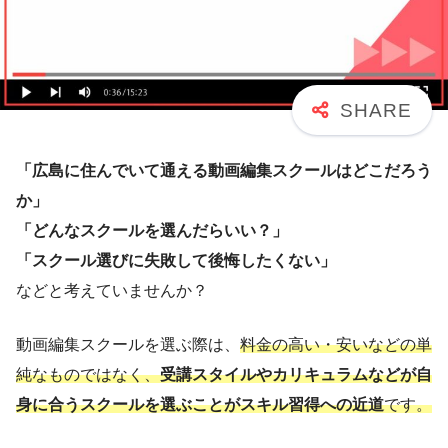
「広島に住んでいて通える動画編集スクールはどこだろう
か」
「どんなスクールを選んだらいい？」
「スクール選びに失敗して後悔したくない」
などと考えていませんか？
動画編集スクールを選ぶ際は、
料金の高い・安いなどの単
純なものではなく、
受講スタイルやカリキュラムなどが自
身に合うスクールを選ぶことがスキル習得への近道
です。