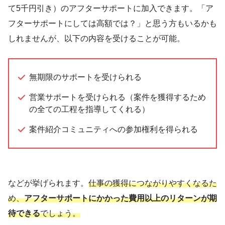
て5千円引き）のアフターサポートに加入できます。「ア
フターサポートにしては高額では？」と思う方もいるかも
しれませんが、以下の内容を受けることが可能。
無期限のサポートを受けられる
営業サポートを受けられる（案件を獲得するため
の全ての工程を指導してくれる）
案件紹介コミュニティへの参加権利を得られる
などが挙げられます。
仕事の獲得につながりやすくなるた
め、
アフターサポートにかかった費用以上のリターンが期
待できる
でしょう。