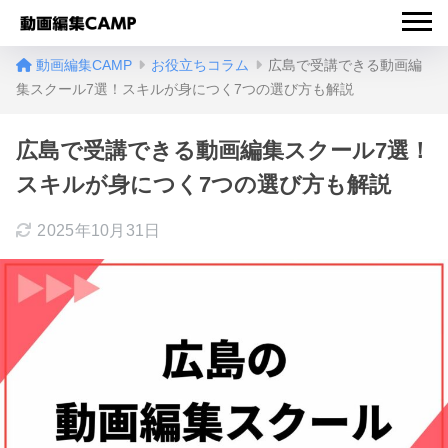
動画編集CAMP
お役立ちコラム
広島で受講できる動画編
集スクール7選！スキルが身につく7つの選び方も解説
広島で受講できる動画編集スクール7選！
スキルが身につく7つの選び方も解説
2025年10月31日