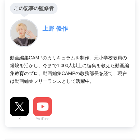
この記事の監修者
上野 優作
動画編集CAMPのカリキュラムを制作。元小学校教員の
経験を活かし、今まで1,000人以上に編集を教えた動画編
集教育のプロ。動画編集CAMPの教務部長を経て、現在
は動画編集フリーランスとして活躍中。
X
YouTube