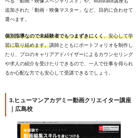
べる「動画・映像スペシャリスト」や、Illustrator講座も
追加された「動画・映像マスター」など、目的に合わせて
選べます。
個別指導なので未経験者でもつまずきにくく
、安心して学
習に取り組めます。
講師とともにポートフォリオを制作し
たり、プロのキャリアアドバイザーによるカウンセリング
や求人の紹介を受けたりできるので、一人で仕事を得られ
るか心配な方でも安心して受講できるでしょう。
3.ヒューマンアカデミー動画クリエイター講座
｜広島校