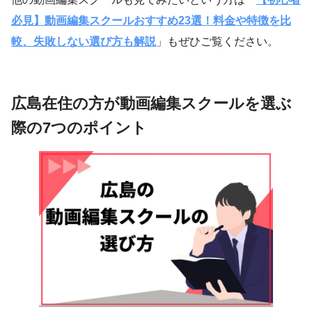
必見】動画編集スクールおすすめ23選！料金や特徴を比
較、失敗しない選び方も解説
」もぜひご覧ください。
広島在住の方が動画編集スクールを選ぶ
際の7つのポイント