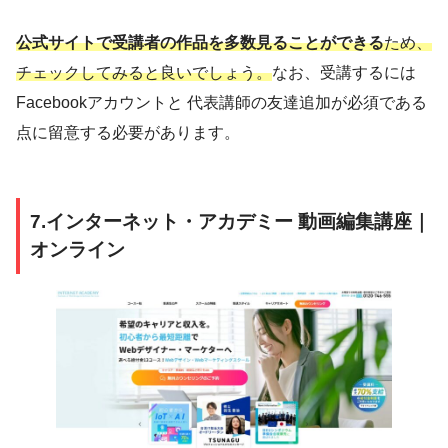
公式サイトで受講者の作品を多数見ることができる
ため、
チェックしてみると良いでしょう。
なお、受講するには
Facebookアカウントと 代表講師の友達追加が必須である
点に留意する必要があります。
7.インターネット・アカデミー 動画編集講座｜
オンライン