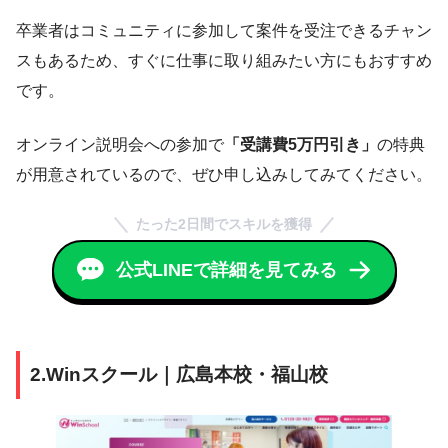
卒業者はコミュニティに参加して案件を受注できるチャン
スもあるため、すぐに仕事に取り組みたい方にもおすすめ
です。
オンライン説明会への参加で
「受講費5万円引き」
の特典
が用意されているので、ぜひ申し込みしてみてください。
たった2日間でスキルを獲得
公式LINEで詳細を見てみる
2.Winスクール｜広島本校・福山校