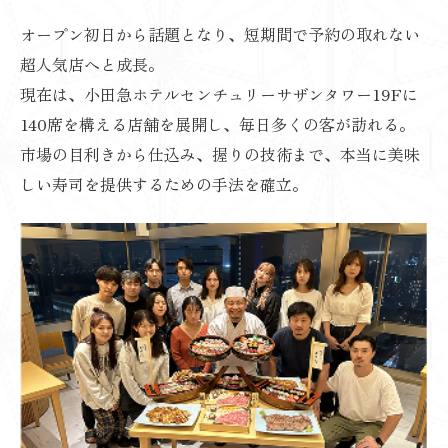
オープン初日から話題となり、短期間で予約の取れない
超人気店へと成長。
現在は、小田急ホテルセンチュリーサザンタワー19Fに
140席を構える店舗を展開し、毎日多くの客が訪れる。
市場の目利きから仕込み、握りの技術まで、本当に美味
しい寿司を提供するための手法を確立。