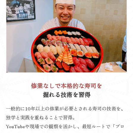
修業なしで本格的な寿司を
握れる技術を習得
一般的に10年以上の修業が必要とされる寿司の技術を、
独学と実践を重ねることで習得。
YouTubeや現場での観察を活かし、最短ルートで「プロ