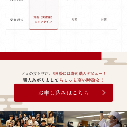
プロの技を学び、
3日後には寿司職人デビュー！
素人あがりとして
ちょっと高い時給を！
お申し込みはこちら