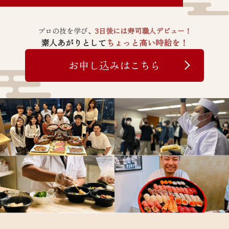
プロの技を学び、
3日後には寿司職人デビュー！
素人あがりとして
ちょっと高い時給を！
お申し込みはこちら