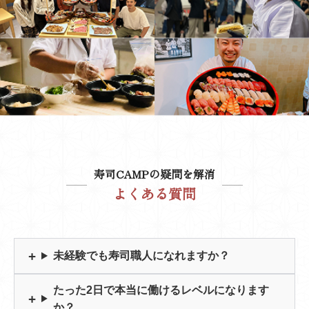
寿司CAMPの疑問を解消
よくある質問
未経験でも寿司職人になれますか？
たった2日で本当に働けるレベルになります
か？