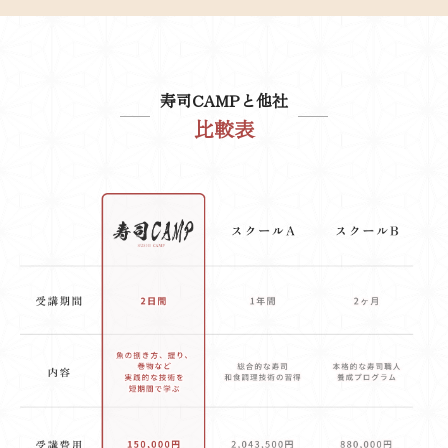
寿司CAMPと他社
比較表