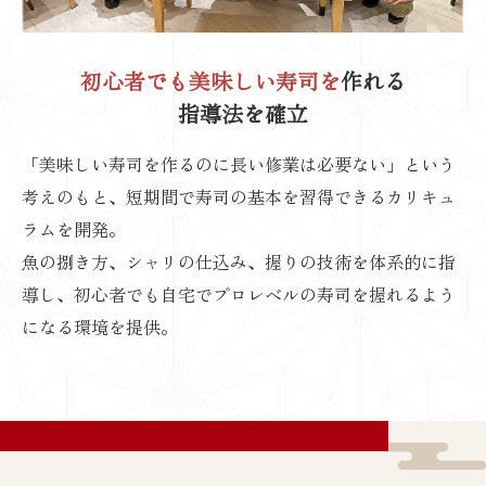
初心者でも美味しい寿司を
作れる
指導法を確立
「美味しい寿司を作るのに長い修業は必要ない」という
考えのもと、短期間で寿司の基本を習得できるカリキュ
ラムを開発。
魚の捌き方、シャリの仕込み、握りの技術を体系的に指
導し、初心者でも自宅でプロレベルの寿司を握れるよう
になる環境を提供。