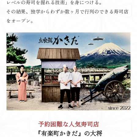
レベルの寿司を握れる技術」を身につける。
その結果、独学からわずか数ヶ月で行列のできる寿司店
をオープン。
予約困難な人気寿司店
『有楽町かきだ』の大将