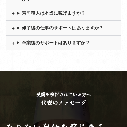
寿司職人は本当に稼げますか？
修了後の仕事のサポートはありますか？
卒業後のサポートはありますか？
受講を検討されている方へ
代表のメッセージ
なりたい自分を演じきる。