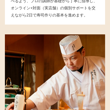
べるよう、プロの講師が基礎から丁寧に指導し、
オンライン+対面（実店舗）の個別サポートを交
えながら2日で寿司作りの基本を進めます。