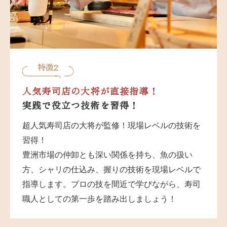
特徴2
人気寿司店の大将が直接指導！
実践で役立つ技術を習得！
超人気寿司店の大将が監修！現場レベルの技術を
習得！
豊洲市場の仲卸とも深い関係を持ち、魚の扱い
方、シャリの仕込み、握りの技術を現場レベルで
指導します。プロの技を間近で学びながら、寿司
職人としての第一歩を踏み出しましょう！