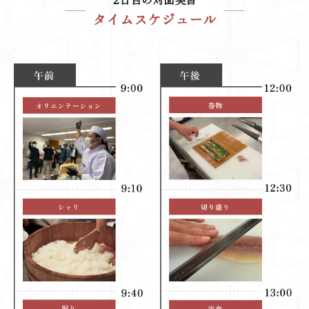
タイムスケジュール