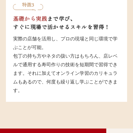
特徴3
基礎から実践
まで学び、
すぐに現場で活かせるスキルを習得！
実際の店舗を活用し、プロの現場と同じ環境で学
ぶことが可能。
包丁の持ち方やネタの扱い方はもちろん、店レベ
ルで通用する寿司作りの技術を短期間で習得でき
ます。それに加えてオンライン学習のカリキュラ
ムもあるので、何度も繰り返し学ぶことができま
す。