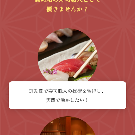
働きませんか？
短期間で寿司職人の技術を習得し、
実践で活かしたい！