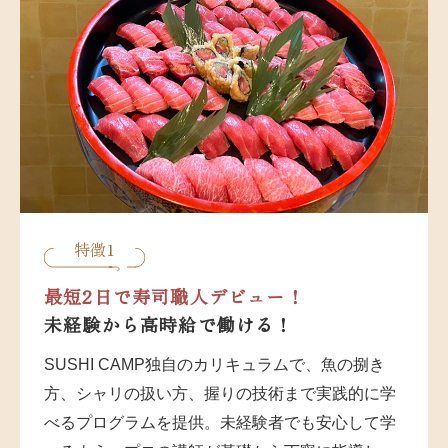
特徴1
最短2日で寿司職人デビュー！
未経験から高時給で働ける！
SUSHI CAMP独自のカリキュラムで、魚の捌き
方、シャリの扱い方、握りの技術まで実践的に学
べるプログラムを提供。未経験者でも安心して学